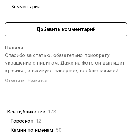
Комментарии
Добавить комментарий
Полина
Спасибо за статью, обязательно приобрету
украшение с пиритом. Даже на фото он выглядит
красиво, а вживую, наверное, вообще космос!
Ответить
Нравится
Все публикации
178
Гороскоп
12
Камни по именам
50