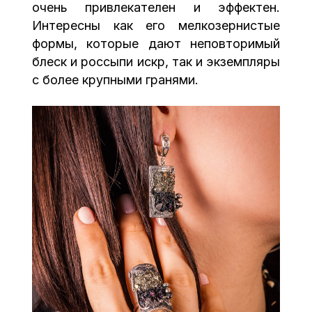
очень привлекателен и эффектен.
Интересны как его мелкозернистые
формы, которые дают неповторимый
блеск и россыпи искр, так и экземпляры
с более крупными гранями.