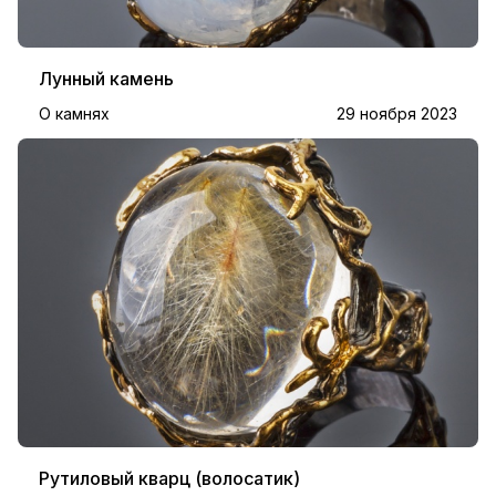
Лунный камень
О камнях
29 ноября 2023
Рутиловый кварц (волосатик)