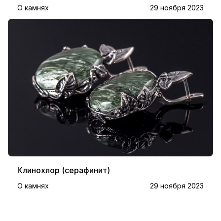
О камнях
29 ноября 2023
Клинохлор (серафинит)
О камнях
29 ноября 2023