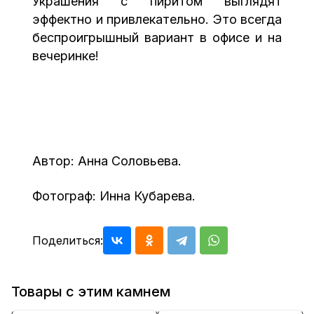
Украшения с пиритом выглядят
эффектно и привлекательно. Это всегда
беспроигрышный вариант в офисе и на
вечеринке!
Автор: Анна Соловьева.
Фотограф: Инна Кубарева.
Поделиться:
Товары с этим камнем