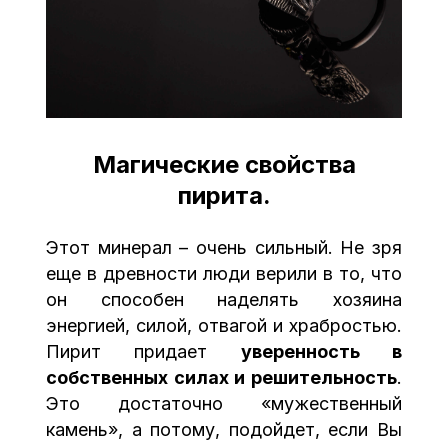
Магические свойства
пирита.
Этот минерал – очень сильный. Не зря
еще в древности люди верили в то, что
он способен наделять хозяина
энергией, силой, отвагой и храбростью.
Пирит придает
уверенность в
собственных силах и решительность
.
Это достаточно «мужественный
камень», а потому, подойдет, если Вы