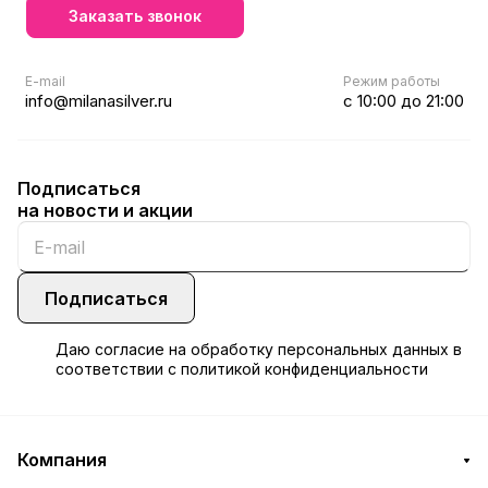
Заказать звонок
E-mail
Режим работы
info@milanasilver.ru
с 10:00 до 21:00
Подписаться
на новости и акции
Подписаться
Даю
согласие
на обработку персональных данных в
соответствии с
политикой конфиденциальности
Компания