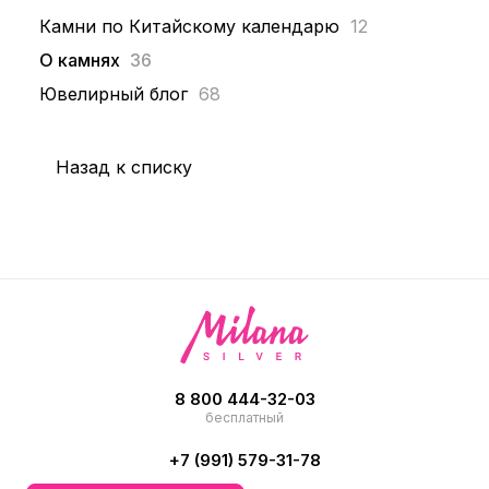
Камни по Китайскому календарю
12
О камнях
36
Ювелирный блог
68
Назад к списку
8 800 444-32-03
бесплатный
+7 (991) 579-31-78