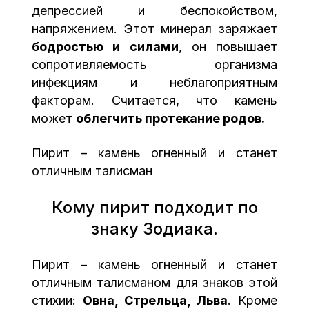
депрессией и беспокойством,
напряжением. Этот минерал заряжает
бодростью и силами
, он повышает
сопротивляемость организма
инфекциям и неблагоприятным
факторам. Считается, что камень
может
облегчить протекание родов.
Пирит – камень огненный и станет
отличным талисман
Кому пирит подходит по
знаку Зодиака.
Пирит – камень огненный и станет
отличным талисманом для знаков этой
стихии:
Овна, Стрельца, Льва
. Кроме