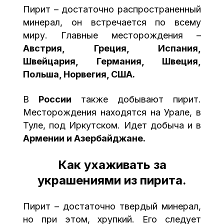
Пирит – достаточно распространенный
минерал, он встречается по всему
миру. Главные месторождения –
Австрия, Греция, Испания,
Швейцария, Германия, Швеция,
Польша, Норвегия, США.
В
России
также добывают пирит.
Месторождения находятся на Урале, в
Туле, под Иркутском. Идет добыча и в
Армении и Азербайджане.
Как ухаживать за
украшениями из пирита.
Пирит – достаточно твердый минерал,
но при этом, хрупкий. Его следует