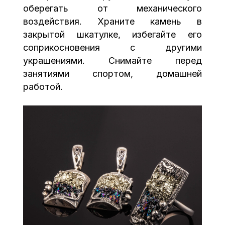
оберегать от механического
воздействия. Храните камень в
закрытой шкатулке, избегайте его
соприкосновения с другими
украшениями. Снимайте перед
занятиями спортом, домашней
работой.