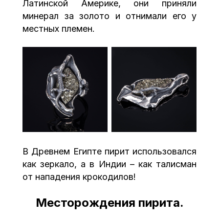
Латинской Америке, они приняли
минерал за золото и отнимали его у
местных племен.
В Древнем Египте пирит использовался
как зеркало, а в Индии – как талисман
от нападения крокодилов!
Месторождения пирита.