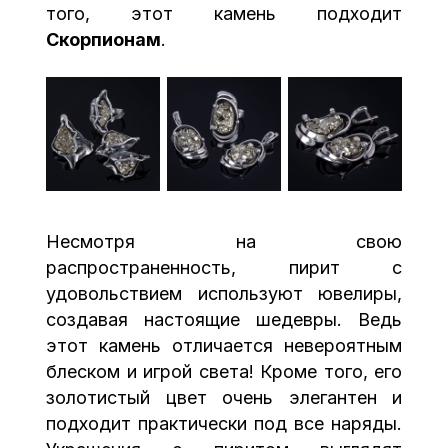
того, этот камень подходит
Скорпионам
.
Несмотря на свою
распространенность, пирит с
удовольствием используют ювелиры,
создавая настоящие шедевры. Ведь
этот камень отличается невероятным
блеском и игрой света! Кроме того, его
золотистый цвет очень элегантен и
подходит практически под все наряды.