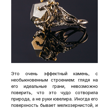
Это очень эффектный камень, с
необыкновенным строением: глядя на
его идеальные грани, невозможно
поверить, что это чудо сотворила
природа, а не руки ювелира. Иногда его
поверхность бывает мелкозернистой, и