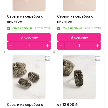
Серьги из серебра с
Серьги из серебра с
пиритом
пиритом
Есть в наличии
Арт.
97234
Есть в наличии
Арт.
97233
В корзину
В корзину
Серьги из серебра с
от 12 600 ₽