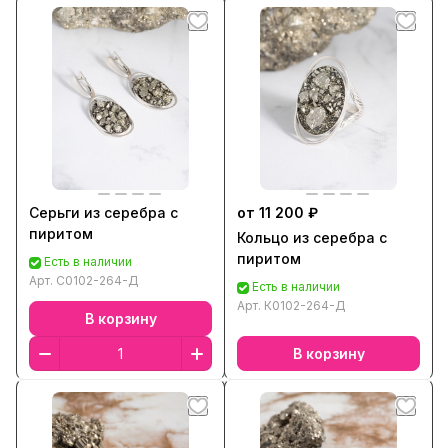
Серьги из серебра с
от 11 200 ₽
пиритом
Кольцо из серебра с
пиритом
Есть в наличии
Арт.
С0102-264-Д
Есть в наличии
Арт.
К0102-264-Д
В корзину
В корзину