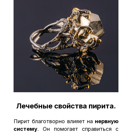
Лечебные свойства пирита.
Пирит благотворно влияет на
нервную
систему
. Он помогает справиться с