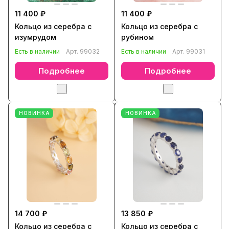
11 400 ₽
11 400 ₽
Кольцо из серебра с
Кольцо из серебра с
изумрудом
рубином
Есть в наличии
Арт.
99032
Есть в наличии
Арт.
99031
Подробнее
Подробнее
НОВИНКА
НОВИНКА
14 700 ₽
13 850 ₽
Кольцо из серебра с
Кольцо из серебра с