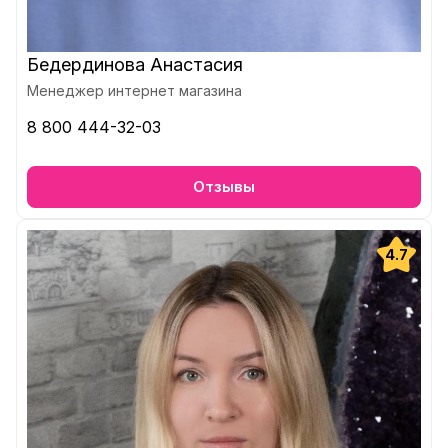
Бедердинова Анастасия
Менеджер интернет магазина
8 800 444-32-03
Отзывы
4.7