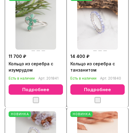
11 700 ₽
14 400 ₽
Кольцо из серебра с
Кольцо из серебра с
изумрудом
танзанитом
Есть в наличии
Арт.
201841
Есть в наличии
Арт.
201840
Подробнее
Подробнее
НОВИНКА
НОВИНКА