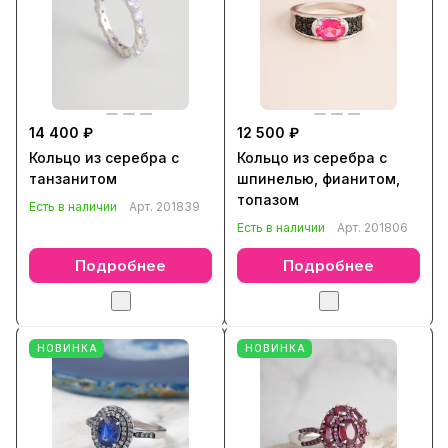
14 400 ₽
12 500 ₽
Кольцо из серебра с
Кольцо из серебра с
танзанитом
шпинелью, фианитом,
топазом
Есть в наличии
Арт.
201839
Есть в наличии
Арт.
201806
Подробнее
Подробнее
НОВИНКА
НОВИНКА