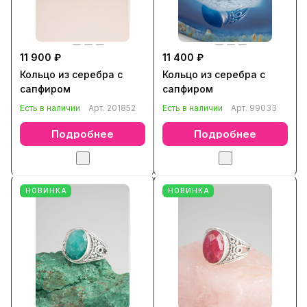
11 900 ₽
11 400 ₽
Кольцо из серебра с
Кольцо из серебра с
сапфиром
сапфиром
Есть в наличии
Арт.
201852
Есть в наличии
Арт.
99033
Подробнее
Подробнее
НОВИНКА
НОВИНКА