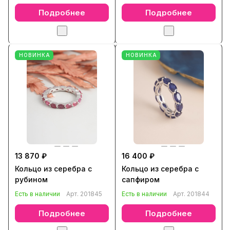
Подробнее
Подробнее
НОВИНКА
НОВИНКА
13 870 ₽
16 400 ₽
Кольцо из серебра с
Кольцо из серебра с
рубином
сапфиром
Есть в наличии
Арт.
201845
Есть в наличии
Арт.
201844
Подробнее
Подробнее