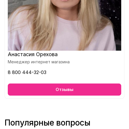
Анастасия Орехова
Менеджер интернет магазина
8 800 444-32-03
Отзывы
Популярные вопросы