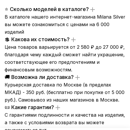
⭐ Сколько моделей в каталоге?
В каталоге нашего интернет-магазина Milana Silver
вы можете ознакомиться с ценами на 6 000
изделий
💲 Какова их стоимость?
Цена товаров варьируется от 2 580 ₽ до 27 000 ₽,
благодаря чему каждый сможет найти украшение,
соответствующее его предпочтениям и
финансовым возможностям.
🚚 Возможна ли доставка?
Курьерская доставка по Москве (в пределах
МКАД) - 350 руб. (бесплатно при покупке от 5 000
руб.). Самовывоз из
наших магазинов
в Москве.
📜 Какие гарантии?
С гарантиями подлинности и качества на изделия,
а также с условиями возврата вы можете
ознакомиться
тут