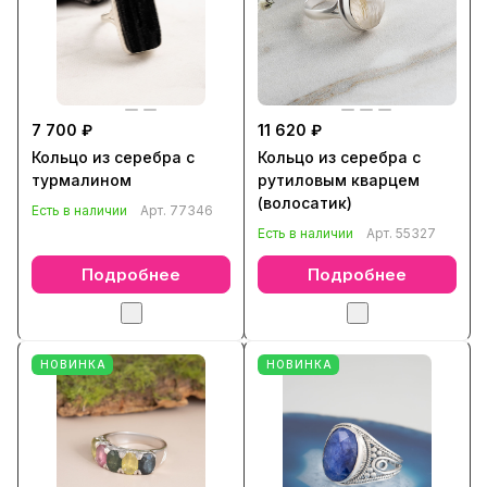
7 700 ₽
11 620 ₽
Кольцо из серебра с
Кольцо из серебра с
турмалином
рутиловым кварцем
(волосатик)
Есть в наличии
Арт.
77346
Есть в наличии
Арт.
55327
Подробнее
Подробнее
НОВИНКА
НОВИНКА