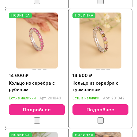
НОВИНКА
НОВИНКА
14 600 ₽
14 600 ₽
Кольцо из серебра с
Кольцо из серебра с
рубином
турмалином
Есть в наличии
Арт.
201843
Есть в наличии
Арт.
201842
Подробнее
Подробнее
НОВИНКА
НОВИНКА