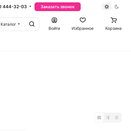
0 444-32-03
Заказать звонок
Каталог
Войти
Избранное
Корзина