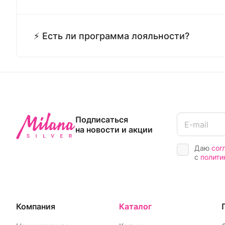
⚡ Есть ли программа лояльности?
Подписаться
на новости и акции
Даю
сог
с
полити
Компания
Каталог