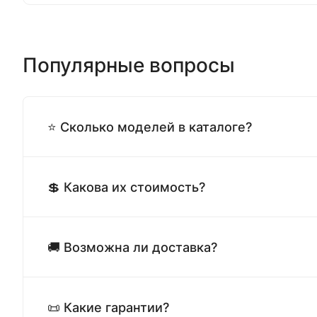
Популярные вопросы
⭐ Сколько моделей в каталоге?
💲 Какова их стоимость?
🚚 Возможна ли доставка?
📜 Какие гарантии?