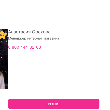
Анастасия Орехова
4.7
Менеджер интернет магазина
8 800 444-32-03
Отзывы