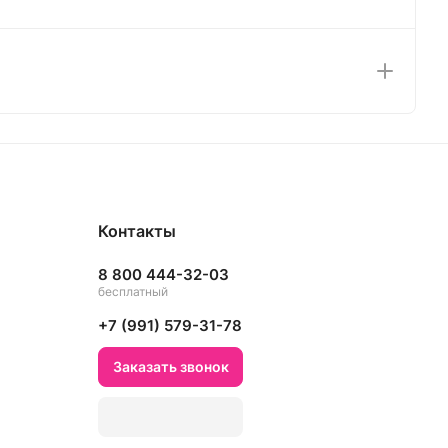
Контакты
8 800 444-32-03
бесплатный
+7 (991) 579-31-78
Заказать звонок