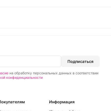
Подписаться
ласие
на обработку персональных данных в соответствии
кой конфиденциальности
Покупателям
Информация