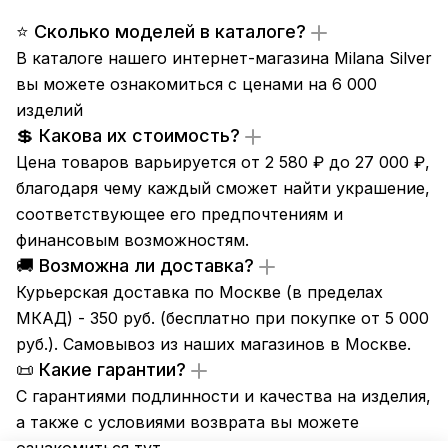
⭐ Сколько моделей в каталоге?
В каталоге нашего интернет-магазина Milana Silver
вы можете ознакомиться с ценами на 6 000
изделий
💲 Какова их стоимость?
Цена товаров варьируется от 2 580 ₽ до 27 000 ₽,
благодаря чему каждый сможет найти украшение,
соответствующее его предпочтениям и
финансовым возможностям.
🚚 Возможна ли доставка?
Курьерская доставка по Москве (в пределах
МКАД) - 350 руб. (бесплатно при покупке от 5 000
руб.). Самовывоз из
наших магазинов
в Москве.
📜 Какие гарантии?
С гарантиями подлинности и качества на изделия,
а также с условиями возврата вы можете
ознакомиться
тут