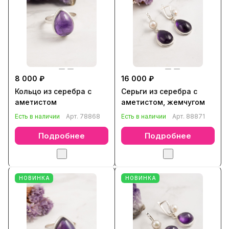
8 000 ₽
16 000 ₽
Кольцо из серебра с
Серьги из серебра с
аметистом
аметистом, жемчугом
Есть в наличии
Арт.
78868
Есть в наличии
Арт.
88871
Подробнее
Подробнее
НОВИНКА
НОВИНКА