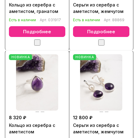
Кольцо из серебра с
Серьги из серебра с
аметистом, гранатом
аметистом, жемчугом
Есть в наличии
Арт.
031917
Есть в наличии
Арт.
88869
Подробнее
Подробнее
НОВИНКА
НОВИНКА
8 320 ₽
12 800 ₽
Кольцо из серебра с
Серьги из серебра с
аметистом
аметистом, жемчугом