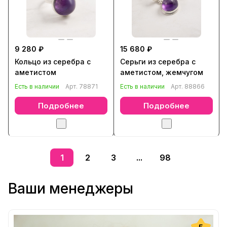
9 280 ₽
15 680 ₽
Кольцо из серебра с
Серьги из серебра с
аметистом
аметистом, жемчугом
Есть в наличии
Арт.
78871
Есть в наличии
Арт.
88866
Подробнее
Подробнее
1
2
3
...
98
Ваши менеджеры