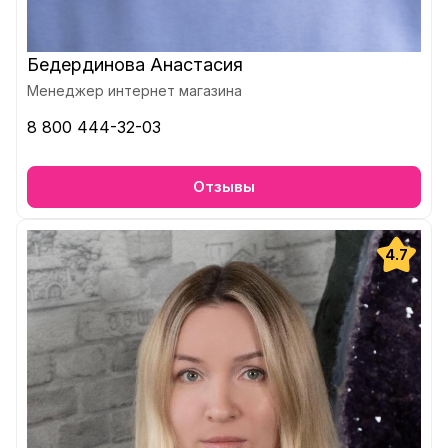
Бедердинова Анастасия
Менеджер интернет магазина
8 800 444-32-03
Отзывы
4.7