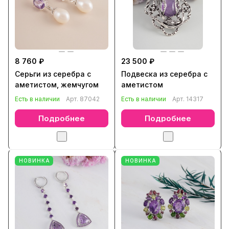
8 760 ₽
23 500 ₽
Серьги из серебра с
Подвеска из серебра с
аметистом, жемчугом
аметистом
Есть в наличии
Арт.
87042
Есть в наличии
Арт.
14317
Подробнее
Подробнее
НОВИНКА
НОВИНКА