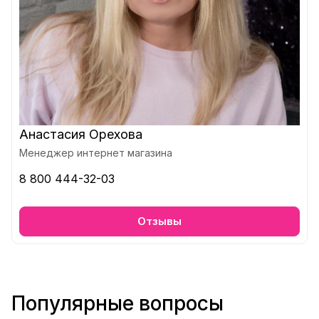
Анастасия Орехова
Менеджер интернет магазина
8 800 444-32-03
Отзывы
Популярные вопросы