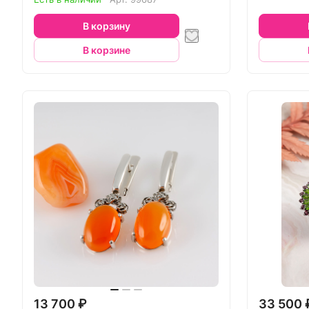
В корзину
В корзине
13 700 ₽
33 500 