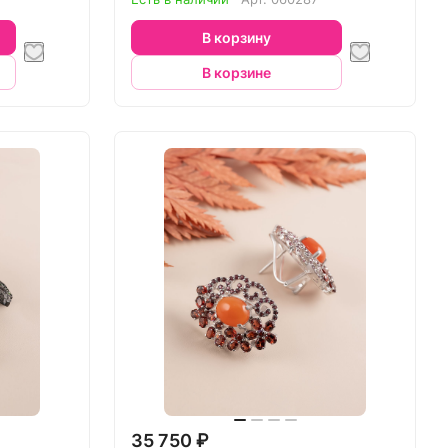
В корзину
В корзине
35 750 ₽