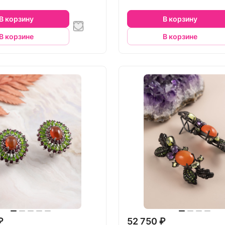
В корзину
В корзину
В корзине
В корзине
₽
52 750 ₽