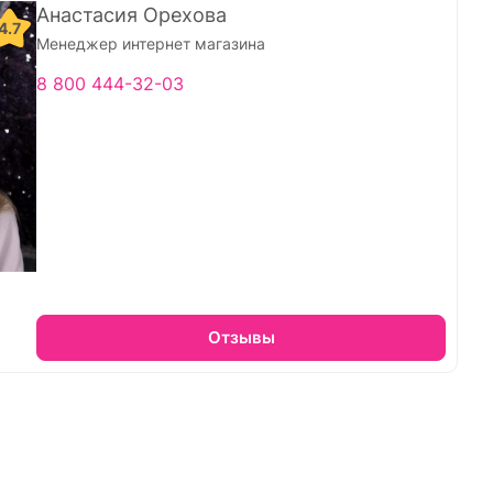
Анастасия Орехова
4.7
Менеджер интернет магазина
8 800 444-32-03
Отзывы