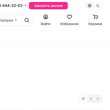
0 444-32-03
Заказать звонок
Каталог
Войти
Избранное
Корзина