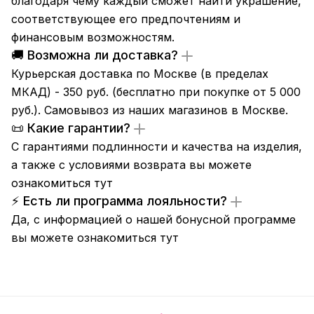
благодаря чему каждый сможет найти украшение,
соответствующее его предпочтениям и
финансовым возможностям.
🚚 Возможна ли доставка?
Курьерская доставка по Москве (в пределах
МКАД) - 350 руб. (бесплатно при покупке от 5 000
руб.). Самовывоз из
наших магазинов
в Москве.
📜 Какие гарантии?
С гарантиями подлинности и качества на изделия,
а также с условиями возврата вы можете
ознакомиться
тут
⚡ Есть ли программа лояльности?
Да, с информацией о нашей бонусной программе
вы можете ознакомиться
тут