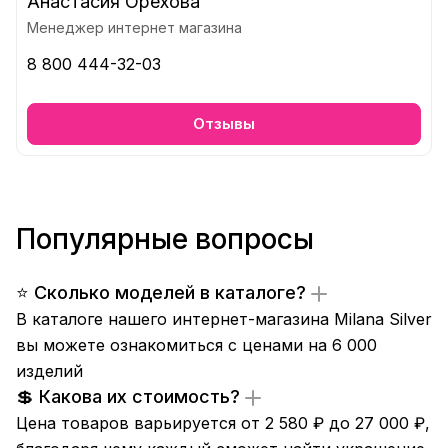
Анастасия Орехова
Менеджер интернет магазина
8 800 444-32-03
Отзывы
Популярные вопросы
⭐ Сколько моделей в каталоге?
В каталоге нашего интернет-магазина Milana Silver
вы можете ознакомиться с ценами на 6 000
изделий
💲 Какова их стоимость?
Цена товаров варьируется от 2 580 ₽ до 27 000 ₽,