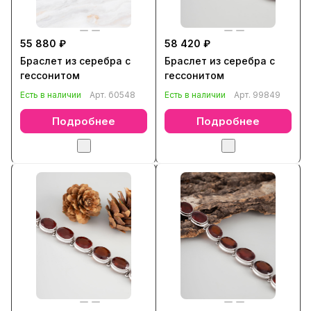
55 880 ₽
58 420 ₽
Браслет из серебра с
Браслет из серебра с
гессонитом
гессонитом
Есть в наличии
Арт.
б0548
Есть в наличии
Арт.
99849
Подробнее
Подробнее