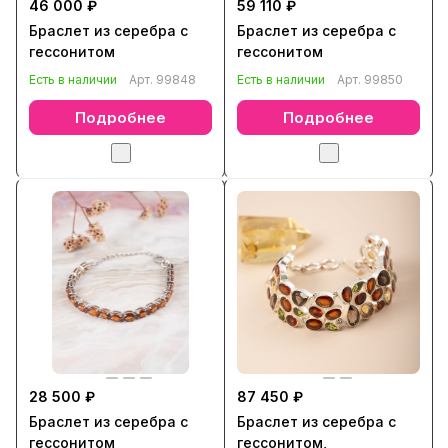
46 000 ₽
59 110 ₽
Браслет из серебра с
Браслет из серебра с
гессонитом
гессонитом
Есть в наличии
Арт.
99848
Есть в наличии
Арт.
99850
Подробнее
Подробнее
28 500 ₽
87 450 ₽
Браслет из серебра с
Браслет из серебра с
гессонитом
гессонитом,