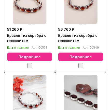
51 260 ₽
56 760 ₽
Браслет из серебра с
Браслет из серебра с
гессонитом
гессонитом
Есть в наличии
Арт.
б0551
Есть в наличии
Арт.
б0549
Подробнее
Подробнее