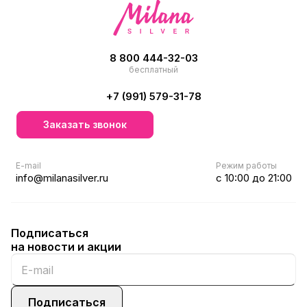
8 800 444-32-03
бесплатный
+7 (991) 579-31-78
Заказать звонок
E-mail
Режим работы
info@milanasilver.ru
с 10:00 до 21:00
Подписаться
на новости и акции
Подписаться