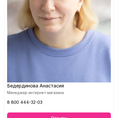
Бедердинова Анастасия
Менеджер интернет магазина
8 800 444-32-03
Отзывы