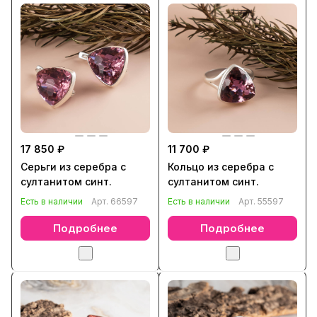
17 850 ₽
11 700 ₽
Серьги из серебра с
Кольцо из серебра с
султанитом синт.
султанитом синт.
Есть в наличии
Арт.
66597
Есть в наличии
Арт.
55597
Подробнее
Подробнее