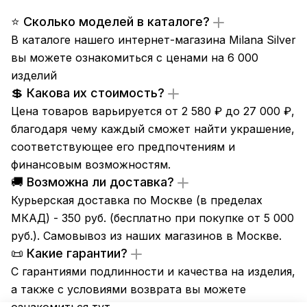
⭐ Сколько моделей в каталоге?
В каталоге нашего интернет-магазина Milana Silver
вы можете ознакомиться с ценами на 6 000
изделий
💲 Какова их стоимость?
Цена товаров варьируется от 2 580 ₽ до 27 000 ₽,
благодаря чему каждый сможет найти украшение,
соответствующее его предпочтениям и
финансовым возможностям.
🚚 Возможна ли доставка?
Курьерская доставка по Москве (в пределах
МКАД) - 350 руб. (бесплатно при покупке от 5 000
руб.). Самовывоз из
наших магазинов
в Москве.
📜 Какие гарантии?
С гарантиями подлинности и качества на изделия,
а также с условиями возврата вы можете
ознакомиться
тут