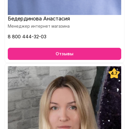
Бедердинова Анастасия
Менеджер интернет магазина
8 800 444-32-03
Отзывы
4.7