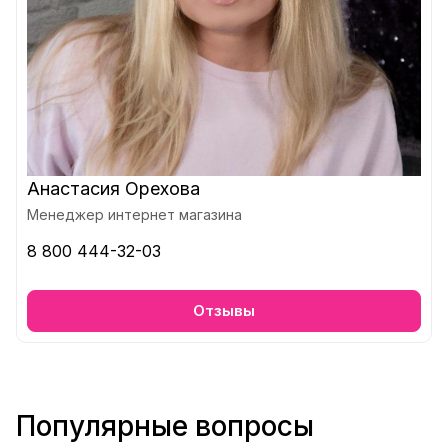
Анастасия Орехова
Менеджер интернет магазина
8 800 444-32-03
Отзывы
Популярные вопросы