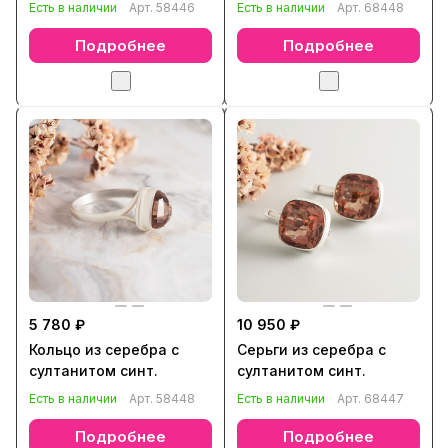
Есть в наличии
Арт.
58446
Есть в наличии
Арт.
68448
Подробнее
Подробнее
5 780 ₽
10 950 ₽
Кольцо из серебра с
Серьги из серебра с
султанитом синт.
султанитом синт.
Есть в наличии
Арт.
58448
Есть в наличии
Арт.
68447
Подробнее
Подробнее