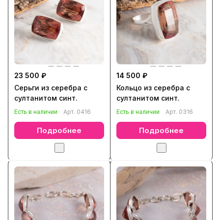
23 500 ₽
14 500 ₽
Серьги из серебра с
Кольцо из серебра с
султанитом синт.
султанитом синт.
Есть в наличии
Арт.
0416
Есть в наличии
Арт.
0316
Подробнее
Подробнее