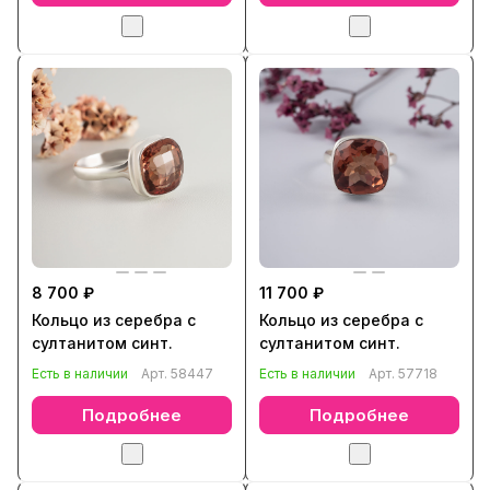
8 700 ₽
11 700 ₽
Кольцо из серебра с
Кольцо из серебра с
султанитом синт.
султанитом синт.
Есть в наличии
Арт.
58447
Есть в наличии
Арт.
57718
Подробнее
Подробнее