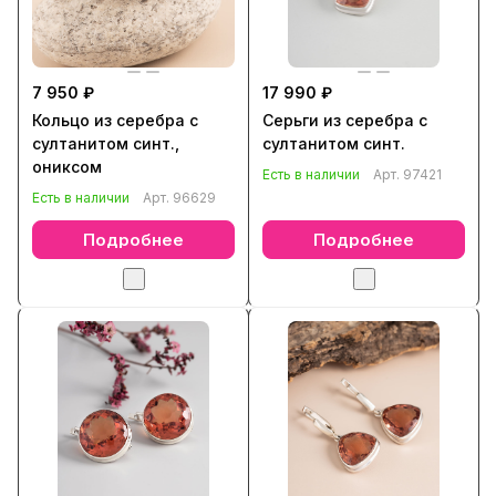
7 950 ₽
17 990 ₽
Кольцо из серебра с
Серьги из серебра с
султанитом синт.,
султанитом синт.
ониксом
Есть в наличии
Арт.
97421
Есть в наличии
Арт.
96629
Подробнее
Подробнее