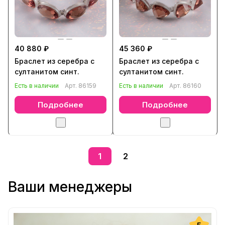
40 880 ₽
45 360 ₽
Браслет из серебра с
Браслет из серебра с
султанитом синт.
султанитом синт.
Есть в наличии
Арт.
86159
Есть в наличии
Арт.
86160
Подробнее
Подробнее
1
2
Ваши менеджеры