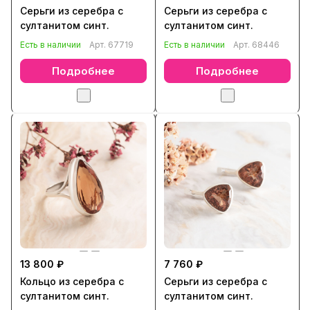
Серьги из серебра с
Серьги из серебра с
султанитом синт.
султанитом синт.
Есть в наличии
Арт.
67719
Есть в наличии
Арт.
68446
Подробнее
Подробнее
13 800 ₽
7 760 ₽
Кольцо из серебра с
Серьги из серебра с
султанитом синт.
султанитом синт.