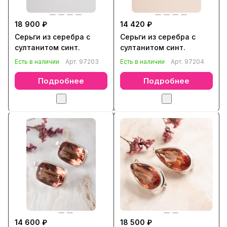
18 900 ₽
14 420 ₽
Серьги из серебра с
Серьги из серебра с
султанитом синт.
султанитом синт.
Есть в наличии
Арт.
97203
Есть в наличии
Арт.
97204
Подробнее
Подробнее
14 600 ₽
18 500 ₽