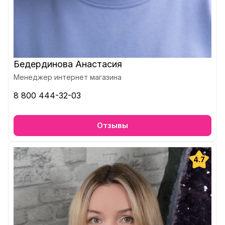
Бедердинова Анастасия
Менеджер интернет магазина
8 800 444-32-03
Отзывы
4.7