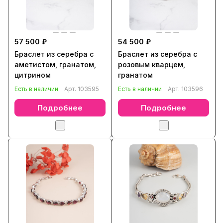
57 500 ₽
54 500 ₽
Браслет из серебра с
Браслет из серебра с
аметистом, гранатом,
розовым кварцем,
цитрином
гранатом
Есть в наличии
Арт.
103595
Есть в наличии
Арт.
103596
Подробнее
Подробнее