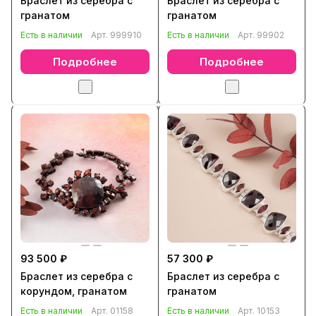
Браслет из серебра с
Браслет из серебра с
гранатом
гранатом
Есть в наличии
Арт.
999910
Есть в наличии
Арт.
99902
Подробнее
Подробнее
93 500 ₽
57 300 ₽
Браслет из серебра с
Браслет из серебра с
корундом, гранатом
гранатом
Есть в наличии
Арт.
01158
Есть в наличии
Арт.
10153