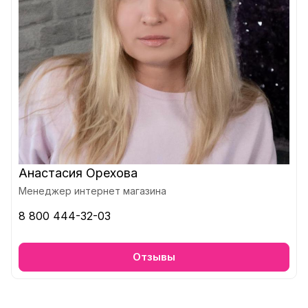
Анастасия Орехова
Менеджер интернет магазина
8 800 444-32-03
Отзывы