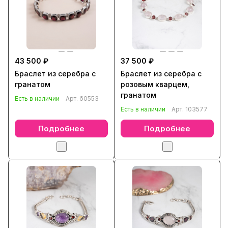
43 500 ₽
37 500 ₽
Браслет из серебра с
Браслет из серебра с
гранатом
розовым кварцем,
гранатом
Есть в наличии
Арт.
б0553
Есть в наличии
Арт.
103577
Подробнее
Подробнее