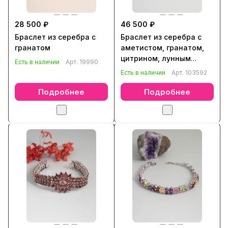
28 500 ₽
46 500 ₽
Браслет из серебра с
Браслет из серебра с
гранатом
аметистом, гранатом,
цитрином, лунным
Есть в наличии
Арт.
19990
камнем
Есть в наличии
Арт.
103592
Подробнее
Подробнее