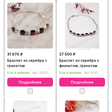
31 970 ₽
27 500 ₽
Браслет из серебра с
Браслет из серебра с
гранатом
фианитом, гранатом
Есть в наличии
Арт.
10307
Есть в наличии
Арт.
9131
Подробнее
Подробнее