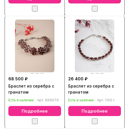
68 500 ₽
26 400 ₽
Браслет из серебра с
Браслет из серебра с
гранатом
гранатом
Есть в наличии
Арт.
999979
Есть в наличии
Арт.
1100 г.
Подробнее
Подробнее