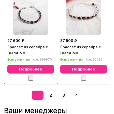
27 600 ₽
37 500 ₽
Браслет из серебра с
Браслет из серебра с
гранатом
гранатом
Есть в наличии
Арт.
999970
Есть в наличии
Арт.
20085
Подробнее
Подробнее
1
2
3
4
Ваши менеджеры