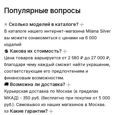
Популярные вопросы
⭐ Сколько моделей в каталоге?
В каталоге нашего интернет-магазина Milana Silver
вы можете ознакомиться с ценами на 6 000
изделий
💲 Какова их стоимость?
Цена товаров варьируется от 2 580 ₽ до 27 000 ₽,
благодаря чему каждый сможет найти украшение,
соответствующее его предпочтениям и
финансовым возможностям.
🚚 Возможна ли доставка?
Курьерская доставка по Москве (в пределах
МКАД) - 350 руб. (бесплатно при покупке от 5 000
руб.). Самовывоз из
наших магазинов
в Москве.
📜 Какие гарантии?