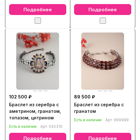
Подробнее
Подробнее
102 500 ₽
89 500 ₽
Браслет из серебра с
Браслет из серебра с
аметрином, гранатом,
гранатом
топазом, цитрином
Есть в наличии
Арт.
999989
Есть в наличии
Арт.
042310
Подробнее
Подробнее