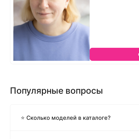
Популярные вопросы
⭐ Сколько моделей в каталоге?