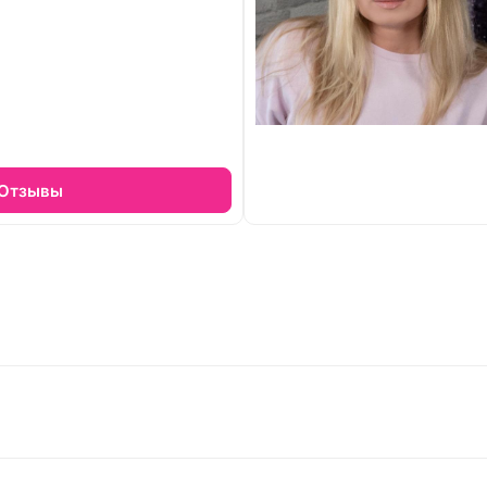
Отзывы