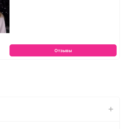
Отзывы