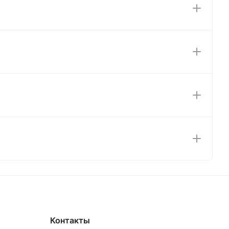
Контакты