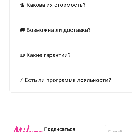
💲 Какова их стоимость?
🚚 Возможна ли доставка?
📜 Какие гарантии?
⚡ Есть ли программа лояльности?
Подписаться