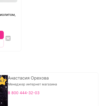
зиолитом,
Анастасия Орехова
4.7
Менеджер интернет магазина
8 800 444-32-03