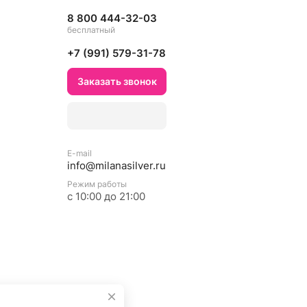
8 800 444-32-03
бесплатный
+7 (991) 579-31-78
Заказать звонок
E-mail
info@milanasilver.ru
Режим работы
с 10:00 до 21:00