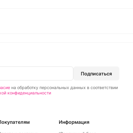
Подписаться
ласие
на обработку персональных данных в соответствии
кой конфиденциальности
Покупателям
Информация