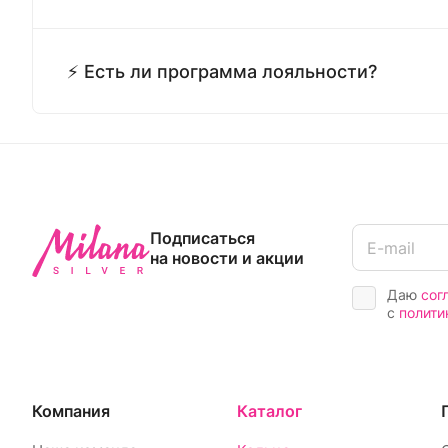
⚡ Есть ли программа лояльности?
Подписаться
на новости и акции
Даю
сог
с
полити
Компания
Каталог