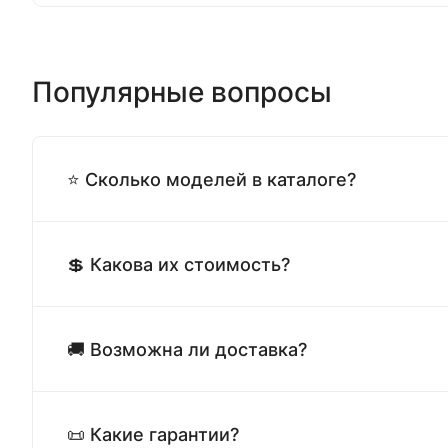
Популярные вопросы
⭐ Сколько моделей в каталоге?
💲 Какова их стоимость?
🚚 Возможна ли доставка?
📜 Какие гарантии?