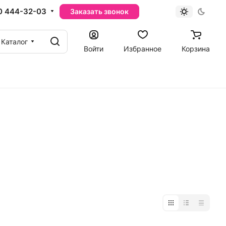
0 444-32-03
Заказать звонок
Каталог
Войти
Избранное
Корзина