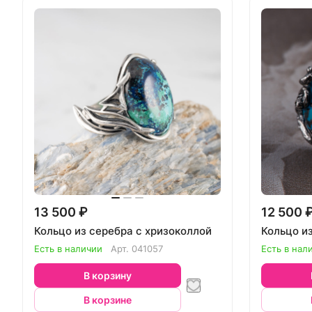
13 500 ₽
12 500 
Кольцо из серебра с хризоколлой
Кольцо и
Есть в наличии
Арт.
041057
Есть в нал
В корзину
В корзине