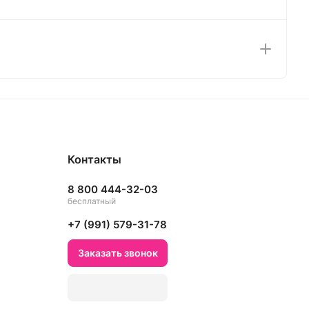
Контакты
8 800 444-32-03
бесплатный
+7 (991) 579-31-78
Заказать звонок