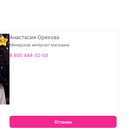
Анастасия Орехова
4.7
Менеджер интернет магазина
8 800 444-32-03
Отзывы