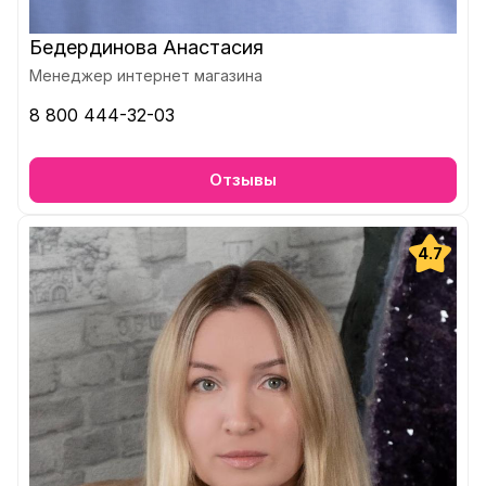
Бедердинова Анастасия
Менеджер интернет магазина
8 800 444-32-03
Отзывы
4.7