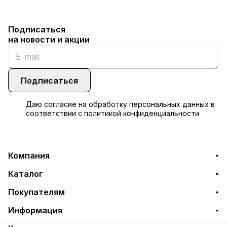
Подписаться
на новости и акции
Подписаться
Даю
согласие
на обработку персональных данных в
соответствии с
политикой конфиденциальности
Компания
Каталог
Покупателям
Информация