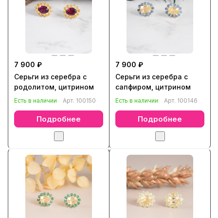
7 900 ₽
7 900 ₽
Серьги из серебра с
Серьги из серебра с
родолитом, цитрином
сапфиром, цитрином
Есть в наличии
Арт.
100150
Есть в наличии
Арт.
100146
Подробнее
Подробнее