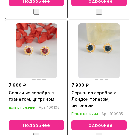
Подробнее
Подробнее
7 900 ₽
7 900 ₽
Серьги из серебра с
Серьги из серебра с
гранатом, цитрином
Лондон топазом,
цитрином
Есть в наличии
Арт.
100106
Есть в наличии
Арт.
100985
Подробнее
Подробнее