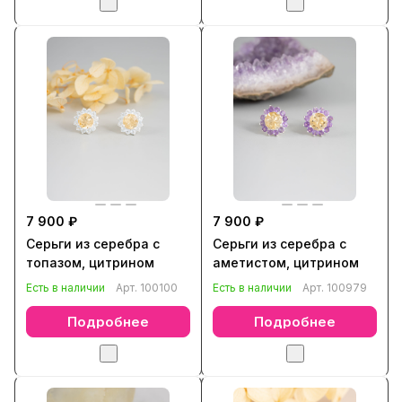
7 900 ₽
7 900 ₽
Серьги из серебра с
Серьги из серебра с
топазом, цитрином
аметистом, цитрином
Есть в наличии
Арт.
100100
Есть в наличии
Арт.
100979
Подробнее
Подробнее