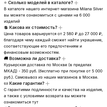
⭐ Сколько моделей в каталоге?
В каталоге нашего интернет-магазина Milana Silver
вы можете ознакомиться с ценами на 6 000
изделий
💲 Какова их стоимость?
Цена товаров варьируется от 2 580 ₽ до 27 000 ₽,
благодаря чему каждый сможет найти украшение,
соответствующее его предпочтениям и
финансовым возможностям.
🚚 Возможна ли доставка?
Курьерская доставка по Москве (в пределах
МКАД) - 350 руб. (бесплатно при покупке от 5 000
руб.). Самовывоз из
наших магазинов
в Москве.
📜 Какие гарантии?
С гарантиями подлинности и качества на изделия,
а также с условиями возврата вы можете
ознакомиться
тут