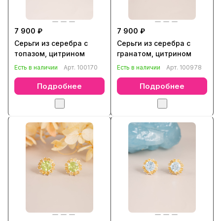
7 900 ₽
7 900 ₽
Серьги из серебра с
Серьги из серебра с
топазом, цитрином
гранатом, цитрином
Есть в наличии
Арт.
100170
Есть в наличии
Арт.
100978
Подробнее
Подробнее