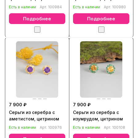
Есть в наличии
Арт.
100984
Есть в наличии
Арт.
100980
Подробнее
Подробнее
7 900 ₽
7 900 ₽
Серьги из серебра с
Серьги из серебра с
аметистом, цитрином
изумрудом, цитрином
Есть в наличии
Арт.
100976
Есть в наличии
Арт.
100108