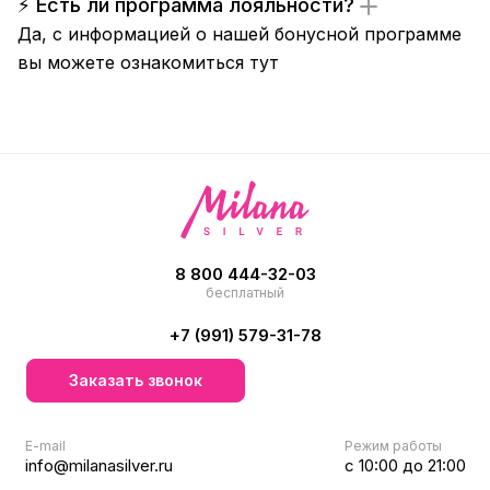
⚡ Есть ли программа лояльности?
Да, с информацией о нашей бонусной программе
вы можете ознакомиться
тут
8 800 444-32-03
бесплатный
+7 (991) 579-31-78
Заказать звонок
E-mail
Режим работы
info@milanasilver.ru
с 10:00 до 21:00