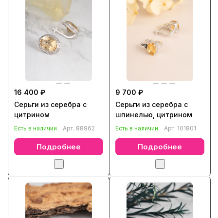
16 400 ₽
9 700 ₽
Серьги из серебра с
Серьги из серебра с
цитрином
шпинелью, цитрином
Есть в наличии
Арт.
88962
Есть в наличии
Арт.
101801
Подробнее
Подробнее