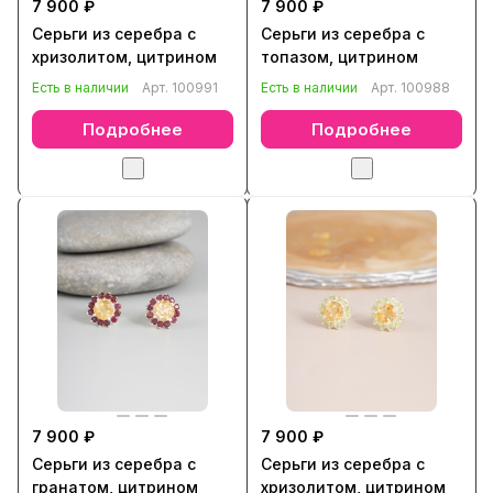
7 900 ₽
7 900 ₽
Серьги из серебра с
Серьги из серебра с
хризолитом, цитрином
топазом, цитрином
Есть в наличии
Арт.
100991
Есть в наличии
Арт.
100988
Подробнее
Подробнее
7 900 ₽
7 900 ₽
Серьги из серебра с
Серьги из серебра с
гранатом, цитрином
хризолитом, цитрином