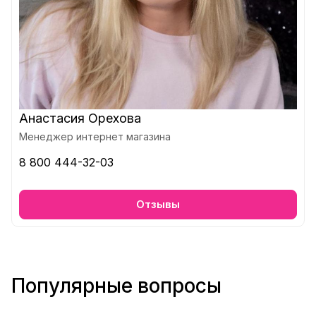
Анастасия Орехова
Менеджер интернет магазина
8 800 444-32-03
Отзывы
Популярные вопросы