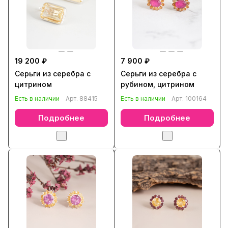
19 200 ₽
7 900 ₽
Серьги из серебра с
Серьги из серебра с
цитрином
рубином, цитрином
Есть в наличии
Арт.
88415
Есть в наличии
Арт.
100164
Подробнее
Подробнее