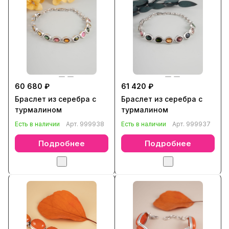
60 680 ₽
61 420 ₽
Браслет из серебра с
Браслет из серебра с
турмалином
турмалином
Есть в наличии
Арт.
999938
Есть в наличии
Арт.
999937
Подробнее
Подробнее