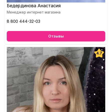
Бедердинова Анастасия
Менеджер интернет магазина
8 800 444-32-03
Отзывы
4.7