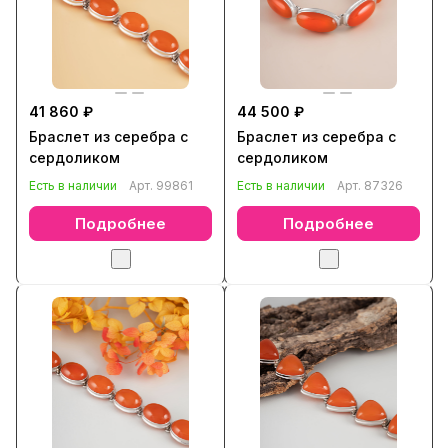
41 860 ₽
44 500 ₽
Браслет из серебра с
Браслет из серебра с
сердоликом
сердоликом
Есть в наличии
Арт.
99861
Есть в наличии
Арт.
87326
Подробнее
Подробнее