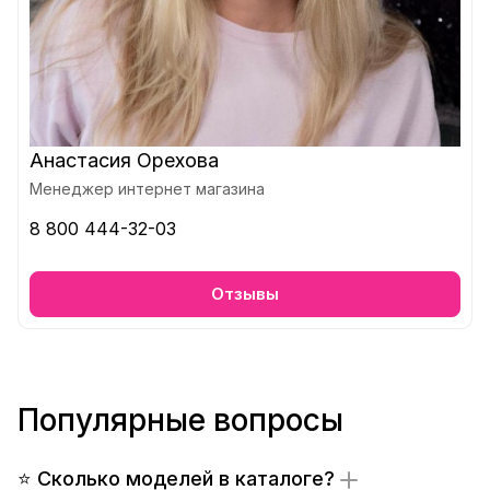
Анастасия Орехова
Менеджер интернет магазина
8 800 444-32-03
Отзывы
Популярные вопросы
⭐ Сколько моделей в каталоге?