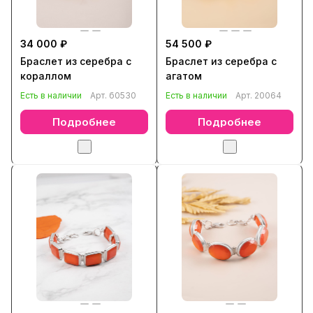
34 000 ₽
54 500 ₽
Браслет из серебра с
Браслет из серебра с
кораллом
агатом
Есть в наличии
Арт.
б0530
Есть в наличии
Арт.
20064
Подробнее
Подробнее