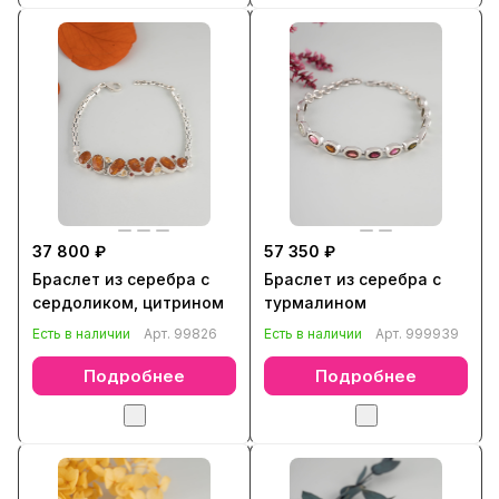
37 800 ₽
57 350 ₽
Браслет из серебра с
Браслет из серебра с
сердоликом, цитрином
турмалином
Есть в наличии
Арт.
99826
Есть в наличии
Арт.
999939
Подробнее
Подробнее