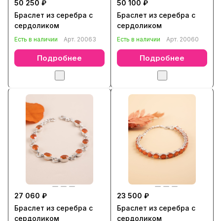
50 250 ₽
50 100 ₽
Браслет из серебра с
Браслет из серебра с
сердоликом
сердоликом
Есть в наличии
Арт.
20063
Есть в наличии
Арт.
20060
Подробнее
Подробнее
27 060 ₽
23 500 ₽
Браслет из серебра с
Браслет из серебра с
сердоликом
сердоликом