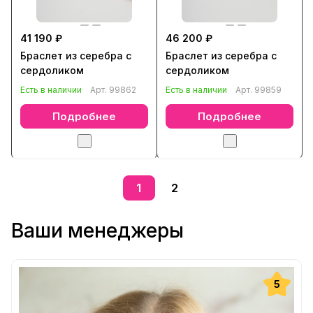
41 190 ₽
46 200 ₽
Браслет из серебра с
Браслет из серебра с
сердоликом
сердоликом
Есть в наличии
Арт.
99862
Есть в наличии
Арт.
99859
Подробнее
Подробнее
1
2
Ваши менеджеры
5