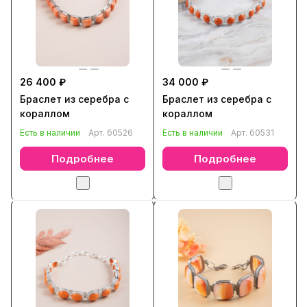
26 400 ₽
34 000 ₽
Браслет из серебра с
Браслет из серебра с
кораллом
кораллом
Есть в наличии
Арт.
б0526
Есть в наличии
Арт.
б0531
Подробнее
Подробнее