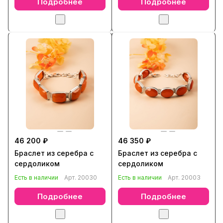
Подробнее
Подробнее
46 200 ₽
46 350 ₽
Браслет из серебра с
Браслет из серебра с
сердоликом
сердоликом
Есть в наличии
Арт.
20030
Есть в наличии
Арт.
20003
Подробнее
Подробнее