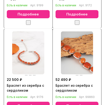
Есть в наличии
Арт.
9199
Есть в наличии
Арт.
9172
Подробнее
Подробнее
22 500 ₽
52 490 ₽
Браслет из серебра с
Браслет из серебра с
сердоликом
сердоликом
Есть в наличии
Арт.
9176
Есть в наличии
Арт.
99860