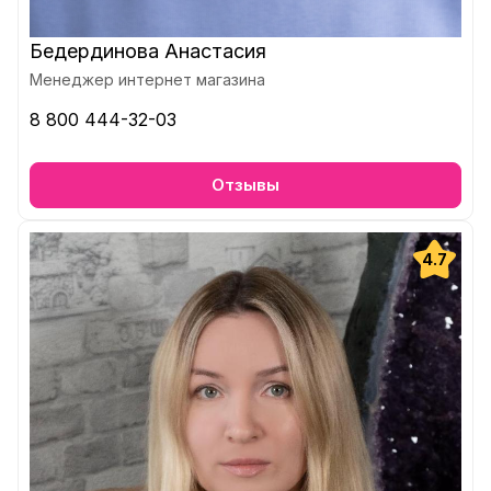
Бедердинова Анастасия
Менеджер интернет магазина
8 800 444-32-03
Отзывы
4.7