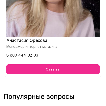
Анастасия Орехова
Менеджер интернет магазина
8 800 444-32-03
Отзывы
Популярные вопросы