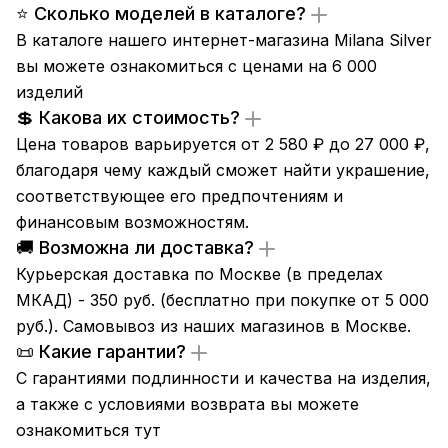
⭐ Сколько моделей в каталоге?
В каталоге нашего интернет-магазина Milana Silver
вы можете ознакомиться с ценами на 6 000
изделий
💲 Какова их стоимость?
Цена товаров варьируется от 2 580 ₽ до 27 000 ₽,
благодаря чему каждый сможет найти украшение,
соответствующее его предпочтениям и
финансовым возможностям.
🚚 Возможна ли доставка?
Курьерская доставка по Москве (в пределах
МКАД) - 350 руб. (бесплатно при покупке от 5 000
руб.). Самовывоз из
наших магазинов
в Москве.
📜 Какие гарантии?
С гарантиями подлинности и качества на изделия,
а также с условиями возврата вы можете
ознакомиться
тут