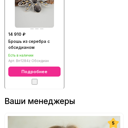
14 910 ₽
Брошь из серебра с
обсидианом
Есть в наличии
Арт.
Brr1284z Обсидиан
Подробнее
Ваши менеджеры
5