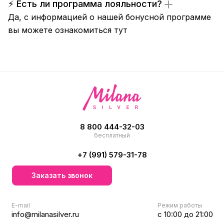
⚡ Есть ли программа лояльности?
Да, с информацией о нашей бонусной программе
вы можете ознакомиться
тут
8 800 444-32-03
бесплатный
+7 (991) 579-31-78
Заказать звонок
E-mail
Режим работы
info@milanasilver.ru
с 10:00 до 21:00