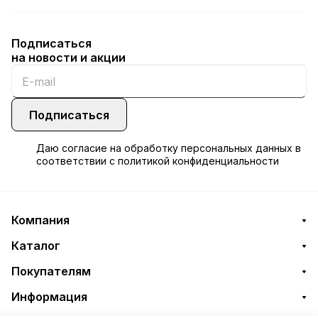
Подписаться
на новости и акции
Подписаться
Даю
согласие
на обработку персональных данных в
соответствии с
политикой конфиденциальности
Компания
Каталог
Покупателям
Информация