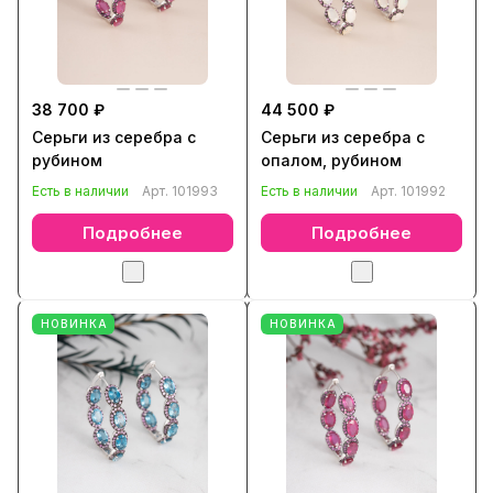
38 700 ₽
44 500 ₽
Серьги из серебра с
Серьги из серебра с
рубином
опалом, рубином
Есть в наличии
Арт.
101993
Есть в наличии
Арт.
101992
Подробнее
Подробнее
НОВИНКА
НОВИНКА