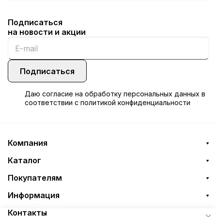
Подписаться
на новости и акции
Подписаться
Даю
согласие
на обработку персональных данных в
соответствии с
политикой конфиденциальности
Компания
Каталог
Покупателям
Информация
Контакты