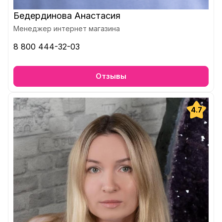
Бедердинова Анастасия
Менеджер интернет магазина
8 800 444-32-03
Отзывы
4.7