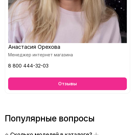
Анастасия Орехова
Менеджер интернет магазина
8 800 444-32-03
Отзывы
Популярные вопросы
⭐ Сколько моделей в каталоге?