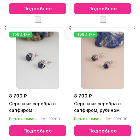
Подробнее
Подробнее
НОВИНКА
НОВИНКА
8 700 ₽
8 700 ₽
Серьги из серебра с
Серьги из серебра с
сапфиром
сапфиром, рубином
Есть в наличии
Арт.
102001
Есть в наличии
Арт.
102000
Подробнее
Подробнее