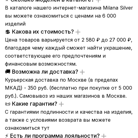
В каталоге нашего интернет-магазина Milana Silver
вы можете ознакомиться с ценами на 6 000
изделий
💲 Какова их стоимость?
Цена товаров варьируется от 2 580 ₽ до 27 000 ₽,
благодаря чему каждый сможет найти украшение,
соответствующее его предпочтениям и
финансовым возможностям.
🚚 Возможна ли доставка?
Курьерская доставка по Москве (в пределах
МКАД) - 350 руб. (бесплатно при покупке от 5 000
руб.). Самовывоз из
наших магазинов
в Москве.
📜 Какие гарантии?
С гарантиями подлинности и качества на изделия,
а также с условиями возврата вы можете
ознакомиться
тут
⚡ Есть ли программа лояльности?