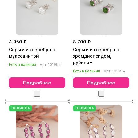
4 950 ₽
8 700 ₽
Серьги из серебра с
Серьги из серебра с
муассанитой
хромдиопсидом,
рубином
Есть в наличии
Арт.
101995
Есть в наличии
Арт.
101994
Подробнее
Подробнее
НОВИНКА
НОВИНКА