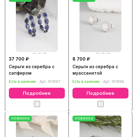
37 700 ₽
8 700 ₽
Серьги из серебра с
Серьги из серебра с
сапфиром
муассанитой
Есть в наличии
Арт.
101997
Есть в наличии
Арт.
101996
Подробнее
Подробнее
НОВИНКА
НОВИНКА