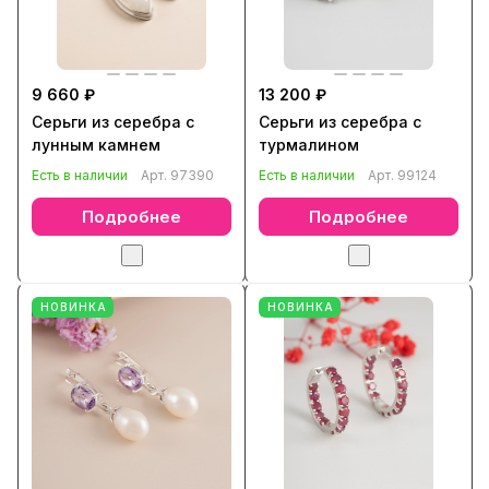
9 660 ₽
13 200 ₽
Серьги из серебра с
Серьги из серебра с
лунным камнем
турмалином
Есть в наличии
Арт.
97390
Есть в наличии
Арт.
99124
Подробнее
Подробнее
НОВИНКА
НОВИНКА