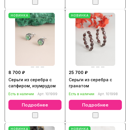
НОВИНКА
НОВИНКА
8 700 ₽
25 700 ₽
Серьги из серебра с
Серьги из серебра с
сапфиром, изумрудом
гранатом
Есть в наличии
Арт.
101999
Есть в наличии
Арт.
101998
Подробнее
Подробнее
НОВИНКА
НОВИНКА