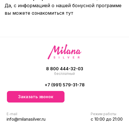
Да, с информацией о нашей бонусной программе
вы можете ознакомиться
тут
8 800 444-32-03
бесплатный
+7 (991) 579-31-78
Заказать звонок
E-mail
Режим работы
info@milanasilver.ru
с 10:00 до 21:00