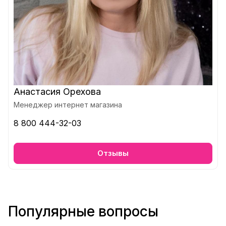
Анастасия Орехова
Менеджер интернет магазина
8 800 444-32-03
Отзывы
Популярные вопросы