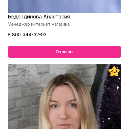
Бедердинова Анастасия
Менеджер интернет магазина
8 800 444-32-03
Отзывы
4.7