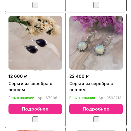
12 600 ₽
22 400 ₽
Серьги из серебра с
Серьги из серебра с
опалом
опалом
Есть в наличии
Арт.
67036
Есть в наличии
Арт.
0593213
Подробнее
Подробнее