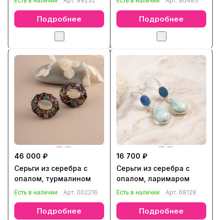
Есть в наличии
Арт.
99232
Есть в наличии
Арт.
86483
Подробнее
Подробнее
46 000 ₽
16 700 ₽
Серьги из серебра с
Серьги из серебра с
опалом, турмалином
опалом, ларимаром
Есть в наличии
Арт.
002216
Есть в наличии
Арт.
68128
Подробнее
Подробнее