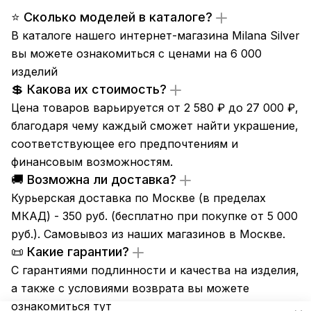
⭐ Сколько моделей в каталоге?
В каталоге нашего интернет-магазина Milana Silver
вы можете ознакомиться с ценами на 6 000
изделий
💲 Какова их стоимость?
Цена товаров варьируется от 2 580 ₽ до 27 000 ₽,
благодаря чему каждый сможет найти украшение,
соответствующее его предпочтениям и
финансовым возможностям.
🚚 Возможна ли доставка?
Курьерская доставка по Москве (в пределах
МКАД) - 350 руб. (бесплатно при покупке от 5 000
руб.). Самовывоз из
наших магазинов
в Москве.
📜 Какие гарантии?
С гарантиями подлинности и качества на изделия,
а также с условиями возврата вы можете
ознакомиться
тут