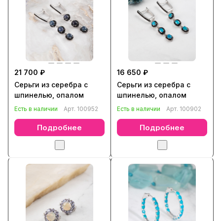
21 700 ₽
16 650 ₽
Серьги из серебра с
Серьги из серебра с
шпинелью, опалом
шпинелью, опалом
Есть в наличии
Арт.
100952
Есть в наличии
Арт.
100902
Подробнее
Подробнее