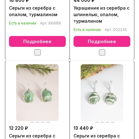
16 800 ₽
44 000 ₽
Серьги из серебра с
Украшения из серебра с
опалом, турмалином
шпинелью, опалом,
турмалином
Есть в наличии
Арт.
86888
Есть в наличии
Арт.
002245
Подробнее
Подробнее
12 220 ₽
13 440 ₽
Серьги из серебра с
Серьги из серебра с