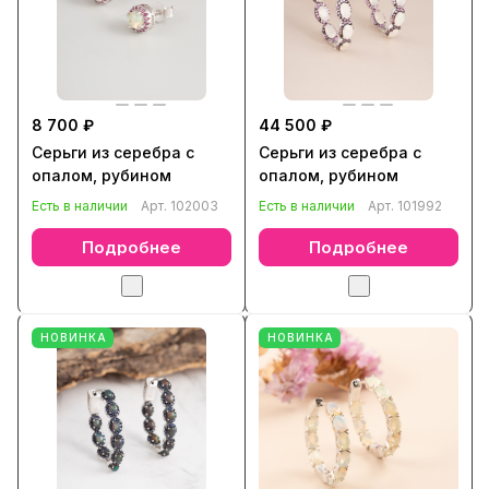
8 700 ₽
44 500 ₽
Серьги из серебра с
Серьги из серебра с
опалом, рубином
опалом, рубином
Есть в наличии
Арт.
102003
Есть в наличии
Арт.
101992
Подробнее
Подробнее
НОВИНКА
НОВИНКА