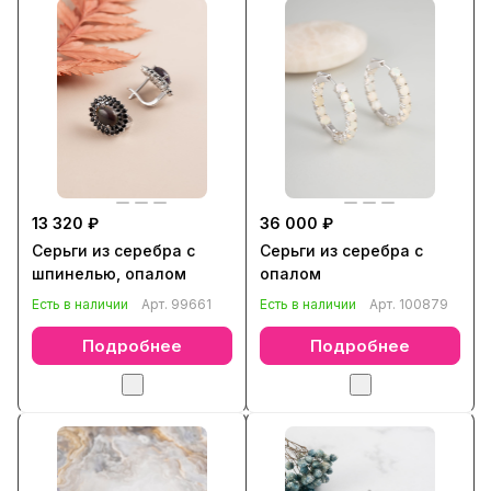
13 320 ₽
36 000 ₽
Серьги из серебра с
Серьги из серебра с
шпинелью, опалом
опалом
Есть в наличии
Арт.
99661
Есть в наличии
Арт.
100879
Подробнее
Подробнее