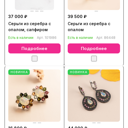
37 000 ₽
39 500 ₽
Серьги из серебра с
Серьги из серебра с
опалом, сапфиром
опалом
Есть в наличии
Арт.
101986
Есть в наличии
Арт.
86448
Подробнее
Подробнее
НОВИНКА
НОВИНКА