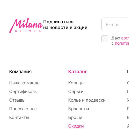
Подписаться
на новости и акции
Даю
сог
с
полити
Компания
Каталог
Наша команда
Кольца
Сертификаты
Серьги
Отзывы
Колье и подвески
Пресса о нас
Браслеты
Контакты
Броши
Скидки