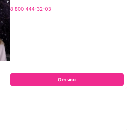
8 800 444-32-03
Отзывы