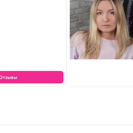
Отзывы