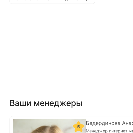
Ваши менеджеры
Бедердинова Ана
5
Менеджер интернет м