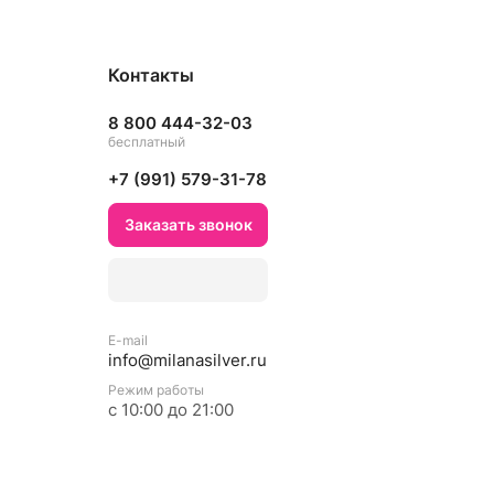
Контакты
8 800 444-32-03
бесплатный
+7 (991) 579-31-78
Заказать звонок
E-mail
info@milanasilver.ru
Режим работы
с 10:00 до 21:00