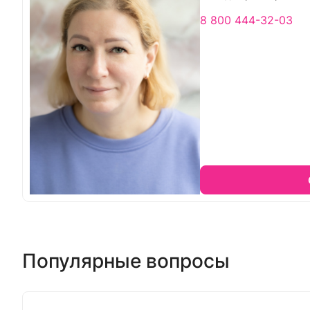
8 800 444-32-03
Популярные вопросы