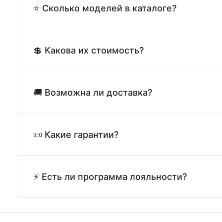
⭐ Сколько моделей в каталоге?
💲 Какова их стоимость?
🚚 Возможна ли доставка?
📜 Какие гарантии?
⚡ Есть ли программа лояльности?