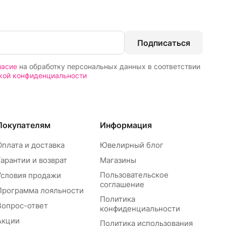
Подписаться
ласие
на обработку персональных данных в соответствии
кой конфиденциальности
Покупателям
Информация
Оплата и доставка
Ювелирный блог
Гарантии и возврат
Магазины
Пользовательское
Условия продажи
соглашение
Программа лояльности
Политика
Вопрос-ответ
конфиденциальности
Акции
Политика использования