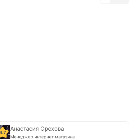
Анастасия Орехова
4.7
Менеджер интернет магазина