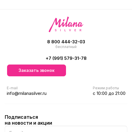
8 800 444-32-03
бесплатный
+7 (991) 579-31-78
Заказать звонок
E-mail
Режим работы
info@milanasilver.ru
с 10:00 до 21:00
Подписаться
на новости и акции