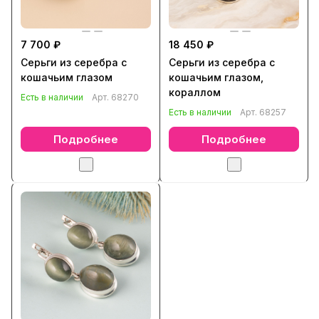
7 700 ₽
18 450 ₽
Серьги из серебра с
Серьги из серебра с
кошачьим глазом
кошачьим глазом,
кораллом
Есть в наличии
Арт.
68270
Есть в наличии
Арт.
68257
Подробнее
Подробнее