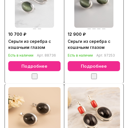
10 700 ₽
12 900 ₽
Серьги из серебра с
Серьги из серебра с
кошачьим глазом
кошачьим глазом
Есть в наличии
Арт.
88736
Есть в наличии
Арт.
97253
Подробнее
Подробнее