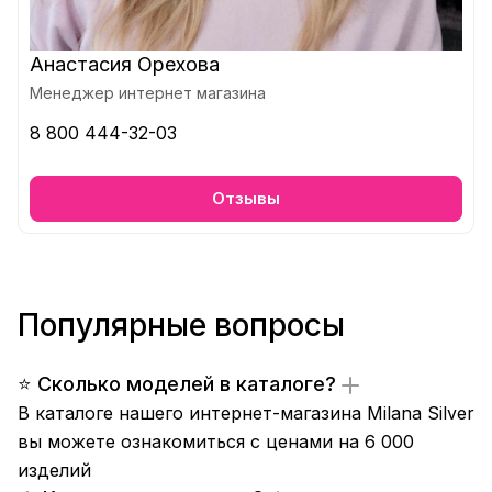
Анастасия Орехова
Менеджер интернет магазина
8 800 444-32-03
Отзывы
Популярные вопросы
⭐ Сколько моделей в каталоге?
В каталоге нашего интернет-магазина Milana Silver
вы можете ознакомиться с ценами на 6 000
изделий