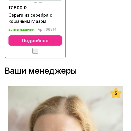
17 500 ₽
Серьги из серебра с
кошачьим глазом
Есть в наличии
Арт.
66914
Подробнее
Ваши менеджеры
5