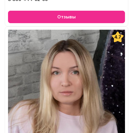
Отзывы
4.7