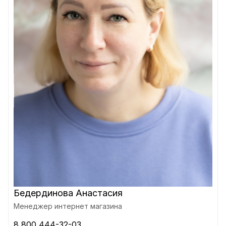
Бедердинова Анастасия
Менеджер интернет магазина
8 800 444-32-03