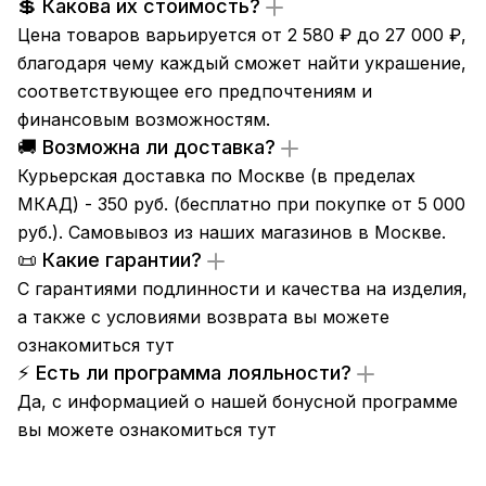
💲 Какова их стоимость?
Цена товаров варьируется от 2 580 ₽ до 27 000 ₽,
благодаря чему каждый сможет найти украшение,
соответствующее его предпочтениям и
финансовым возможностям.
🚚 Возможна ли доставка?
Курьерская доставка по Москве (в пределах
МКАД) - 350 руб. (бесплатно при покупке от 5 000
руб.). Самовывоз из
наших магазинов
в Москве.
📜 Какие гарантии?
С гарантиями подлинности и качества на изделия,
а также с условиями возврата вы можете
ознакомиться
тут
⚡ Есть ли программа лояльности?
Да, с информацией о нашей бонусной программе
вы можете ознакомиться
тут