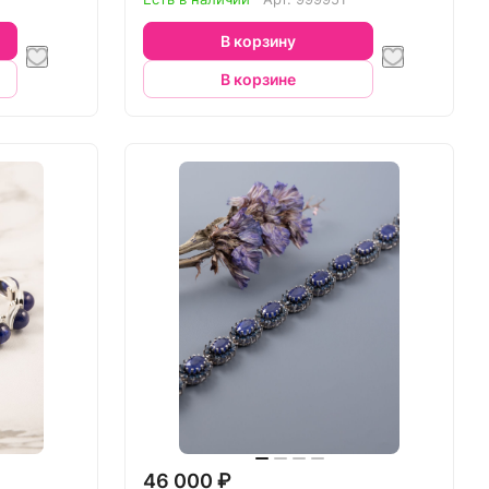
В корзину
В корзине
46 000 ₽