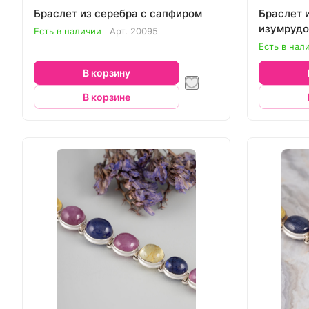
Браслет из серебра с сапфиром
Браслет 
изумруд
Есть в наличии
Арт.
20095
Есть в нал
В корзину
В корзине