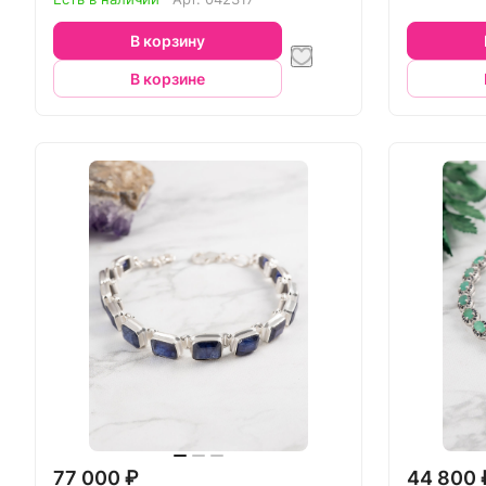
В корзину
В корзине
77 000 ₽
44 800 