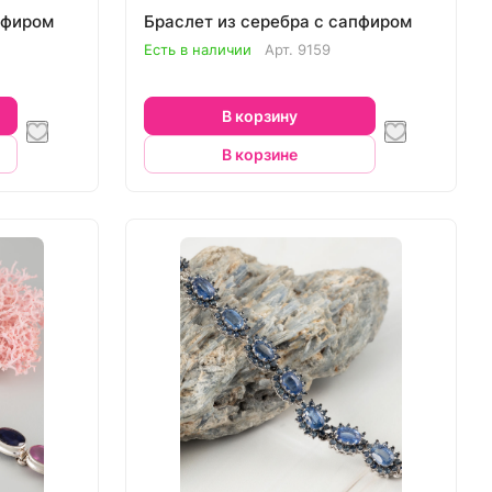
пфиром
Браслет из серебра с сапфиром
Есть в наличии
Арт.
9159
В корзину
В корзине