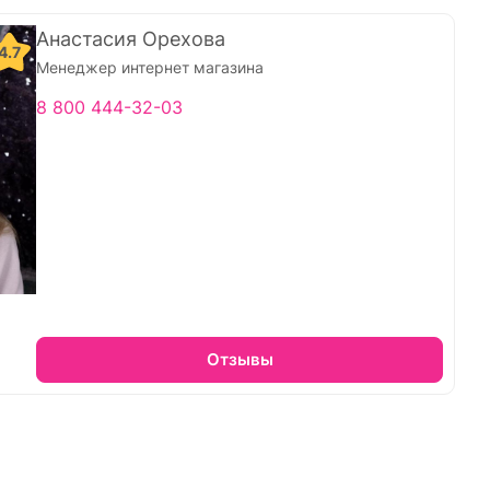
Анастасия Орехова
4.7
Менеджер интернет магазина
8 800 444-32-03
Отзывы