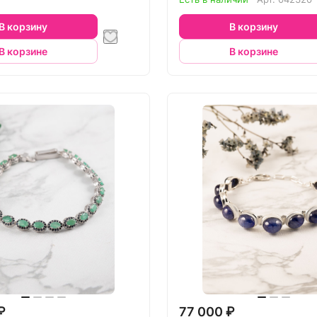
В корзину
В корзину
В корзине
В корзине
₽
77 000 ₽