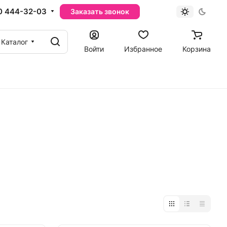
0 444-32-03
Заказать звонок
Каталог
Войти
Избранное
Корзина