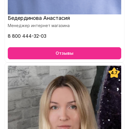
Бедердинова Анастасия
Менеджер интернет магазина
8 800 444-32-03
Отзывы
4.7