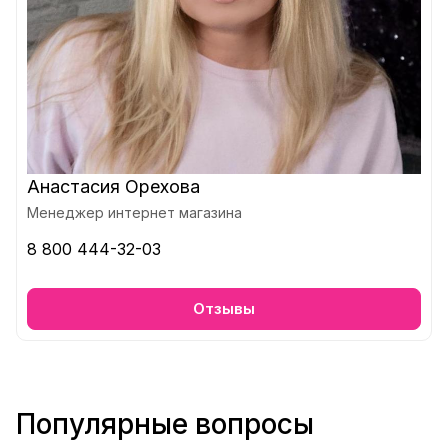
Анастасия Орехова
Менеджер интернет магазина
8 800 444-32-03
Отзывы
Популярные вопросы