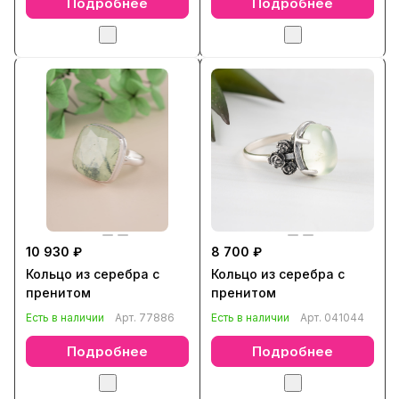
Подробнее
Подробнее
10 930 ₽
8 700 ₽
Кольцо из серебра с
Кольцо из серебра с
пренитом
пренитом
Есть в наличии
Арт.
77886
Есть в наличии
Арт.
041044
Подробнее
Подробнее