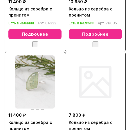
11 400 ₽
10 950 ₽
Кольцо из серебра с
Кольцо из серебра с
пренитом
пренитом
Есть в наличии
Арт.
04322
Есть в наличии
Арт.
78685
Подробнее
Подробнее
11 400 ₽
7 800 ₽
Кольцо из серебра с
Кольцо из серебра с
пренитом
пренитом