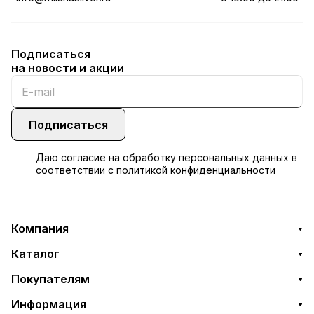
Подписаться
на новости и акции
Подписаться
Даю
согласие
на обработку персональных данных в
соответствии с
политикой конфиденциальности
Компания
Каталог
Покупателям
Информация