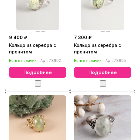
9 400 ₽
7 300 ₽
Кольцо из серебра с
Кольцо из серебра с
пренитом
пренитом
Есть в наличии
Арт.
78902
Есть в наличии
Арт.
78895
Подробнее
Подробнее