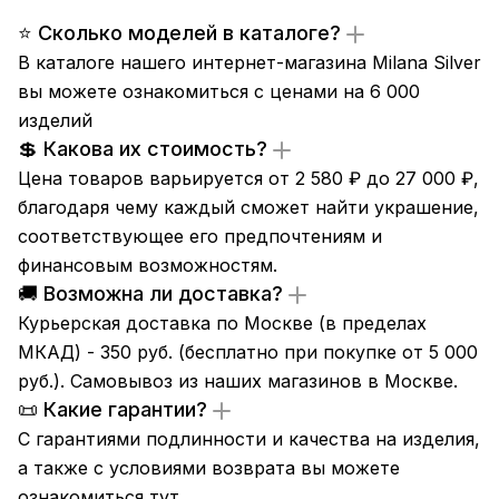
⭐ Сколько моделей в каталоге?
В каталоге нашего интернет-магазина Milana Silver
вы можете ознакомиться с ценами на 6 000
изделий
💲 Какова их стоимость?
Цена товаров варьируется от 2 580 ₽ до 27 000 ₽,
благодаря чему каждый сможет найти украшение,
соответствующее его предпочтениям и
финансовым возможностям.
🚚 Возможна ли доставка?
Курьерская доставка по Москве (в пределах
МКАД) - 350 руб. (бесплатно при покупке от 5 000
руб.). Самовывоз из
наших магазинов
в Москве.
📜 Какие гарантии?
С гарантиями подлинности и качества на изделия,
а также с условиями возврата вы можете
ознакомиться
тут