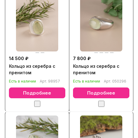
14 500 ₽
7 800 ₽
Кольцо из серебра с
Кольцо из серебра с
пренитом
пренитом
Есть в наличии
Арт.
98957
Есть в наличии
Арт.
050296
Подробнее
Подробнее