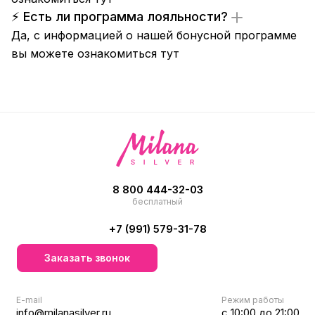
⚡ Есть ли программа лояльности?
Да, с информацией о нашей бонусной программе
вы можете ознакомиться
тут
8 800 444-32-03
бесплатный
+7 (991) 579-31-78
Заказать звонок
E-mail
Режим работы
info@milanasilver.ru
с 10:00 до 21:00