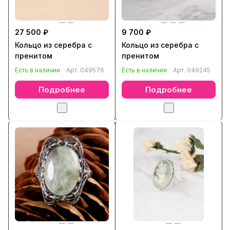
27 500 ₽
9 700 ₽
Кольцо из серебра с
Кольцо из серебра с
пренитом
пренитом
Есть в наличии
Арт.
049576
Есть в наличии
Арт.
049245
Подробнее
Подробнее