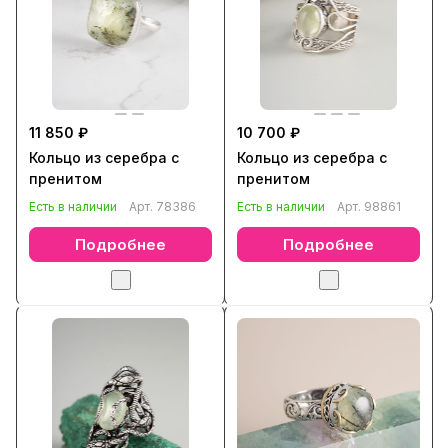
11 850 ₽
10 700 ₽
Кольцо из серебра с
Кольцо из серебра с
пренитом
пренитом
Есть в наличии
Арт.
78386
Есть в наличии
Арт.
98861
Подробнее
Подробнее