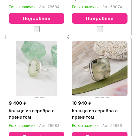
Есть в наличии
Арт.
78684
Есть в наличии
Арт.
58074
Подробнее
Подробнее
9 400 ₽
10 940 ₽
Кольцо из серебра с
Кольцо из серебра с
пренитом
пренитом
Есть в наличии
Арт.
78683
Есть в наличии
Арт.
55836