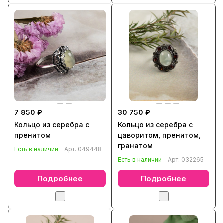
7 850 ₽
30 750 ₽
Кольцо из серебра с
Кольцо из серебра с
пренитом
цаворитом, пренитом,
гранатом
Есть в наличии
Арт.
049448
Есть в наличии
Арт.
032265
Подробнее
Подробнее