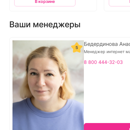
В корзине
Ваши менеджеры
Бедердинова Ана
5
Менеджер интернет м
8 800 444-32-03