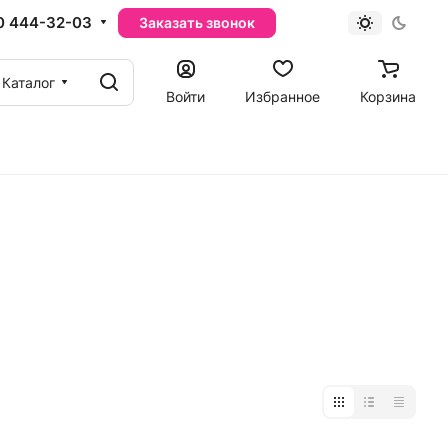
0 444-32-03
Заказать звонок
Каталог
Войти
Избранное
Корзина