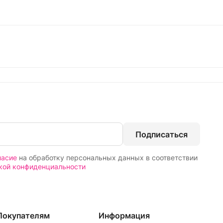
Подписаться
ласие
на обработку персональных данных в соответствии
кой конфиденциальности
Покупателям
Информация