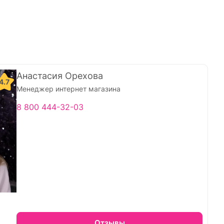
Анастасия Орехова
4.7
Менеджер интернет магазина
8 800 444-32-03
Отзывы