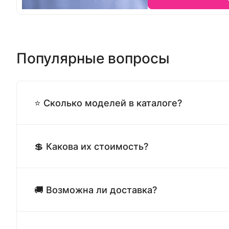
Популярные вопросы
⭐ Сколько моделей в каталоге?
💲 Какова их стоимость?
🚚 Возможна ли доставка?