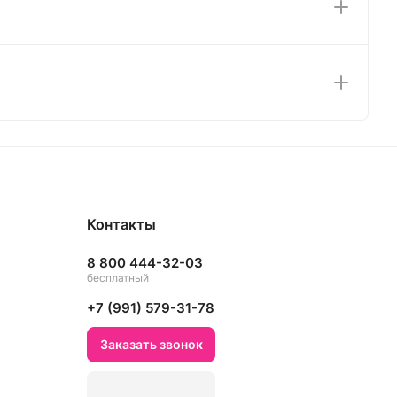
Контакты
8 800 444-32-03
бесплатный
+7 (991) 579-31-78
Заказать звонок