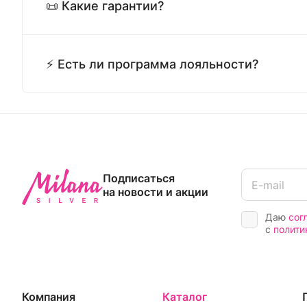
📜 Какие гарантии?
⚡ Есть ли программа лояльности?
Подписаться
на новости и акции
Даю
сог
с
полити
Компания
Каталог