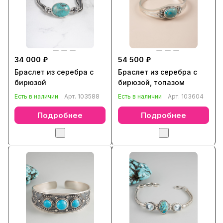
34 000 ₽
54 500 ₽
Браслет из серебра с
Браслет из серебра с
бирюзой
бирюзой, топазом
Есть в наличии
Арт.
103588
Есть в наличии
Арт.
103604
Подробнее
Подробнее