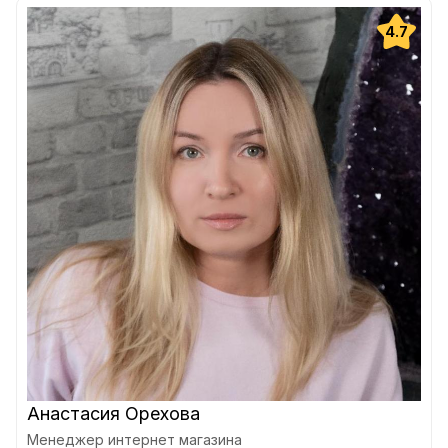
4.7
Анастасия Орехова
Менеджер интернет магазина