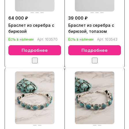
64 000 ₽
39 000 ₽
Браслет из серебра с
Браслет из серебра с
бирюзой
бирюзой, топазом
Есть в наличии
Арт.
103570
Есть в наличии
Арт.
103543
Подробнее
Подробнее