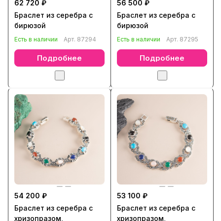
62 720 ₽
56 500 ₽
Браслет из серебра с
Браслет из серебра с
бирюзой
бирюзой
Есть в наличии
Арт.
87294
Есть в наличии
Арт.
87295
Подробнее
Подробнее
54 200 ₽
53 100 ₽
Браслет из серебра с
Браслет из серебра с
хризопразом,
хризопразом,