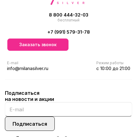
8 800 444-32-03
бесплатный
+7 (991) 579-31-78
Заказать звонок
E-mail
Режим работы
info@milanasilver.ru
с 10:00 до 21:00
Подписаться
на новости и акции
Подписаться