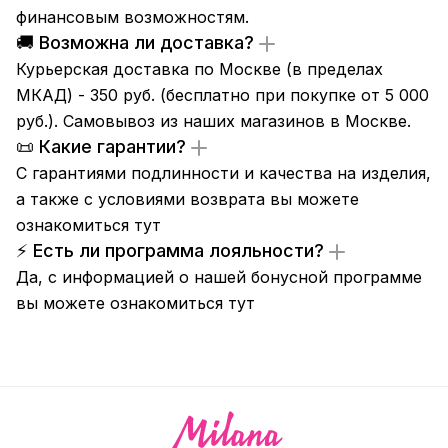
финансовым возможностям.
🚚 Возможна ли доставка?
Курьерская доставка по Москве (в пределах
МКАД) - 350 руб. (бесплатно при покупке от 5 000
руб.). Самовывоз из
наших магазинов
в Москве.
📜 Какие гарантии?
С гарантиями подлинности и качества на изделия,
а также с условиями возврата вы можете
ознакомиться
тут
⚡ Есть ли программа лояльности?
Да, с информацией о нашей бонусной программе
вы можете ознакомиться
тут