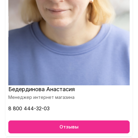
Бедердинова Анастасия
Менеджер интернет магазина
8 800 444-32-03
Отзывы