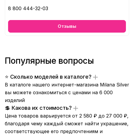
8 800 444-32-03
Отзывы
Популярные вопросы
⭐ Сколько моделей в каталоге?
В каталоге нашего интернет-магазина Milana Silver
вы можете ознакомиться с ценами на 6 000
изделий
💲 Какова их стоимость?
Цена товаров варьируется от 2 580 ₽ до 27 000 ₽,
благодаря чему каждый сможет найти украшение,
соответствующее его предпочтениям и