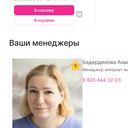
В корзину
В корзине
Ваши менеджеры
Бедердинова Ана
5
Менеджер интернет м
8 800 444-32-03