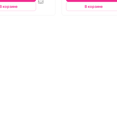
В корзине
В корзине