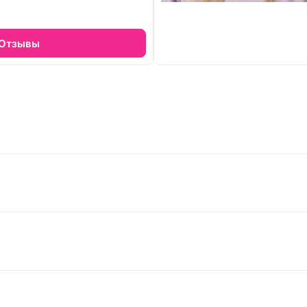
Отзывы