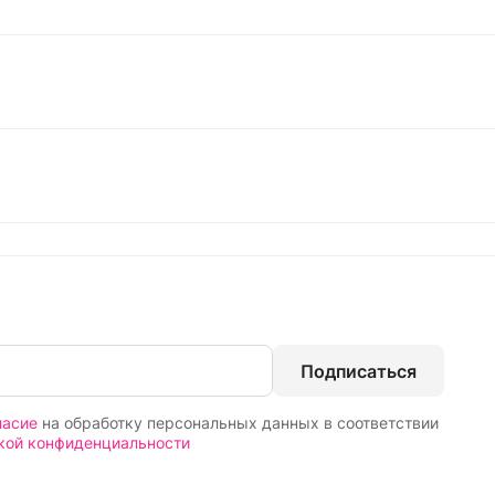
Подписаться
ласие
на обработку персональных данных в соответствии
кой конфиденциальности