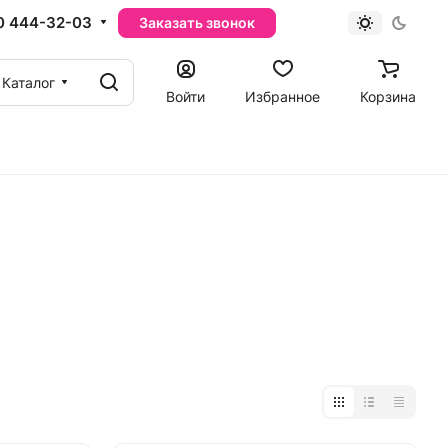
0 444-32-03
Заказать звонок
Каталог
Войти
Избранное
Корзина