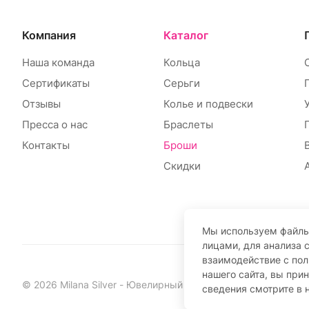
Компания
Каталог
Наша команда
Кольца
Сертификаты
Серьги
Отзывы
Колье и подвески
Пресса о нас
Браслеты
Контакты
Броши
Скидки
Мы используем файлы
лицами, для анализа 
взаимодействие с по
нашего сайта, вы при
© 2026 Milana Silver - Ювелирный интернет-магазин
сведения смотрите в