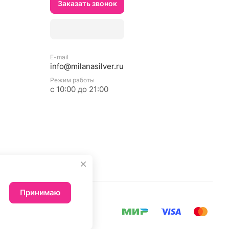
Заказать звонок
E-mail
info@milanasilver.ru
Режим работы
с 10:00 до 21:00
Принимаю