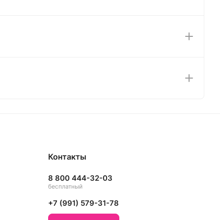
Контакты
8 800 444-32-03
бесплатный
+7 (991) 579-31-78