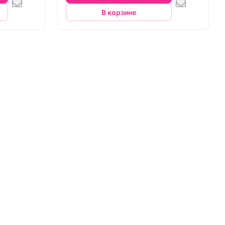
В корзине