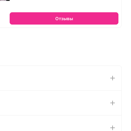
Отзывы