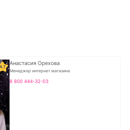
Анастасия Орехова
4.7
Менеджер интернет магазина
8 800 444-32-03