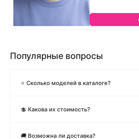
Популярные вопросы
⭐ Сколько моделей в каталоге?
💲 Какова их стоимость?
🚚 Возможна ли доставка?