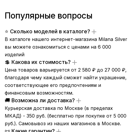
Популярные вопросы
⭐ Сколько моделей в каталоге?
В каталоге нашего интернет-магазина Milana Silver
вы можете ознакомиться с ценами на 6 000
изделий
💲 Какова их стоимость?
Цена товаров варьируется от 2 580 ₽ до 27 000 ₽,
благодаря чему каждый сможет найти украшение,
соответствующее его предпочтениям и
финансовым возможностям.
🚚 Возможна ли доставка?
Курьерская доставка по Москве (в пределах
МКАД) - 350 руб. (бесплатно при покупке от 5 000
руб.). Самовывоз из
наших магазинов
в Москве.
📜 Какие гарантии?