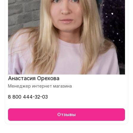
Анастасия Орехова
Менеджер интернет магазина
8 800 444-32-03
Отзывы