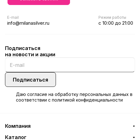
E-mail
Режим работы
info@milanasilver.ru
с 10:00 до 21:00
Подписаться
на новости и акции
Подписаться
Даю
согласие
на обработку персональных данных в
соответствии с
политикой конфиденциальности
Компания
Каталог