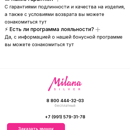
С гарантиями подлинности и качества на изделия,
а также с условиями возврата вы можете
ознакомиться
тут
⚡ Есть ли программа лояльности?
Да, с информацией о нашей бонусной программе
вы можете ознакомиться
тут
8 800 444-32-03
бесплатный
+7 (991) 579-31-78
Заказать звонок