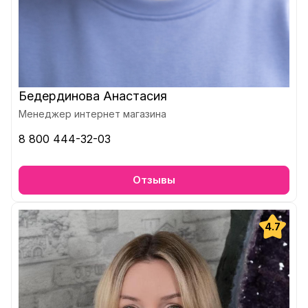
Бедердинова Анастасия
Менеджер интернет магазина
8 800 444-32-03
Отзывы
4.7