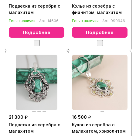
Подвеска из серебра с
Колье из серебра с
малахитом
фианитом, малахитом
Есть в наличии
Арт.
14606
Есть в наличии
Арт.
999946
Подробнее
Подробнее
21 300 ₽
16 500 ₽
Подвеска из серебра с
Кулон из серебра с
малахитом
малахитом, хризолитом