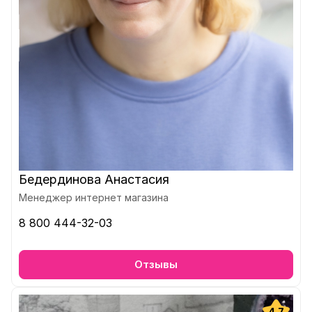
Бедердинова Анастасия
Менеджер интернет магазина
8 800 444-32-03
Отзывы
4.7