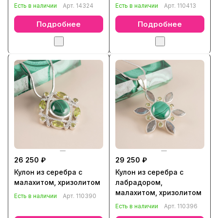
Есть в наличии
Арт.
14324
Есть в наличии
Арт.
110413
Подробнее
Подробнее
26 250 ₽
29 250 ₽
Кулон из серебра с
Кулон из серебра с
малахитом, хризолитом
лабрадором,
малахитом, хризолитом
Есть в наличии
Арт.
110390
Есть в наличии
Арт.
110396