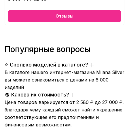
Отзывы
Популярные вопросы
⭐ Сколько моделей в каталоге?
В каталоге нашего интернет-магазина Milana Silver
вы можете ознакомиться с ценами на 6 000
изделий
💲 Какова их стоимость?
Цена товаров варьируется от 2 580 ₽ до 27 000 ₽,
благодаря чему каждый сможет найти украшение,
соответствующее его предпочтениям и
финансовым возможностям.