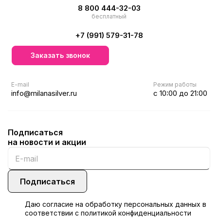
8 800 444-32-03
бесплатный
+7 (991) 579-31-78
Заказать звонок
E-mail
Режим работы
info@milanasilver.ru
с 10:00 до 21:00
Подписаться
на новости и акции
Подписаться
Даю
согласие
на обработку персональных данных в
соответствии с
политикой конфиденциальности