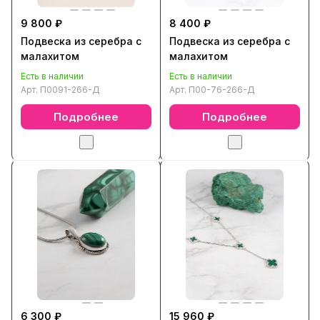
9 800 ₽
8 400 ₽
Подвеска из серебра с
Подвеска из серебра с
малахитом
малахитом
Есть в наличии
Есть в наличии
Арт.
П0091-266-Д
Арт.
П00-76-266-Д
Подробнее
Подробнее
6 300 ₽
15 960 ₽