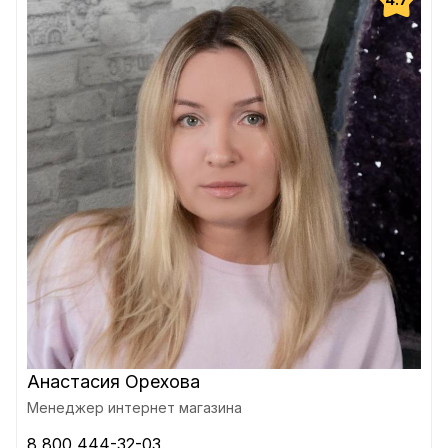
Анастасия Орехова
Менеджер интернет магазина
8 800 444-32-03