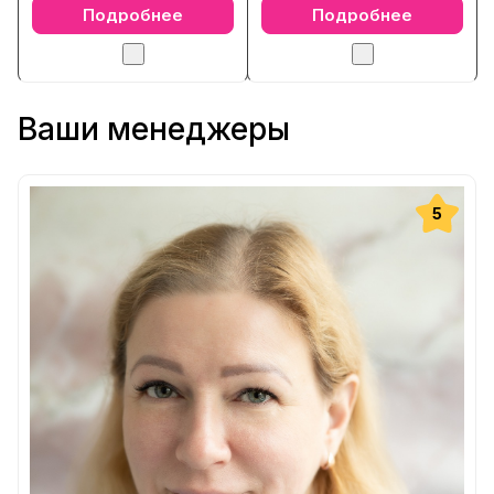
Подробнее
Подробнее
Ваши менеджеры
5