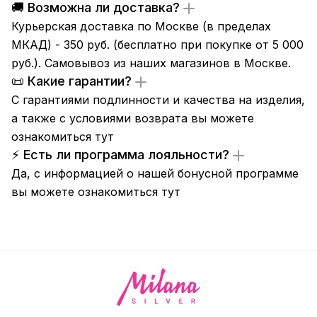
🚚 Возможна ли доставка?
Курьерская доставка по Москве (в пределах
МКАД) - 350 руб. (бесплатно при покупке от 5 000
руб.). Самовывоз из
наших магазинов
в Москве.
📜 Какие гарантии?
С гарантиями подлинности и качества на изделия,
а также с условиями возврата вы можете
ознакомиться
тут
⚡ Есть ли программа лояльности?
Да, с информацией о нашей бонусной программе
вы можете ознакомиться
тут