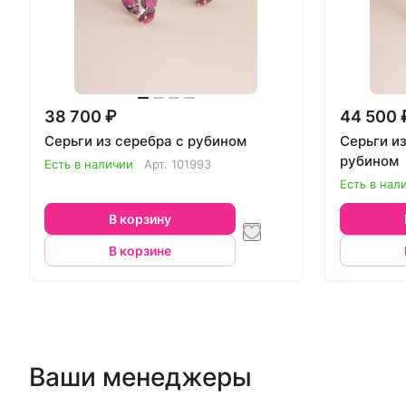
38 700 ₽
44 500 
Серьги из серебра с рубином
Серьги из
рубином
Есть в наличии
Арт.
101993
Есть в нал
В корзину
В корзине
Ваши менеджеры