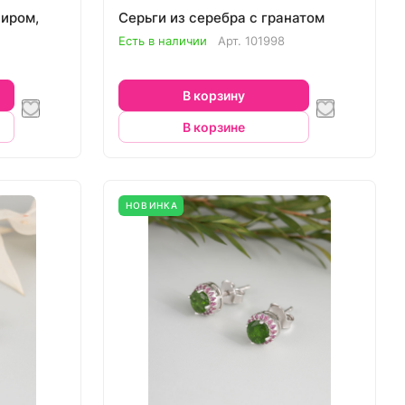
фиром,
Серьги из серебра с гранатом
Есть в наличии
Арт.
101998
В корзину
В корзине
НОВИНКА