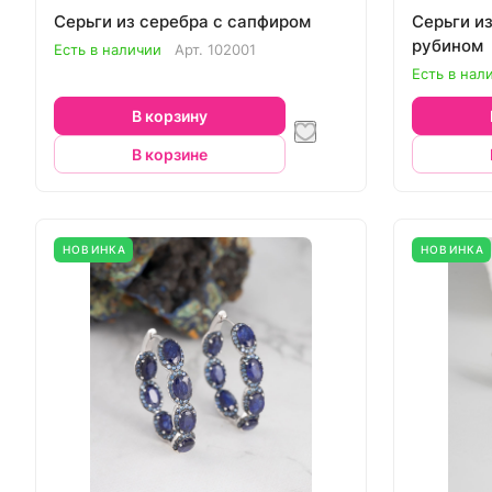
Серьги из серебра с сапфиром
Серьги и
рубином
Есть в наличии
Арт.
102001
Есть в нал
В корзину
В корзине
НОВИНКА
НОВИНКА