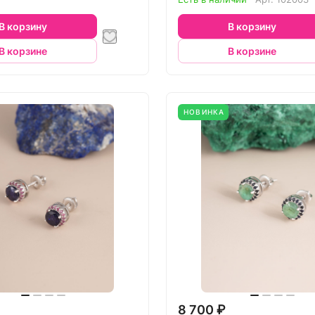
В корзину
В корзину
В корзине
В корзине
НОВИНКА
8 700 ₽