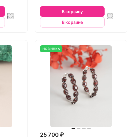
В корзину
В корзине
НОВИНКА
25 700 ₽