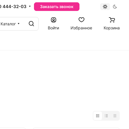
0 444-32-03
Заказать звонок
Каталог
Войти
Избранное
Корзина