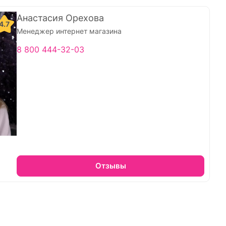
Анастасия Орехова
4.7
Менеджер интернет магазина
8 800 444-32-03
Отзывы