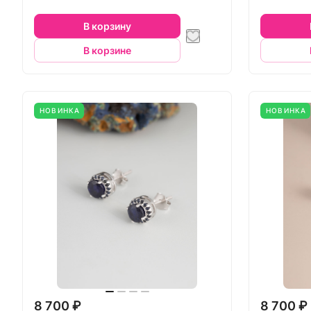
В корзину
В корзине
НОВИНКА
НОВИНКА
8 700 ₽
8 700 ₽