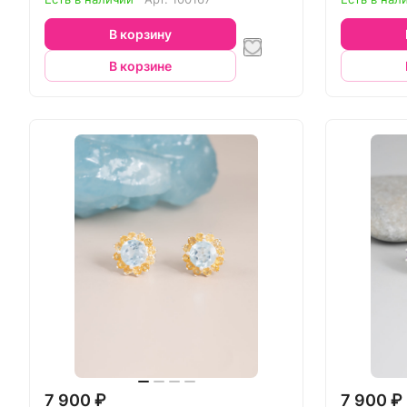
В корзину
В корзине
7 900 ₽
7 900 ₽