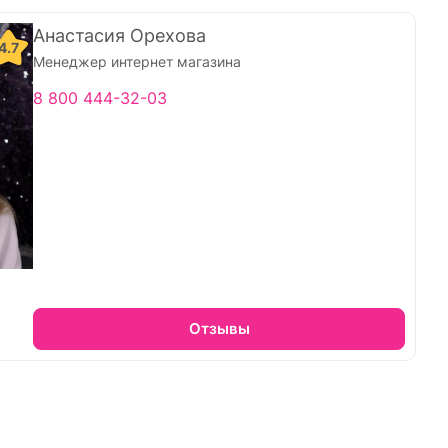
Анастасия Орехова
4.7
Менеджер интернет магазина
8 800 444-32-03
Отзывы