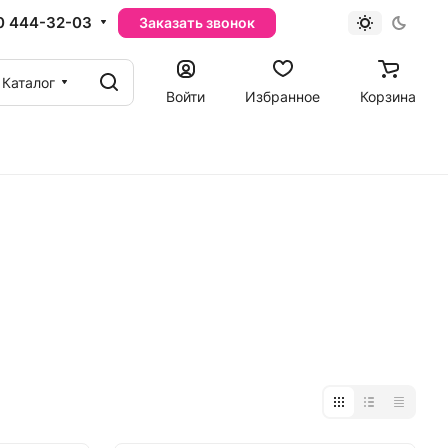
0 444-32-03
Заказать звонок
Каталог
Войти
Избранное
Корзина