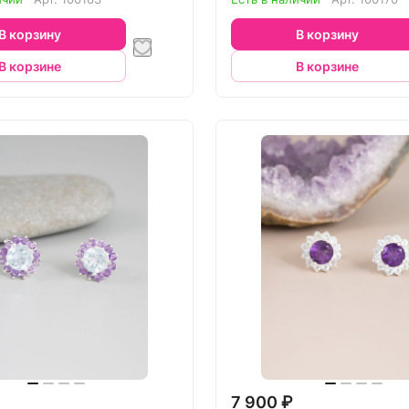
В корзину
В корзину
В корзине
В корзине
7 900 ₽