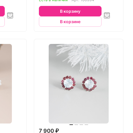
В корзину
В корзине
7 900 ₽