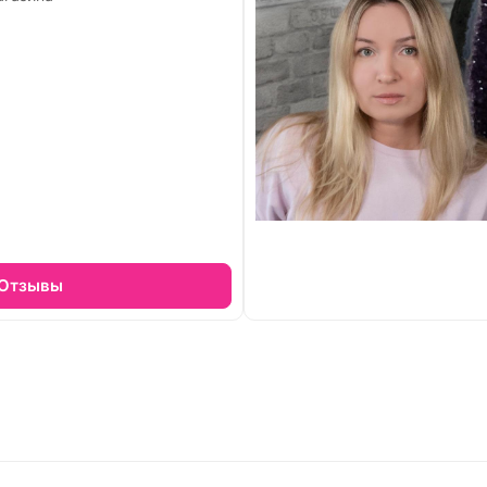
Отзывы