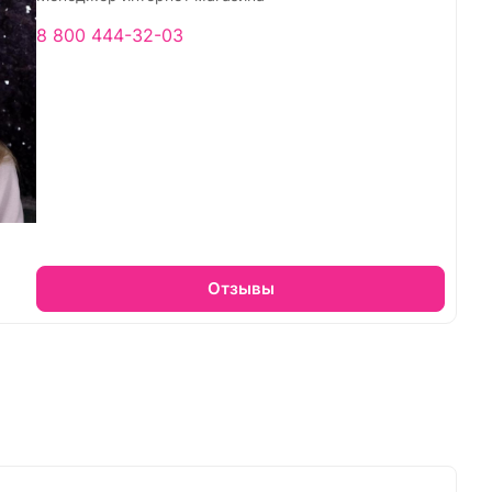
8 800 444-32-03
Отзывы