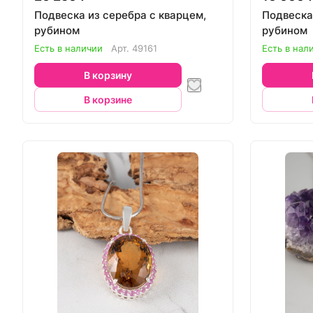
Подвеска из серебра с кварцем,
Подвеска
рубином
рубином
Есть в наличии
Арт.
49161
Есть в нал
В корзину
В корзине