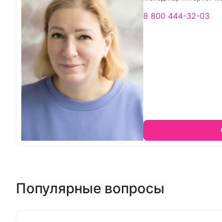
8 800 444-32-03
Популярные вопросы