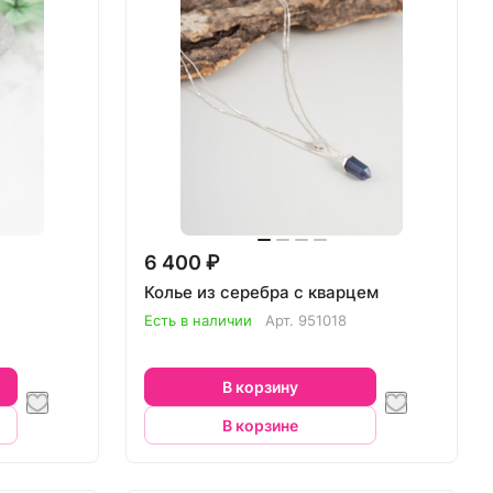
6 400 ₽
Колье из серебра с кварцем
Есть в наличии
Арт.
951018
В корзину
В корзине