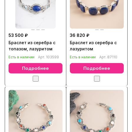
53 500 ₽
36 820 ₽
Браслет из серебра с
Браслет из серебра с
топазом, лазуритом
лазуритом
Есть в наличии
Арт.
103599
Есть в наличии
Арт.
87110
Подробнее
Подробнее