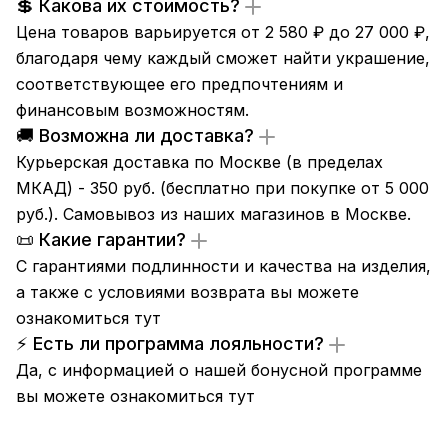
💲 Какова их стоимость?
Цена товаров варьируется от 2 580 ₽ до 27 000 ₽,
благодаря чему каждый сможет найти украшение,
соответствующее его предпочтениям и
финансовым возможностям.
🚚 Возможна ли доставка?
Курьерская доставка по Москве (в пределах
МКАД) - 350 руб. (бесплатно при покупке от 5 000
руб.). Самовывоз из
наших магазинов
в Москве.
📜 Какие гарантии?
С гарантиями подлинности и качества на изделия,
а также с условиями возврата вы можете
ознакомиться
тут
⚡ Есть ли программа лояльности?
Да, с информацией о нашей бонусной программе
вы можете ознакомиться
тут