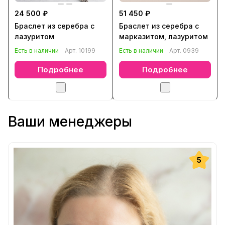
24 500 ₽
51 450 ₽
Браслет из серебра с
Браслет из серебра с
лазуритом
марказитом, лазуритом
Есть в наличии
Арт.
10199
Есть в наличии
Арт.
0939
Подробнее
Подробнее
Ваши менеджеры
5