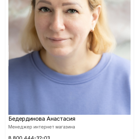
Бедердинова Анастасия
Менеджер интернет магазина
8 800 444-32-03