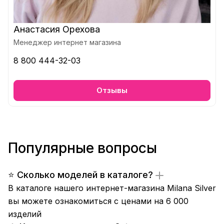
Анастасия Орехова
Менеджер интернет магазина
8 800 444-32-03
Отзывы
Популярные вопросы
⭐ Сколько моделей в каталоге?
В каталоге нашего интернет-магазина Milana Silver
вы можете ознакомиться с ценами на 6 000
изделий