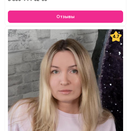
Отзывы
4.7