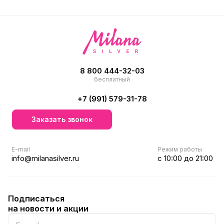
8 800 444-32-03
бесплатный
+7 (991) 579-31-78
Заказать звонок
E-mail
Режим работы
info@milanasilver.ru
с 10:00 до 21:00
Подписаться
на новости и акции