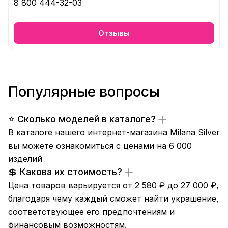
8 800 444-32-03
Отзывы
Популярные вопросы
⭐ Сколько моделей в каталоге?
В каталоге нашего интернет-магазина Milana Silver
вы можете ознакомиться с ценами на 6 000
изделий
💲 Какова их стоимость?
Цена товаров варьируется от 2 580 ₽ до 27 000 ₽,
благодаря чему каждый сможет найти украшение,
соответствующее его предпочтениям и
финансовым возможностям.