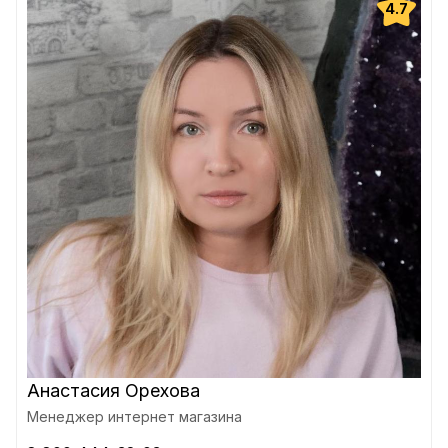
4.7
Анастасия Орехова
Менеджер интернет магазина