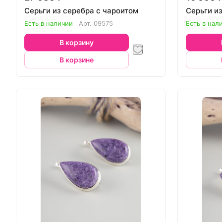
Серьги из серебра с чароитом
Серьги и
Есть в наличии
Арт.
09575
Есть в нал
В корзину
В корзине