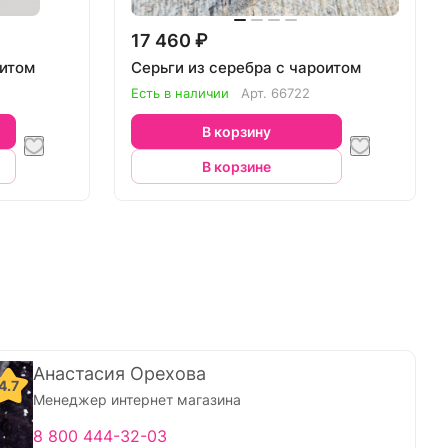
17 460 ₽
оитом
Серьги из серебра с чароитом
Есть в наличии
Арт.
66722
В корзину
В корзине
Анастасия Орехова
4.7
Менеджер интернет магазина
8 800 444-32-03