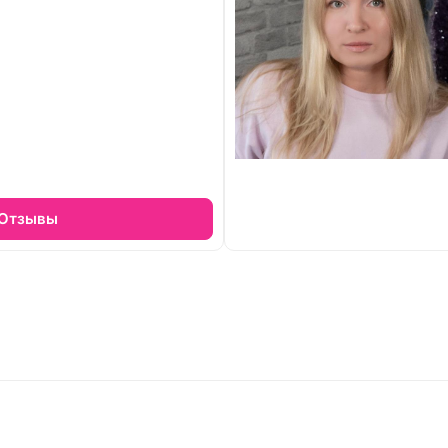
Отзывы