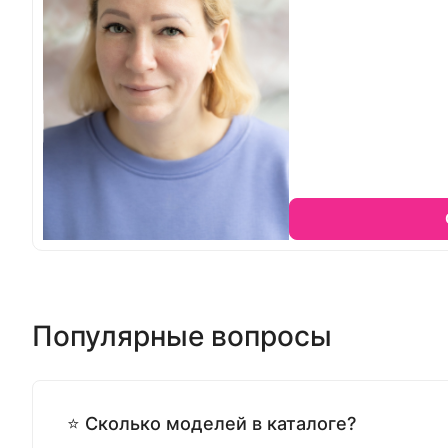
Популярные вопросы
⭐ Сколько моделей в каталоге?