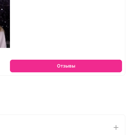
Отзывы