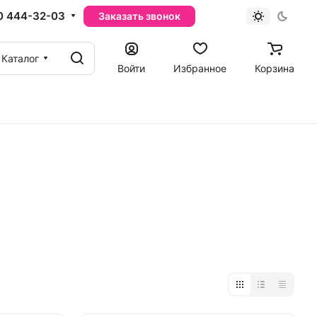
0 444-32-03
Заказать звонок
Каталог
Войти
Избранное
Корзина