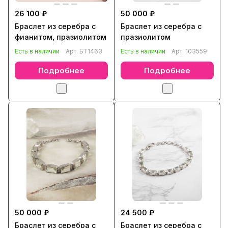
26 100 ₽
50 000 ₽
Браслет из серебра с
Браслет из серебра с
фианитом, празиолитом
празиолитом
Есть в наличии
Арт.
БТ1463
Есть в наличии
Арт.
103559
Подробнее
Подробнее
50 000 ₽
24 500 ₽
Браслет из серебра с
Браслет из серебра с