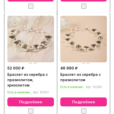
52 000 ₽
46 990 ₽
Браслет из серебра с
Браслет из серебра с
празиолитом,
празиолитом
хризолитом
Есть в наличии
Арт.
10296
Есть в наличии
Арт.
10297
Подробнее
Подробнее