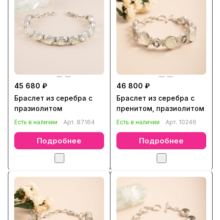
45 680 ₽
46 800 ₽
Браслет из серебра с
Браслет из серебра с
празиолитом
пренитом, празиолитом
Есть в наличии
Арт.
87164
Есть в наличии
Арт.
10246
Подробнее
Подробнее