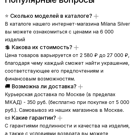
⭐ Сколько моделей в каталоге?
В каталоге нашего интернет-магазина Milana Silver
вы можете ознакомиться с ценами на 6 000
изделий
💲 Какова их стоимость?
Цена товаров варьируется от 2 580 ₽ до 27 000 ₽,
благодаря чему каждый сможет найти украшение,
соответствующее его предпочтениям и
финансовым возможностям.
🚚 Возможна ли доставка?
Курьерская доставка по Москве (в пределах
МКАД) - 350 руб. (бесплатно при покупке от 5 000
руб.). Самовывоз из
наших магазинов
в Москве.
📜 Какие гарантии?
С гарантиями подлинности и качества на изделия,
а также с условиями возврата вы можете