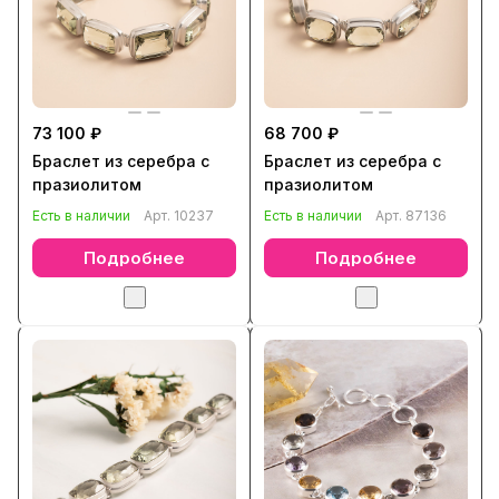
73 100 ₽
68 700 ₽
Браслет из серебра с
Браслет из серебра с
празиолитом
празиолитом
Есть в наличии
Арт.
10237
Есть в наличии
Арт.
87136
Подробнее
Подробнее