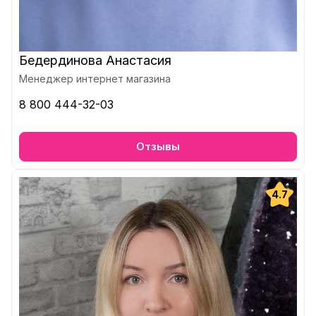
Бедердинова Анастасия
Менеджер интернет магазина
8 800 444-32-03
Отзывы
4.7