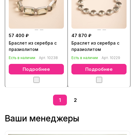
57 400 ₽
47 870 ₽
Браслет из серебра с
Браслет из серебра с
празиолитом
празиолитом
Есть в наличии
Арт.
10238
Есть в наличии
Арт.
10229
Подробнее
Подробнее
1
2
Ваши менеджеры