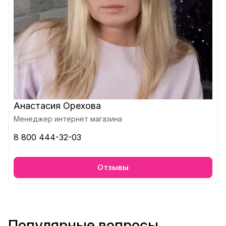
Анастасия Орехова
Менеджер интернет магазина
8 800 444-32-03
Отзывы
Популярные вопросы