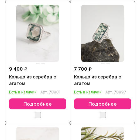
9 400 ₽
7 700 ₽
Кольцо из серебра с
Кольцо из серебра с
агатом
агатом
Есть в наличии
Арт.
78901
Есть в наличии
Арт.
78897
Подробнее
Подробнее