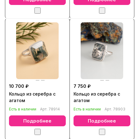
10 700 ₽
7 750 ₽
Кольцо из серебра с
Кольцо из серебра с
агатом
агатом
Есть в наличии
Арт.
78914
Есть в наличии
Арт.
78903
Подробнее
Подробнее