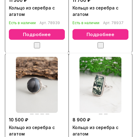
11 500 ₽
11 700 ₽
Кольцо из серебра с
Кольцо из серебра с
агатом
агатом
Есть в наличии
Арт.
78939
Есть в наличии
Арт.
78937
Подробнее
Подробнее
10 500 ₽
8 900 ₽
Кольцо из серебра с
Кольцо из серебра с
агатом
агатом