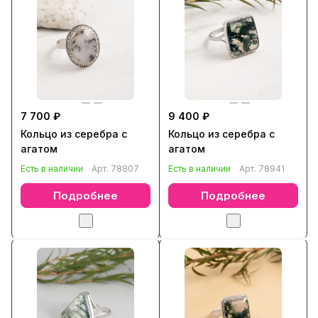
7 700 ₽
9 400 ₽
Кольцо из серебра с
Кольцо из серебра с
агатом
агатом
Есть в наличии
Арт.
78807
Есть в наличии
Арт.
78941
Подробнее
Подробнее