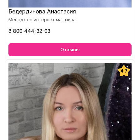
Бедердинова Анастасия
Менеджер интернет магазина
8 800 444-32-03
Отзывы
4.7