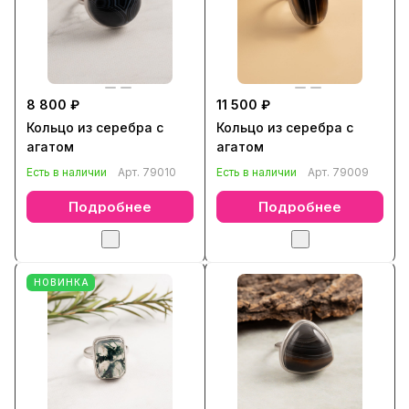
8 800 ₽
11 500 ₽
Кольцо из серебра с
Кольцо из серебра с
агатом
агатом
Есть в наличии
Арт.
79010
Есть в наличии
Арт.
79009
Подробнее
Подробнее
НОВИНКА