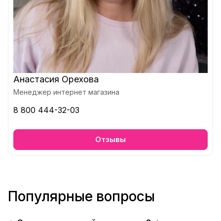
Анастасия Орехова
Менеджер интернет магазина
8 800 444-32-03
Отзывы
Популярные вопросы