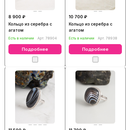
8 900 ₽
10 700 ₽
Кольцо из серебра с
Кольцо из серебра с
агатом
агатом
Есть в наличии
Арт.
78904
Есть в наличии
Арт.
78938
Подробнее
Подробнее