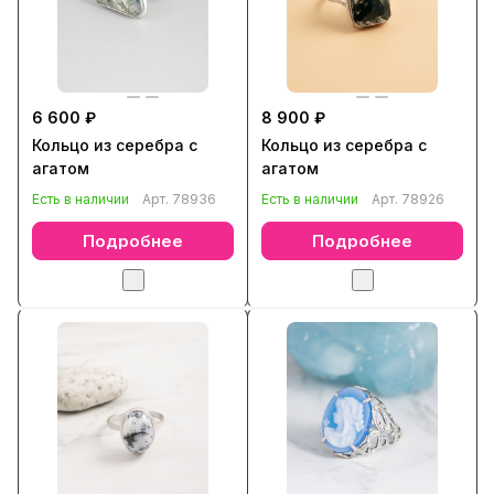
6 600 ₽
8 900 ₽
Кольцо из серебра с
Кольцо из серебра с
агатом
агатом
Есть в наличии
Арт.
78936
Есть в наличии
Арт.
78926
Подробнее
Подробнее