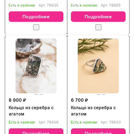
Есть в наличии
Арт.
78935
Есть в наличии
Арт.
78905
Подробнее
Подробнее
8 900 ₽
6 700 ₽
Кольцо из серебра с
Кольцо из серебра с
агатом
агатом
Есть в наличии
Арт.
78906
Есть в наличии
Арт.
78933
Подробнее
Подробнее