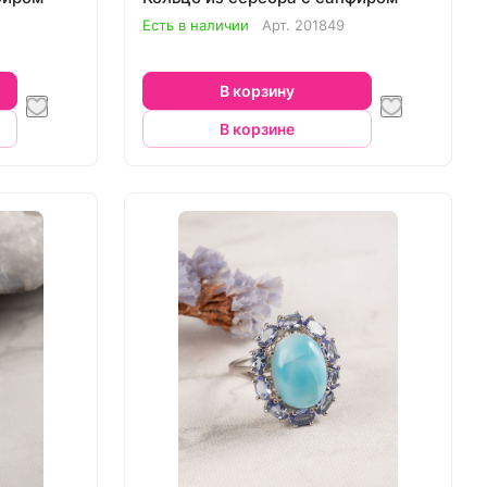
Есть в наличии
Арт.
201849
В корзину
В корзине