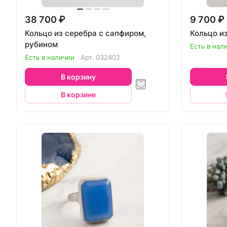
38 700 ₽
9 700 ₽
Кольцо из серебра с сапфиром,
Кольцо и
рубином
Есть в нал
Есть в наличии
Арт.
032402
В корзину
В корзине