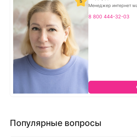
5
Менеджер интернет м
8 800 444-32-03
Популярные вопросы