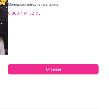
4.7
Менеджер интернет магазина
8 800 444-32-03
Отзывы