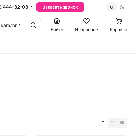
0 444-32-03
Заказать звонок
Каталог
Войти
Избранное
Корзина