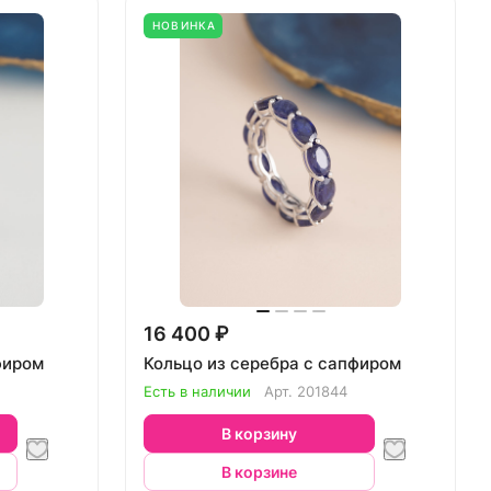
НОВИНКА
16 400 ₽
фиром
Кольцо из серебра с сапфиром
Есть в наличии
Арт.
201844
В корзину
В корзине