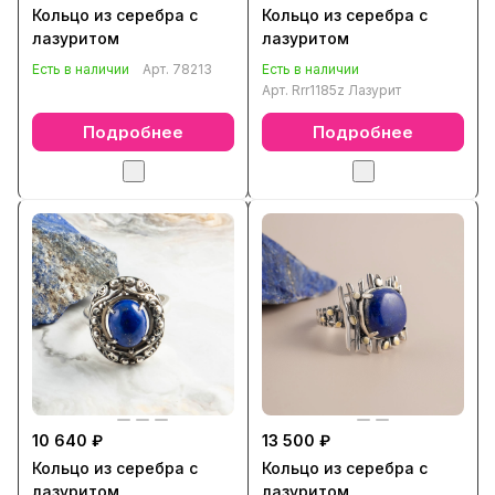
Кольцо из серебра с
Кольцо из серебра с
лазуритом
лазуритом
Есть в наличии
Арт.
78213
Есть в наличии
Арт.
Rrr1185z Лазурит
Подробнее
Подробнее
10 640 ₽
13 500 ₽
Кольцо из серебра с
Кольцо из серебра с
лазуритом
лазуритом