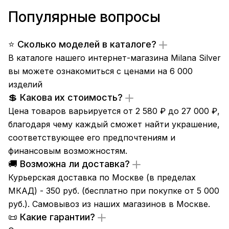
Популярные вопросы
⭐ Сколько моделей в каталоге?
В каталоге нашего интернет-магазина Milana Silver
вы можете ознакомиться с ценами на 6 000
изделий
💲 Какова их стоимость?
Цена товаров варьируется от 2 580 ₽ до 27 000 ₽,
благодаря чему каждый сможет найти украшение,
соответствующее его предпочтениям и
финансовым возможностям.
🚚 Возможна ли доставка?
Курьерская доставка по Москве (в пределах
МКАД) - 350 руб. (бесплатно при покупке от 5 000
руб.). Самовывоз из
наших магазинов
в Москве.
📜 Какие гарантии?