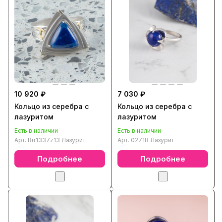
10 920 ₽
7 030 ₽
Кольцо из серебра с
Кольцо из серебра с
лазуритом
лазуритом
Есть в наличии
Есть в наличии
Арт.
Rrr1337z13 Лазурит
Арт.
0271R Лазурит
Подробнее
Подробнее