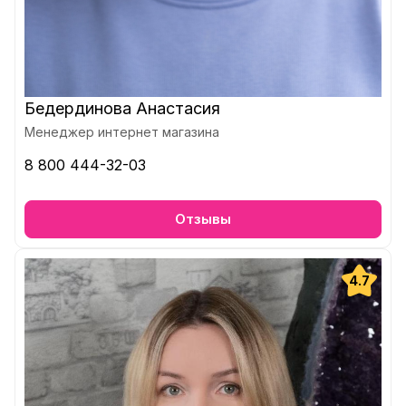
Бедердинова Анастасия
Менеджер интернет магазина
8 800 444-32-03
Отзывы
4.7