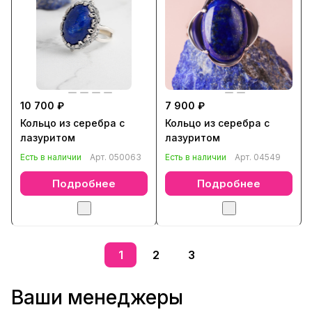
10 700 ₽
7 900 ₽
Кольцо из серебра с
Кольцо из серебра с
лазуритом
лазуритом
Есть в наличии
Арт.
050063
Есть в наличии
Арт.
04549
Подробнее
Подробнее
1
2
3
Ваши менеджеры