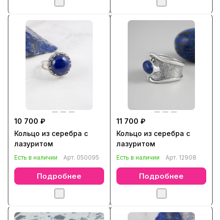
10 700 ₽
11 700 ₽
Кольцо из серебра с
Кольцо из серебра с
лазуритом
лазуритом
Есть в наличии
Арт.
050095
Есть в наличии
Арт.
12908
Подробнее
Подробнее