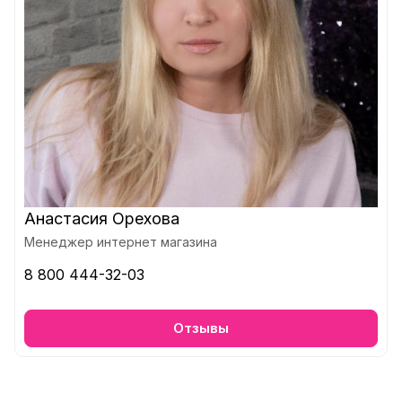
Анастасия Орехова
Менеджер интернет магазина
8 800 444-32-03
Отзывы