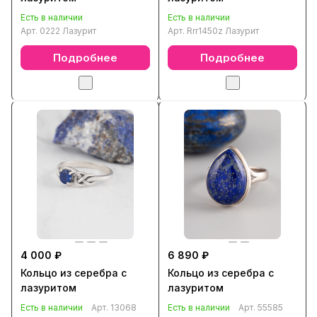
Есть в наличии
Есть в наличии
Арт.
0222 Лазурит
Арт.
Rrr1450z Лазурит
Подробнее
Подробнее
4 000 ₽
6 890 ₽
Кольцо из серебра с
Кольцо из серебра с
лазуритом
лазуритом
Есть в наличии
Арт.
13068
Есть в наличии
Арт.
55585