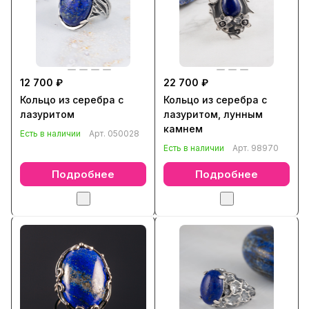
12 700 ₽
22 700 ₽
Кольцо из серебра с
Кольцо из серебра с
лазуритом
лазуритом, лунным
камнем
Есть в наличии
Арт.
050028
Есть в наличии
Арт.
98970
Подробнее
Подробнее