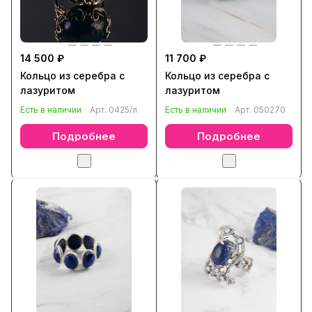
14 500 ₽
11 700 ₽
Кольцо из серебра с
Кольцо из серебра с
лазуритом
лазуритом
Есть в наличии
Арт.
0425/л
Есть в наличии
Арт.
050270
Подробнее
Подробнее