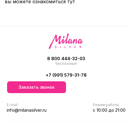
вы можете ознакомиться
тут
8 800 444-32-03
бесплатный
+7 (991) 579-31-78
Заказать звонок
E-mail
Режим работы
info@milanasilver.ru
с 10:00 до 21:00