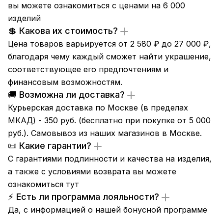
вы можете ознакомиться с ценами на 6 000
изделий
💲 Какова их стоимость?
Цена товаров варьируется от 2 580 ₽ до 27 000 ₽,
благодаря чему каждый сможет найти украшение,
соответствующее его предпочтениям и
финансовым возможностям.
🚚 Возможна ли доставка?
Курьерская доставка по Москве (в пределах
МКАД) - 350 руб. (бесплатно при покупке от 5 000
руб.). Самовывоз из
наших магазинов
в Москве.
📜 Какие гарантии?
С гарантиями подлинности и качества на изделия,
а также с условиями возврата вы можете
ознакомиться
тут
⚡ Есть ли программа лояльности?
Да, с информацией о нашей бонусной программе