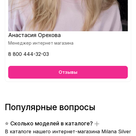
Анастасия Орехова
Менеджер интернет магазина
8 800 444-32-03
Отзывы
Популярные вопросы
⭐ Сколько моделей в каталоге?
В каталоге нашего интернет-магазина Milana Silver