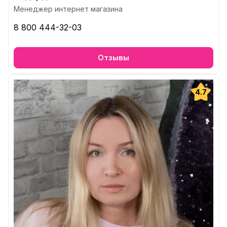
Менеджер интернет магазина
8 800 444-32-03
Отзывы
4.7