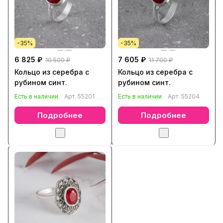
-35%
-35%
6 825 ₽
7 605 ₽
10 500 ₽
11 700 ₽
Кольцо из серебра с
Кольцо из серебра с
рубином синт.
рубином синт.
Есть в наличии
Арт.
55201
Есть в наличии
Арт.
55204
Подробнее
Подробнее