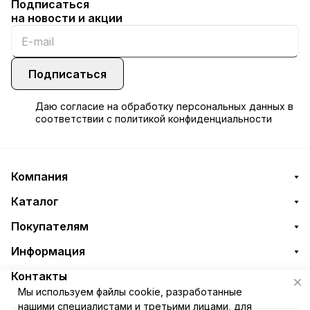
Подписаться
на новости и акции
Подписаться
Даю
согласие
на обработку персональных данных в
соответствии с
политикой конфиденциальности
Компания
Каталог
Покупателям
Информация
Контакты
Мы используем файлы cookie, разработанные
нашими специалистами и третьими лицами, для