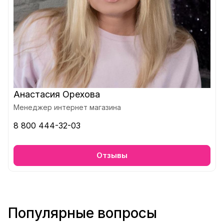
Анастасия Орехова
Менеджер интернет магазина
8 800 444-32-03
Отзывы
Популярные вопросы