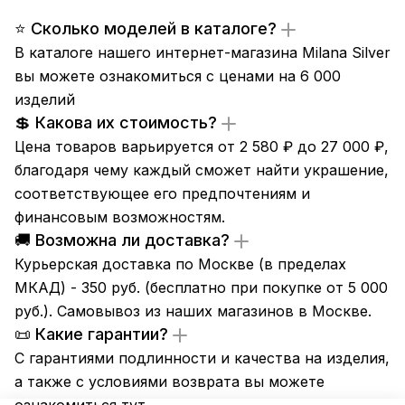
⭐ Сколько моделей в каталоге?
В каталоге нашего интернет-магазина Milana Silver
вы можете ознакомиться с ценами на 6 000
изделий
💲 Какова их стоимость?
Цена товаров варьируется от 2 580 ₽ до 27 000 ₽,
благодаря чему каждый сможет найти украшение,
соответствующее его предпочтениям и
финансовым возможностям.
🚚 Возможна ли доставка?
Курьерская доставка по Москве (в пределах
МКАД) - 350 руб. (бесплатно при покупке от 5 000
руб.). Самовывоз из
наших магазинов
в Москве.
📜 Какие гарантии?
С гарантиями подлинности и качества на изделия,
а также с условиями возврата вы можете
ознакомиться
тут