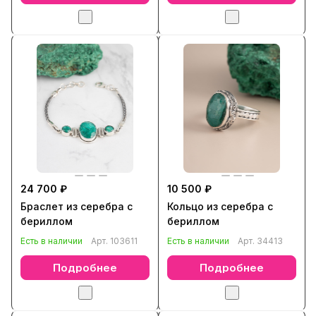
24 700 ₽
10 500 ₽
Браслет из серебра с
Кольцо из серебра с
бериллом
бериллом
Есть в наличии
Арт.
103611
Есть в наличии
Арт.
34413
Подробнее
Подробнее