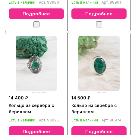
Есть в наличии
Арт.
98980
Есть в наличии
Арт.
98961
Подробнее
Подробнее
14 400 ₽
14 500 ₽
Кольцо из серебра с
Кольцо из серебра с
бериллом
бериллом
Есть в наличии
Арт.
98995
Есть в наличии
Арт.
98974
Подробнее
Подробнее