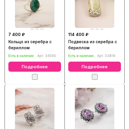
7 400 ₽
114 400 ₽
Кольцо из серебра с
Подвеска из серебра с
бериллом
бериллом
Есть в наличии
Арт.
34590
Есть в наличии
Арт.
03816
Подробнее
Подробнее