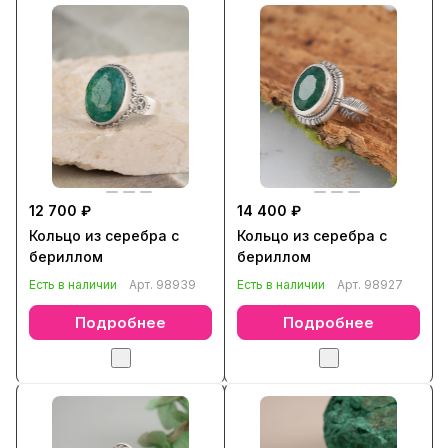
12 700 ₽
14 400 ₽
Кольцо из серебра с
Кольцо из серебра с
бериллом
бериллом
Есть в наличии
Арт.
98939
Есть в наличии
Арт.
98927
Подробнее
Подробнее