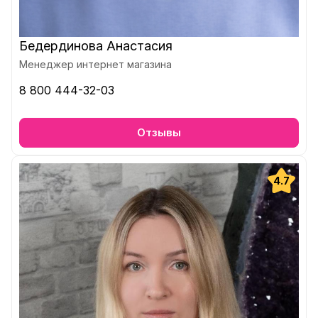
Бедердинова Анастасия
Менеджер интернет магазина
8 800 444-32-03
Отзывы
4.7