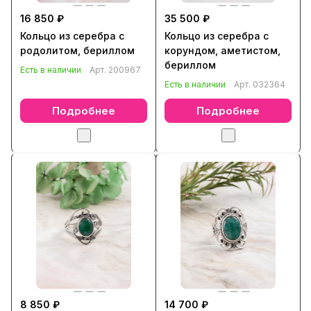
16 850 ₽
35 500 ₽
Кольцо из серебра с
Кольцо из серебра с
родолитом, бериллом
корундом, аметистом,
бериллом
Есть в наличии
Арт.
200967
Есть в наличии
Арт.
032364
Подробнее
Подробнее
8 850 ₽
14 700 ₽