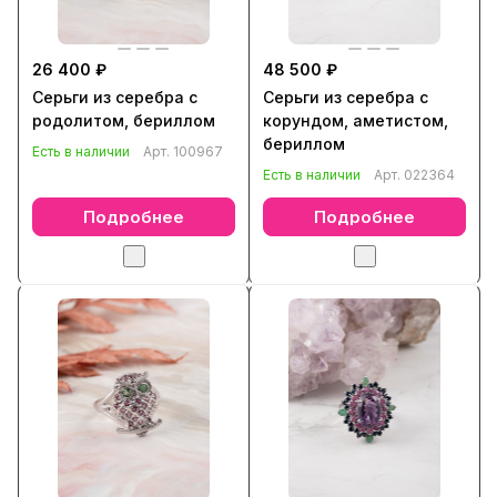
26 400 ₽
48 500 ₽
Серьги из серебра с
Серьги из серебра с
родолитом, бериллом
корундом, аметистом,
бериллом
Есть в наличии
Арт.
100967
Есть в наличии
Арт.
022364
Подробнее
Подробнее