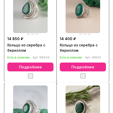
14 850 ₽
14 400 ₽
Кольцо из серебра с
Кольцо из серебра с
бериллом
бериллом
Есть в наличии
Арт.
98934
Есть в наличии
Арт.
98914
Подробнее
Подробнее