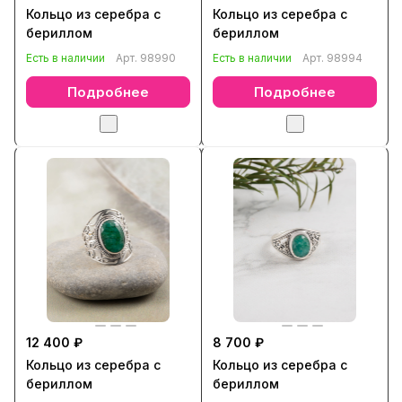
Кольцо из серебра с
Кольцо из серебра с
бериллом
бериллом
Есть в наличии
Арт.
98990
Есть в наличии
Арт.
98994
Подробнее
Подробнее
12 400 ₽
8 700 ₽
Кольцо из серебра с
Кольцо из серебра с
бериллом
бериллом