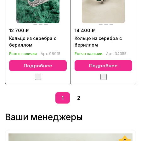
12 700 ₽
14 400 ₽
Кольцо из серебра с
Кольцо из серебра с
бериллом
бериллом
Есть в наличии
Арт.
98915
Есть в наличии
Арт.
34355
Подробнее
Подробнее
1
2
Ваши менеджеры