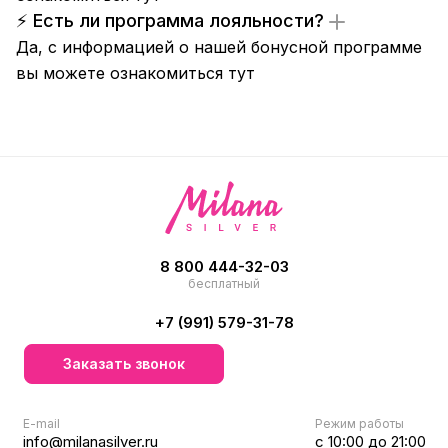
⚡ Есть ли программа лояльности?
Да, с информацией о нашей бонусной программе
вы можете ознакомиться
тут
8 800 444-32-03
бесплатный
+7 (991) 579-31-78
Заказать звонок
E-mail
Режим работы
info@milanasilver.ru
с 10:00 до 21:00