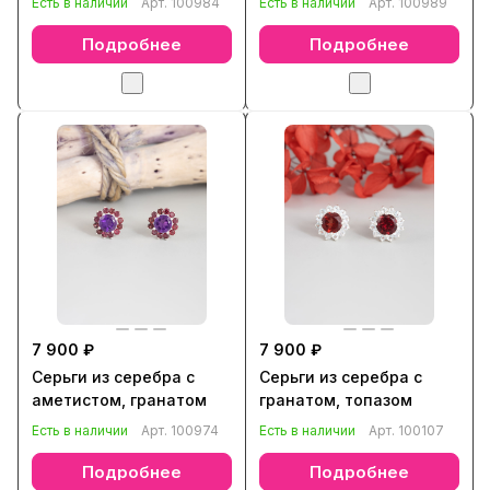
Есть в наличии
Арт.
100984
Есть в наличии
Арт.
100989
Подробнее
Подробнее
7 900 ₽
7 900 ₽
Серьги из серебра с
Серьги из серебра с
аметистом, гранатом
гранатом, топазом
Есть в наличии
Арт.
100974
Есть в наличии
Арт.
100107
Подробнее
Подробнее