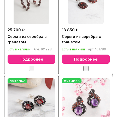
25 700 ₽
18 850 ₽
Серьги из серебра с
Серьги из серебра с
гранатом
гранатом
Есть в наличии
Арт.
101998
Есть в наличии
Арт.
101789
Подробнее
Подробнее
НОВИНКА
НОВИНКА