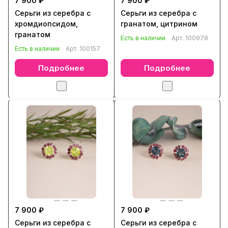
7 900 ₽
7 900 ₽
Серьги из серебра с
Серьги из серебра с
хромдиопсидом,
гранатом, цитрином
гранатом
Есть в наличии
Арт.
100978
Есть в наличии
Арт.
100157
Подробнее
Подробнее
7 900 ₽
7 900 ₽
Серьги из серебра с
Серьги из серебра с