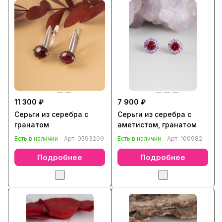
11 300 ₽
7 900 ₽
Серьги из серебра с
Серьги из серебра с
гранатом
аметистом, гранатом
Есть в наличии
Арт.
0593209
Есть в наличии
Арт.
100982
Подробнее
Подробнее