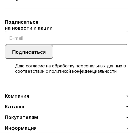
Подписаться
на новости и акции
Подписаться
Даю
согласие
на обработку персональных данных в
соответствии с
политикой конфиденциальности
Компания
Каталог
Покупателям
Информация