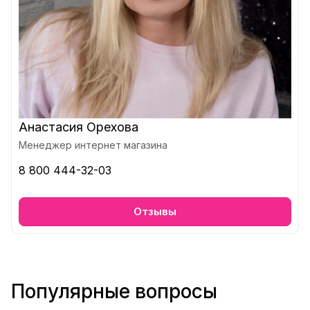
Анастасия Орехова
Менеджер интернет магазина
8 800 444-32-03
Отзывы
Популярные вопросы