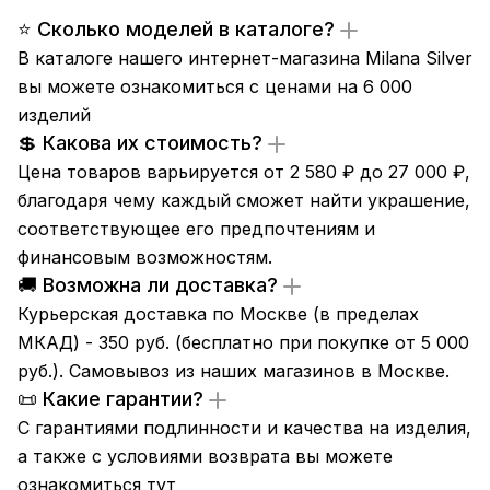
⭐ Сколько моделей в каталоге?
В каталоге нашего интернет-магазина Milana Silver
вы можете ознакомиться с ценами на 6 000
изделий
💲 Какова их стоимость?
Цена товаров варьируется от 2 580 ₽ до 27 000 ₽,
благодаря чему каждый сможет найти украшение,
соответствующее его предпочтениям и
финансовым возможностям.
🚚 Возможна ли доставка?
Курьерская доставка по Москве (в пределах
МКАД) - 350 руб. (бесплатно при покупке от 5 000
руб.). Самовывоз из
наших магазинов
в Москве.
📜 Какие гарантии?
С гарантиями подлинности и качества на изделия,
а также с условиями возврата вы можете
ознакомиться
тут