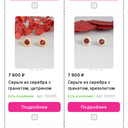
7 900 ₽
7 900 ₽
Серьги из серебра с
Серьги из серебра с
гранатом, цитрином
гранатом, хризолитом
Есть в наличии
Арт.
100106
Есть в наличии
Арт.
100101
Подробнее
Подробнее