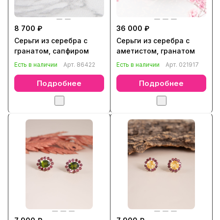
8 700 ₽
36 000 ₽
Серьги из серебра с
Серьги из серебра с
гранатом, сапфиром
аметистом, гранатом
Есть в наличии
Арт.
86422
Есть в наличии
Арт.
021917
Подробнее
Подробнее