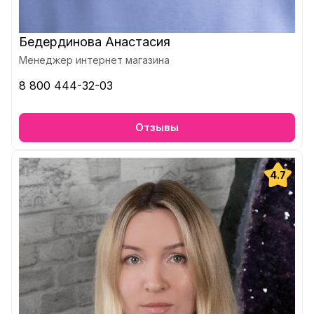
Бедердинова Анастасия
Менеджер интернет магазина
8 800 444-32-03
Отзывы
4.7