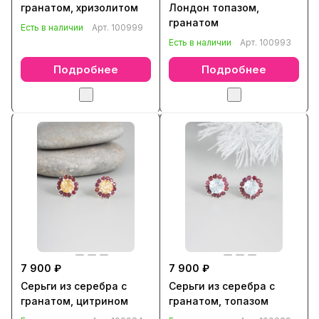
гранатом, хризолитом
Лондон топазом,
гранатом
Есть в наличии
Арт.
100999
Есть в наличии
Арт.
100993
Подробнее
Подробнее
7 900 ₽
7 900 ₽
Серьги из серебра с
Серьги из серебра с
гранатом, цитрином
гранатом, топазом