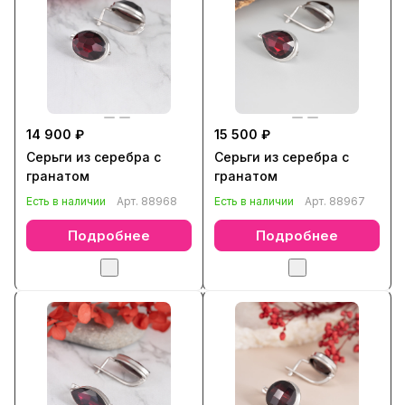
14 900 ₽
15 500 ₽
Серьги из серебра с
Серьги из серебра с
гранатом
гранатом
Есть в наличии
Арт.
88968
Есть в наличии
Арт.
88967
Подробнее
Подробнее