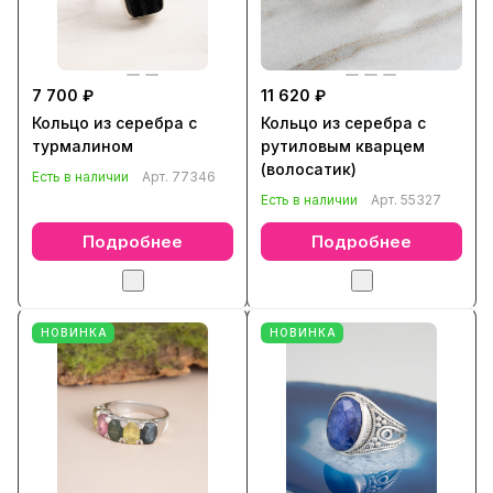
7 700 ₽
11 620 ₽
Кольцо из серебра с
Кольцо из серебра с
турмалином
рутиловым кварцем
(волосатик)
Есть в наличии
Арт.
77346
Есть в наличии
Арт.
55327
Подробнее
Подробнее
НОВИНКА
НОВИНКА