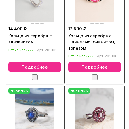
14 400 ₽
12 500 ₽
Кольцо из серебра с
Кольцо из серебра с
танзанитом
шпинелью, фианитом,
топазом
Есть в наличии
Арт.
201839
Есть в наличии
Арт.
201806
Подробнее
Подробнее
НОВИНКА
НОВИНКА