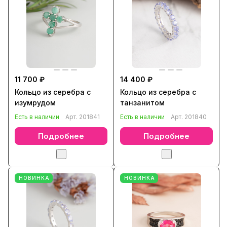
11 700 ₽
14 400 ₽
Кольцо из серебра с
Кольцо из серебра с
изумрудом
танзанитом
Есть в наличии
Арт.
201841
Есть в наличии
Арт.
201840
Подробнее
Подробнее
НОВИНКА
НОВИНКА