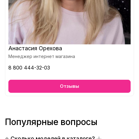
Анастасия Орехова
Менеджер интернет магазина
8 800 444-32-03
Отзывы
Популярные вопросы
⭐ Сколько моделей в каталоге?