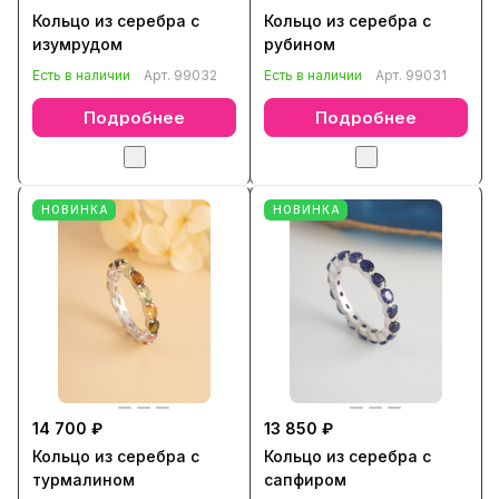
Кольцо из серебра с
Кольцо из серебра с
изумрудом
рубином
Есть в наличии
Арт.
99032
Есть в наличии
Арт.
99031
Подробнее
Подробнее
НОВИНКА
НОВИНКА
14 700 ₽
13 850 ₽
Кольцо из серебра с
Кольцо из серебра с
турмалином
сапфиром