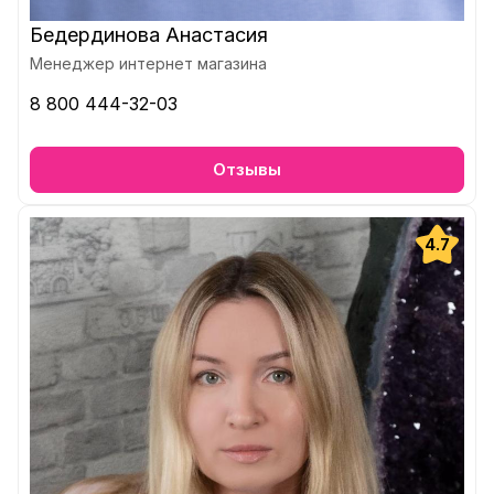
Бедердинова Анастасия
Менеджер интернет магазина
8 800 444-32-03
Отзывы
4.7