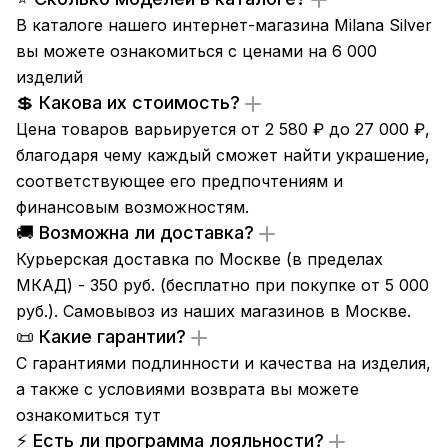
В каталоге нашего интернет-магазина Milana Silver
вы можете ознакомиться с ценами на 6 000
изделий
💲 Какова их стоимость?
Цена товаров варьируется от 2 580 ₽ до 27 000 ₽,
благодаря чему каждый сможет найти украшение,
соответствующее его предпочтениям и
финансовым возможностям.
🚚 Возможна ли доставка?
Курьерская доставка по Москве (в пределах
МКАД) - 350 руб. (бесплатно при покупке от 5 000
руб.). Самовывоз из
наших магазинов
в Москве.
📜 Какие гарантии?
С гарантиями подлинности и качества на изделия,
а также с условиями возврата вы можете
ознакомиться
тут
⚡ Есть ли программа лояльности?