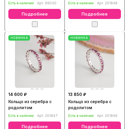
Есть в наличии
Арт.
99030
Есть в наличии
Арт.
201848
Подробнее
Подробнее
НОВИНКА
НОВИНКА
14 600 ₽
13 850 ₽
Кольцо из серебра с
Кольцо из серебра с
родолитом
родолитом
Есть в наличии
Арт.
201847
Есть в наличии
Арт.
201846
Подробнее
Подробнее