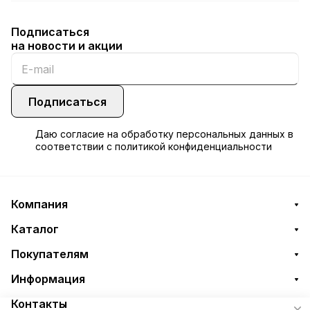
Подписаться
на новости и акции
Подписаться
Даю
согласие
на обработку персональных данных в
соответствии с
политикой конфиденциальности
Компания
Каталог
Покупателям
Информация
Контакты