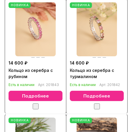
НОВИНКА
НОВИНКА
14 600 ₽
14 600 ₽
Кольцо из серебра с
Кольцо из серебра с
рубином
турмалином
Есть в наличии
Арт.
201843
Есть в наличии
Арт.
201842
Подробнее
Подробнее
НОВИНКА
НОВИНКА