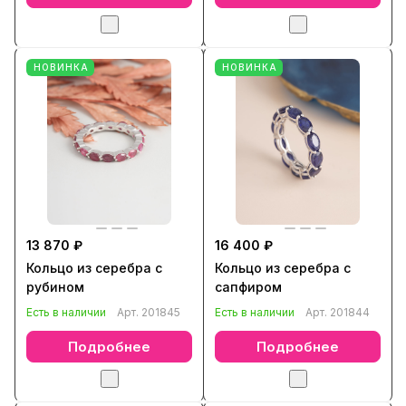
НОВИНКА
НОВИНКА
13 870 ₽
16 400 ₽
Кольцо из серебра с
Кольцо из серебра с
рубином
сапфиром
Есть в наличии
Арт.
201845
Есть в наличии
Арт.
201844
Подробнее
Подробнее