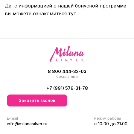
Да, с информацией о нашей бонусной программе
вы можете ознакомиться
тут
8 800 444-32-03
бесплатный
+7 (991) 579-31-78
Заказать звонок
E-mail
Режим работы
info@milanasilver.ru
с 10:00 до 21:00