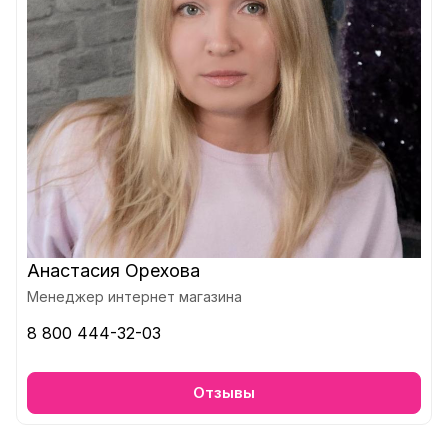
Анастасия Орехова
Менеджер интернет магазина
8 800 444-32-03
Отзывы