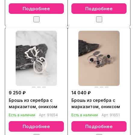
Подробнее
Подробнее
9 250 ₽
14 040 ₽
Брошь из серебра с
Брошь из серебра с
марказитом, ониксом
марказитом, ониксом
Есть в наличии
Арт.
91654
Есть в наличии
Арт.
91651
Подробнее
Подробнее