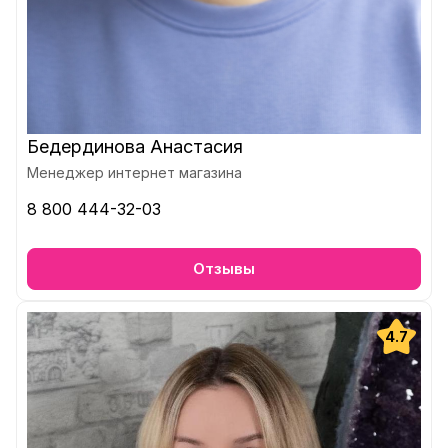
Бедердинова Анастасия
Менеджер интернет магазина
8 800 444-32-03
Отзывы
4.7