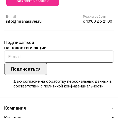
Заказать звонок
E-mail
Режим работы
info@milanasilver.ru
с 10:00 до 21:00
Подписаться
на новости и акции
Подписаться
Даю
согласие
на обработку персональных данных в
соответствии с
политикой конфиденциальности
Компания
Каталог