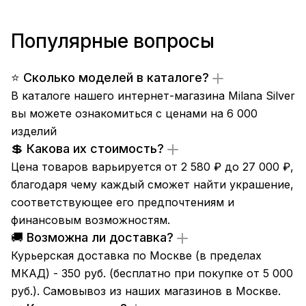
Популярные вопросы
⭐ Сколько моделей в каталоге?
В каталоге нашего интернет-магазина Milana Silver
вы можете ознакомиться с ценами на 6 000
изделий
💲 Какова их стоимость?
Цена товаров варьируется от 2 580 ₽ до 27 000 ₽,
благодаря чему каждый сможет найти украшение,
соответствующее его предпочтениям и
финансовым возможностям.
🚚 Возможна ли доставка?
Курьерская доставка по Москве (в пределах
МКАД) - 350 руб. (бесплатно при покупке от 5 000
руб.). Самовывоз из
наших магазинов
в Москве.