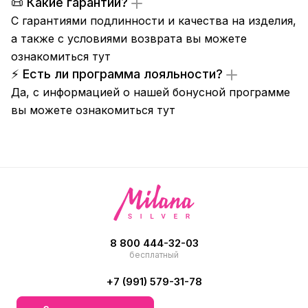
📜 Какие гарантии?
С гарантиями подлинности и качества на изделия,
а также с условиями возврата вы можете
ознакомиться
тут
⚡ Есть ли программа лояльности?
Да, с информацией о нашей бонусной программе
вы можете ознакомиться
тут
8 800 444-32-03
бесплатный
+7 (991) 579-31-78