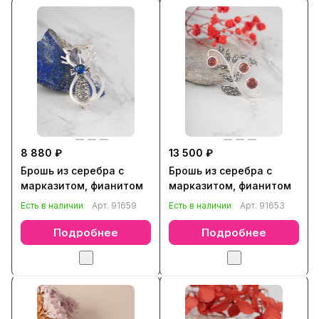
8 880 ₽
13 500 ₽
Брошь из серебра с
Брошь из серебра с
марказитом, фианитом
марказитом, фианитом
Есть в наличии
Арт.
91659
Есть в наличии
Арт.
91653
Подробнее
Подробнее