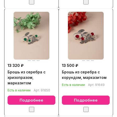
13 320 ₽
13 500 ₽
Брошь из серебра с
Брошь из серебра с
хризопразом,
корундом, марказитом
марказитом
Есть в наличии
Арт.
91649
Есть в наличии
Арт.
91650
Подробнее
Подробнее