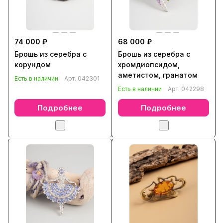
74 000 ₽
68 000 ₽
Брошь из серебра с
Брошь из серебра с
корундом
хромдиопсидом,
аметистом, гранатом
Есть в наличии
Арт.
042301
Есть в наличии
Арт.
042298
Подробнее
Подробнее