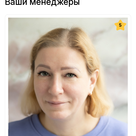
Ваши менеджеры
5