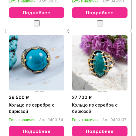
Есть в наличии
Арт.
03813
Есть в наличии
Арт.
049651
Подробнее
Подробнее
39 500 ₽
27 700 ₽
Кольцо из серебра с
Кольцо из серебра с
бирюзой
бирюзой
Есть в наличии
Арт.
0493154
Есть в наличии
Арт.
0493137
Подробнее
Подробнее