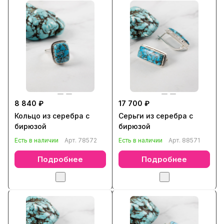
8 840 ₽
17 700 ₽
Кольцо из серебра с
Серьги из серебра с
бирюзой
бирюзой
Есть в наличии
Арт.
78572
Есть в наличии
Арт.
88571
Подробнее
Подробнее