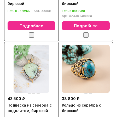
бирюзой
бирюзой
Есть в наличии
Арт.
99008
Есть в наличии
Арт.
0233R Бирюза
Подробнее
Подробнее
43 500 ₽
38 800 ₽
Подвеска из серебра с
Кольцо из серебра с
родолитом, бирюзой
бирюзой