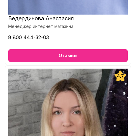
Бедердинова Анастасия
Менеджер интернет магазина
8 800 444-32-03
Отзывы
4.7