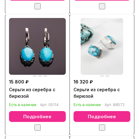
15 800 ₽
16 320 ₽
Серьги из серебра с
Серьги из серебра с
бирюзой
бирюзой
Есть в наличии
Арт.
05114
Есть в наличии
Арт.
88572
Подробнее
Подробнее