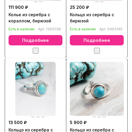
111 900 ₽
25 200 ₽
Колье из серебра с
Кольцо из серебра с
кораллом, бирюзой
бирюзой
Есть в наличии
Арт.
1300138
Есть в наличии
Арт.
0493145
Подробнее
Подробнее
13 500 ₽
5 900 ₽
Кольцо из серебра с
Кольцо из серебра с