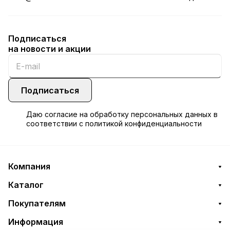
Подписаться
на новости и акции
Подписаться
Даю
согласие
на обработку персональных данных в
соответствии с
политикой конфиденциальности
Компания
Каталог
Покупателям
Информация