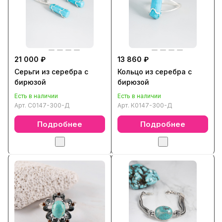
21 000 ₽
13 860 ₽
Серьги из серебра с
Кольцо из серебра с
бирюзой
бирюзой
Есть в наличии
Есть в наличии
Арт.
С0147-300-Д
Арт.
К0147-300-Д
Подробнее
Подробнее