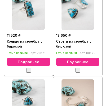
11 520 ₽
13 650 ₽
Кольцо из серебра с
Серьги из серебра с
бирюзой
бирюзой
Есть в наличии
Арт.
78571
Есть в наличии
Арт.
88570
Подробнее
Подробнее