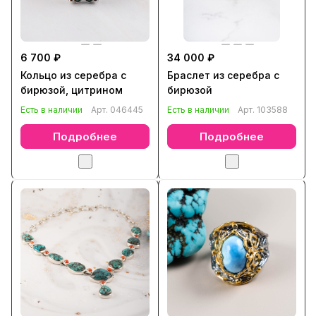
6 700 ₽
34 000 ₽
Кольцо из серебра с
Браслет из серебра с
бирюзой, цитрином
бирюзой
Есть в наличии
Арт.
046445
Есть в наличии
Арт.
103588
Подробнее
Подробнее