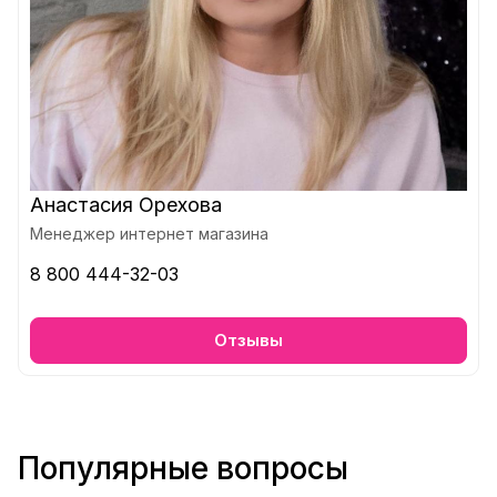
Анастасия Орехова
Менеджер интернет магазина
8 800 444-32-03
Отзывы
Популярные вопросы