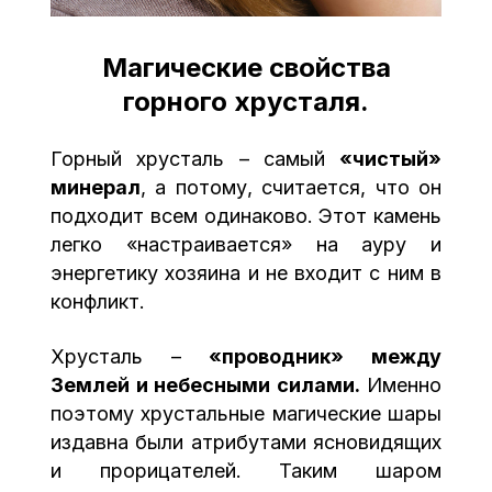
Магические свойства
горного хрусталя.
Горный хрусталь – самый
«чистый»
минерал
, а потому, считается, что он
подходит всем одинаково. Этот камень
легко «настраивается» на ауру и
энергетику хозяина и не входит с ним в
конфликт.
Хрусталь –
«проводник» между
Землей и небесными силами.
Именно
поэтому хрустальные магические шары
издавна были атрибутами ясновидящих
и прорицателей. Таким шаром