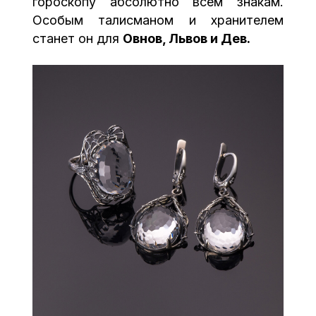
гороскопу абсолютно всем знакам.
Особым талисманом и хранителем
станет он для
Овнов, Львов и Дев.