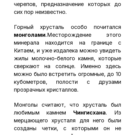
черепов, предназначение которых до
сих пор неизвестно.
Горный хрусталь особо почитался
монголами
.Месторождение этого
минерала находится на границе с
Китаем, и уже издалека можно увидеть
жилы молочно-белого камня, которые
сверкают на солнце. Именно здесь
можно было встретить огромные, до 10
кубометров, полости с друзами
прозрачных кристаллов.
Монголы считают, что хрусталь был
любимым камнем
Чингисхана
. Из
мерцающего хрусталя для него были
созданы четки, с которыми он не