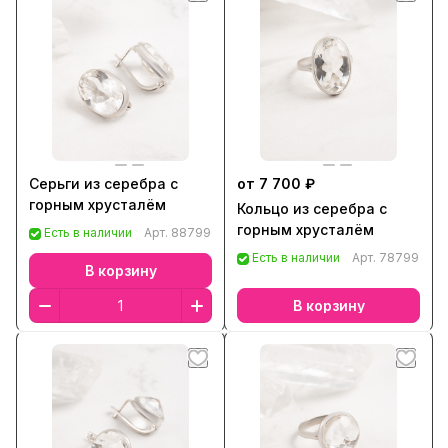
Серьги из серебра с
от 7 700 ₽
горным хрусталём
Кольцо из серебра с
горным хрусталём
Есть в наличии
Арт.
88799
Есть в наличии
Арт.
78799
В корзину
В корзину