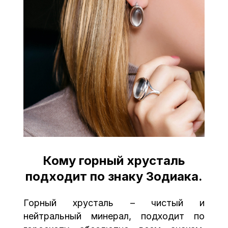
Кому горный хрусталь
подходит по знаку Зодиака.
Горный хрусталь – чистый и
нейтральный минерал, подходит по