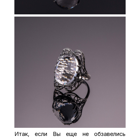
Итак, если Вы еще не обзавелись