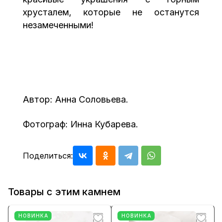
хрусталем, которые не останутся
незамеченными!
Автор: Анна Соловьева.
Фотограф: Инна Кубарева.
Поделиться:
Товары с этим камнем
НОВИНКА
НОВИНКА