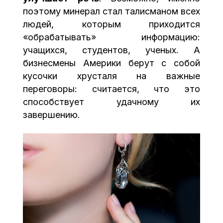
поэтому минерал стал талисманом всех
людей, которым приходится
«обрабатывать» информацию:
учащихся, студентов, ученых. А
бизнесмены Америки берут с собой
кусочки хрусталя на важные
переговоры: считается, что это
способствует удачному их
завершению.