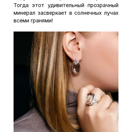
Тогда этот удивительный прозрачный
минерал засверкает в солнечных лучах
всеми гранями!