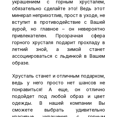
украшением с горным хрусталем,
обязательно сделайте это! Ведь этот
минерал неприхотлив, прост в уходе, не
вступит в противодействие с Вашей
аурой, но главное – он невероятно
привлекателен. Прозрачная сфера
горного хрусталя подарит прохладу в
летний зной, а зимой станет
ассоциироваться с льдинкой в Вашем
образе.
Хрусталь станет и отличным подарком,
ведь у него просто нет шансов не
понравиться! А еще, он отлично
подойдет под любой образ и цвет
одежды. В нашей компании Вы
сможете выбрать удивительно
красивые украшения с горным