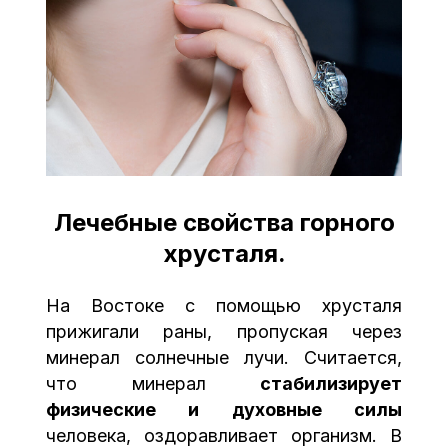
Лечебные свойства горного
хрусталя.
На Востоке с помощью хрусталя
прижигали раны, пропуская через
минерал солнечные лучи. Считается,
что минерал
стабилизирует
физические и духовные силы
человека, оздоравливает организм. В