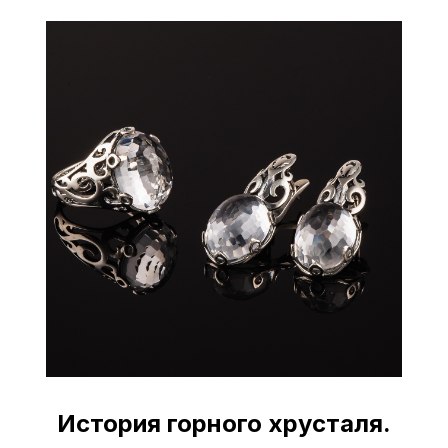
История горного хрусталя.