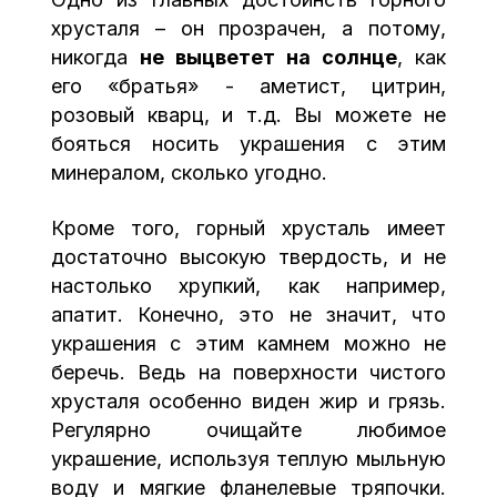
хрусталя – он прозрачен, а потому,
никогда
не выцветет на солнце
, как
его «братья» - аметист, цитрин,
розовый кварц, и т.д. Вы можете не
бояться носить украшения с этим
минералом, сколько угодно.
Кроме того, горный хрусталь имеет
достаточно высокую твердость, и не
настолько хрупкий, как например,
апатит. Конечно, это не значит, что
украшения с этим камнем можно не
беречь. Ведь на поверхности чистого
хрусталя особенно виден жир и грязь.
Регулярно очищайте любимое
украшение, используя теплую мыльную
воду и мягкие фланелевые тряпочки.