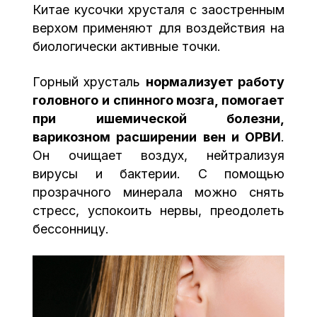
Китае кусочки хрусталя с заостренным
верхом применяют для воздействия на
биологически активные точки.
Горный хрусталь
нормализует работу
головного и спинного мозга, помогает
при ишемической болезни,
варикозном расширении вен и ОРВИ
.
Он очищает воздух, нейтрализуя
вирусы и бактерии. С помощью
прозрачного минерала можно снять
стресс, успокоить нервы, преодолеть
бессонницу.