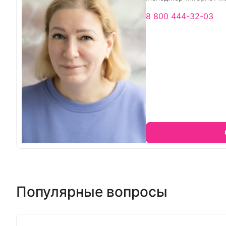
8 800 444-32-03
Популярные вопросы