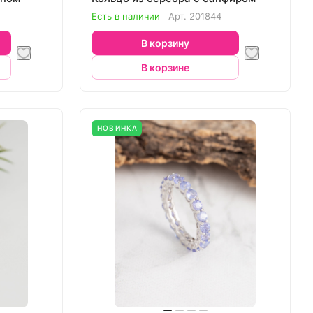
Есть в наличии
Арт.
201844
В корзину
В корзине
НОВИНКА