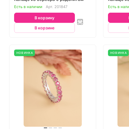
Есть в наличии
Арт.
201847
Есть в нал
В корзину
В корзине
НОВИНКА
НОВИНКА