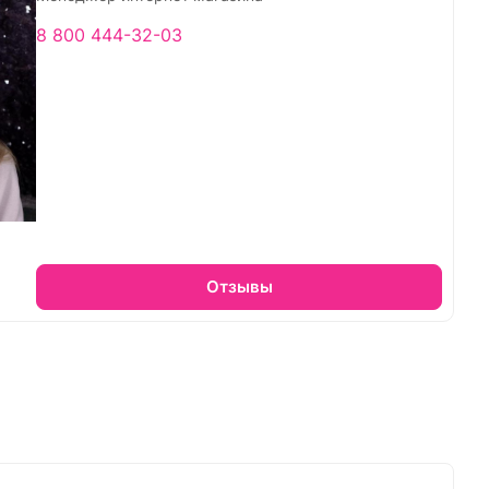
8 800 444-32-03
Отзывы