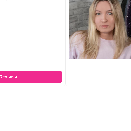
Отзывы