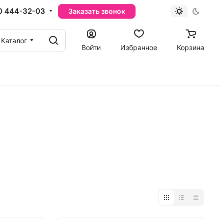
0 444-32-03
Заказать звонок
Каталог
Войти
Избранное
Корзина