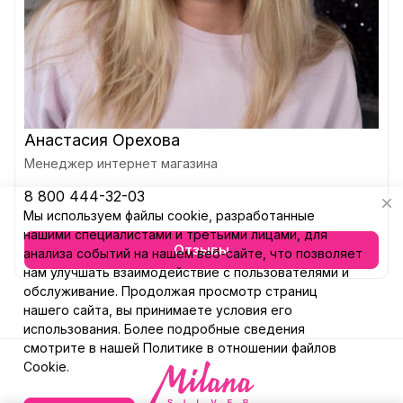
Анастасия Орехова
Менеджер интернет магазина
8 800 444-32-03
Мы используем файлы cookie, разработанные
нашими специалистами и третьими лицами, для
Отзывы
анализа событий на нашем веб-сайте, что позволяет
нам улучшать взаимодействие с пользователями и
обслуживание. Продолжая просмотр страниц
нашего сайта, вы принимаете условия его
использования. Более подробные сведения
смотрите в нашей
Политике в отношении файлов
Cookie
.