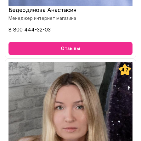
Бедердинова Анастасия
Менеджер интернет магазина
8 800 444-32-03
Отзывы
4.7