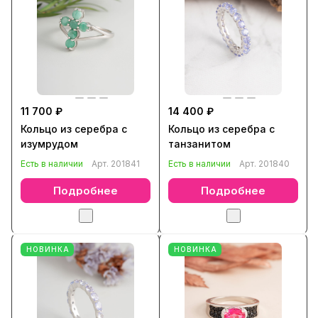
11 700 ₽
14 400 ₽
Кольцо из серебра с
Кольцо из серебра с
изумрудом
танзанитом
Есть в наличии
Арт.
201841
Есть в наличии
Арт.
201840
Подробнее
Подробнее
НОВИНКА
НОВИНКА