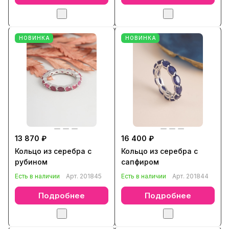
НОВИНКА
НОВИНКА
13 870 ₽
16 400 ₽
Кольцо из серебра с
Кольцо из серебра с
рубином
сапфиром
Есть в наличии
Арт.
201845
Есть в наличии
Арт.
201844
Подробнее
Подробнее