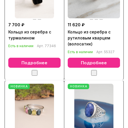
7 700 ₽
11 620 ₽
Кольцо из серебра с
Кольцо из серебра с
турмалином
рутиловым кварцем
(волосатик)
Есть в наличии
Арт.
77346
Есть в наличии
Арт.
55327
Подробнее
Подробнее
НОВИНКА
НОВИНКА