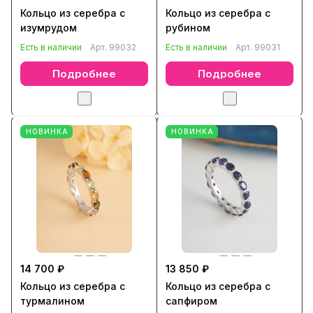
Кольцо из серебра с
Кольцо из серебра с
изумрудом
рубином
Есть в наличии
Арт.
99032
Есть в наличии
Арт.
99031
Подробнее
Подробнее
НОВИНКА
НОВИНКА
14 700 ₽
13 850 ₽
Кольцо из серебра с
Кольцо из серебра с
турмалином
сапфиром