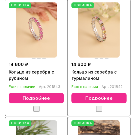
НОВИНКА
НОВИНКА
14 600 ₽
14 600 ₽
Кольцо из серебра с
Кольцо из серебра с
рубином
турмалином
Есть в наличии
Арт.
201843
Есть в наличии
Арт.
201842
Подробнее
Подробнее
НОВИНКА
НОВИНКА