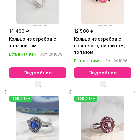
14 400 ₽
12 500 ₽
Кольцо из серебра с
Кольцо из серебра с
танзанитом
шпинелью, фианитом,
топазом
Есть в наличии
Арт.
201839
Есть в наличии
Арт.
201806
Подробнее
Подробнее
НОВИНКА
НОВИНКА