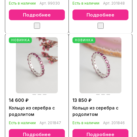
Есть в наличии
Арт.
99030
Есть в наличии
Арт.
201848
Подробнее
Подробнее
НОВИНКА
НОВИНКА
14 600 ₽
13 850 ₽
Кольцо из серебра с
Кольцо из серебра с
родолитом
родолитом
Есть в наличии
Арт.
201847
Есть в наличии
Арт.
201846
Подробнее
Подробнее