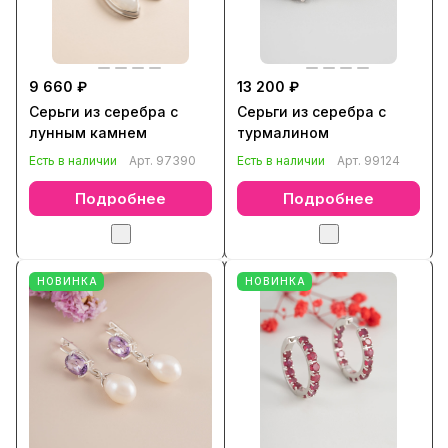
9 660 ₽
13 200 ₽
Серьги из серебра с
Серьги из серебра с
лунным камнем
турмалином
Есть в наличии
Арт.
97390
Есть в наличии
Арт.
99124
Подробнее
Подробнее
НОВИНКА
НОВИНКА