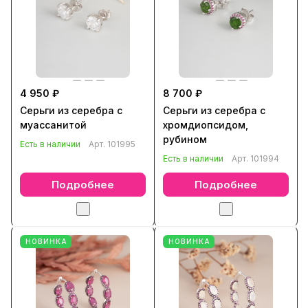
4 950 ₽
8 700 ₽
Серьги из серебра с
Серьги из серебра с
муассанитой
хромдиопсидом,
рубином
Есть в наличии
Арт.
101995
Есть в наличии
Арт.
101994
Подробнее
Подробнее
НОВИНКА
НОВИНКА