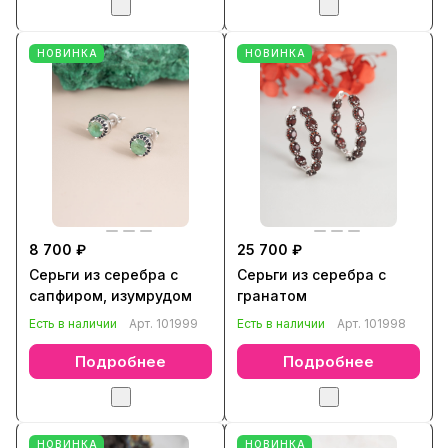
НОВИНКА
НОВИНКА
8 700 ₽
25 700 ₽
Серьги из серебра с
Серьги из серебра с
сапфиром, изумрудом
гранатом
Есть в наличии
Арт.
101999
Есть в наличии
Арт.
101998
Подробнее
Подробнее
НОВИНКА
НОВИНКА