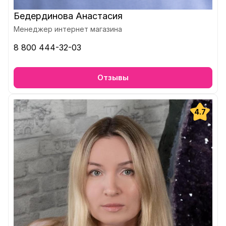
Бедердинова Анастасия
Менеджер интернет магазина
8 800 444-32-03
Отзывы
4.7