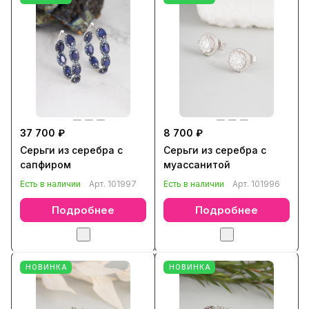
37 700 ₽
8 700 ₽
Серьги из серебра с
Серьги из серебра с
сапфиром
муассанитой
Есть в наличии
Арт.
101997
Есть в наличии
Арт.
101996
Подробнее
Подробнее
НОВИНКА
НОВИНКА