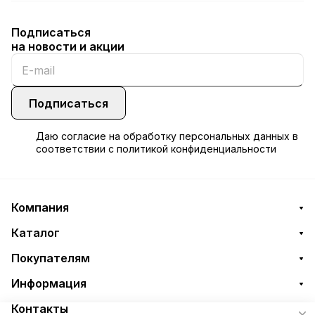
Подписаться
на новости и акции
Подписаться
Даю
согласие
на обработку персональных данных в
соответствии с
политикой конфиденциальности
Компания
Каталог
Покупателям
Информация
Контакты