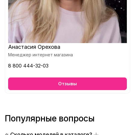
Анастасия Орехова
Менеджер интернет магазина
8 800 444-32-03
Отзывы
Популярные вопросы
⭐ Сколько моделей в каталоге?