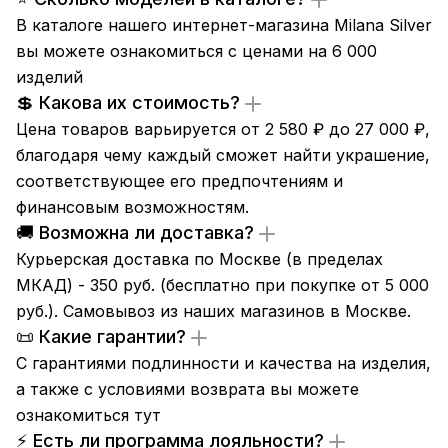
В каталоге нашего интернет-магазина Milana Silver
вы можете ознакомиться с ценами на 6 000
изделий
💲 Какова их стоимость?
Цена товаров варьируется от 2 580 ₽ до 27 000 ₽,
благодаря чему каждый сможет найти украшение,
соответствующее его предпочтениям и
финансовым возможностям.
🚚 Возможна ли доставка?
Курьерская доставка по Москве (в пределах
МКАД) - 350 руб. (бесплатно при покупке от 5 000
руб.). Самовывоз из
наших магазинов
в Москве.
📜 Какие гарантии?
С гарантиями подлинности и качества на изделия,
а также с условиями возврата вы можете
ознакомиться
тут
⚡ Есть ли программа лояльности?