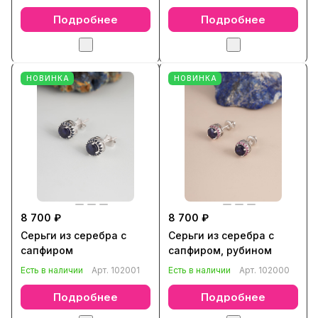
Подробнее
Подробнее
НОВИНКА
НОВИНКА
8 700 ₽
8 700 ₽
Серьги из серебра с
Серьги из серебра с
сапфиром
сапфиром, рубином
Есть в наличии
Арт.
102001
Есть в наличии
Арт.
102000
Подробнее
Подробнее