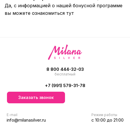
Да, с информацией о нашей бонусной программе
вы можете ознакомиться
тут
8 800 444-32-03
бесплатный
+7 (991) 579-31-78
Заказать звонок
E-mail
Режим работы
info@milanasilver.ru
с 10:00 до 21:00