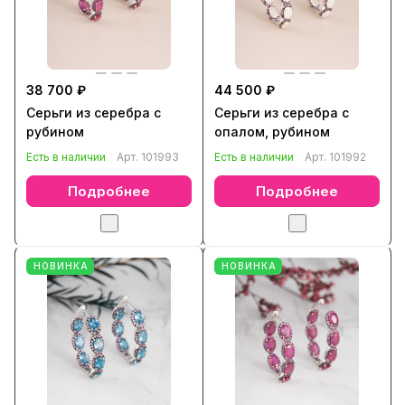
38 700 ₽
44 500 ₽
Серьги из серебра с
Серьги из серебра с
рубином
опалом, рубином
Есть в наличии
Арт.
101993
Есть в наличии
Арт.
101992
Подробнее
Подробнее
НОВИНКА
НОВИНКА