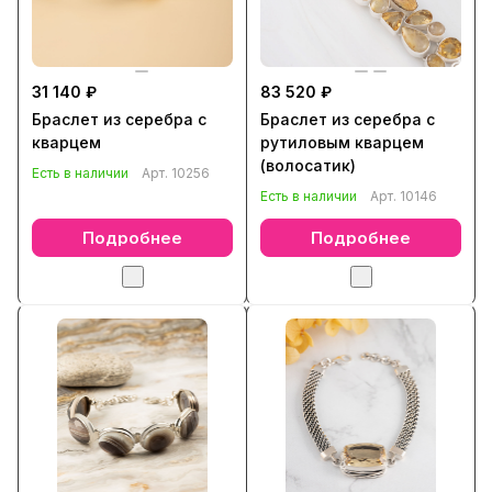
31 140 ₽
83 520 ₽
Браслет из серебра с
Браслет из серебра с
кварцем
рутиловым кварцем
(волосатик)
Есть в наличии
Арт.
10256
Есть в наличии
Арт.
10146
Подробнее
Подробнее