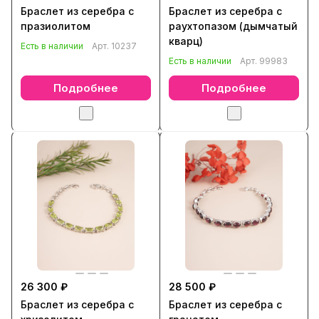
Браслет из серебра с
Браслет из серебра с
празиолитом
раухтопазом (дымчатый
кварц)
Есть в наличии
Арт.
10237
Есть в наличии
Арт.
99983
Подробнее
Подробнее
26 300 ₽
28 500 ₽
Браслет из серебра с
Браслет из серебра с