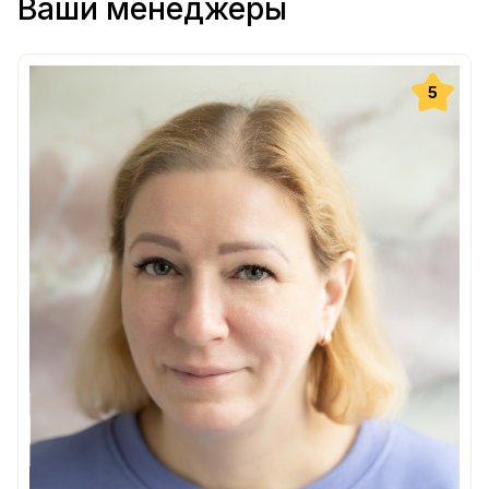
Ваши менеджеры
5