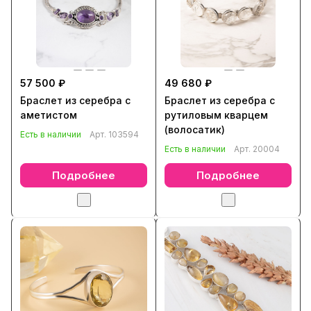
57 500 ₽
49 680 ₽
Браслет из серебра с
Браслет из серебра с
аметистом
рутиловым кварцем
(волосатик)
Есть в наличии
Арт.
103594
Есть в наличии
Арт.
20004
Подробнее
Подробнее