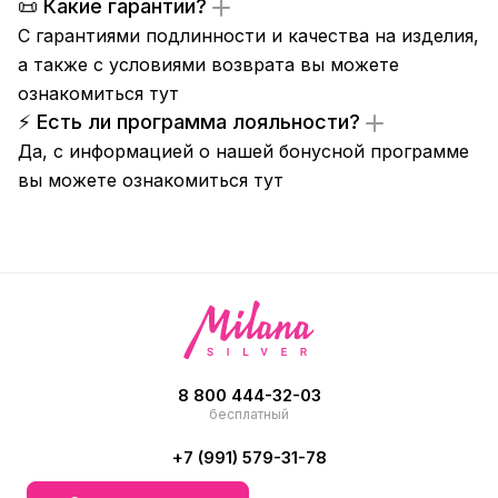
📜 Какие гарантии?
С гарантиями подлинности и качества на изделия,
а также с условиями возврата вы можете
ознакомиться
тут
⚡ Есть ли программа лояльности?
Да, с информацией о нашей бонусной программе
вы можете ознакомиться
тут
8 800 444-32-03
бесплатный
+7 (991) 579-31-78