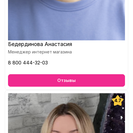
Бедердинова Анастасия
Менеджер интернет магазина
8 800 444-32-03
Отзывы
4.7