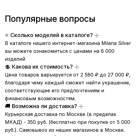
Популярные вопросы
⭐ Сколько моделей в каталоге?
В каталоге нашего интернет-магазина Milana Silver
вы можете ознакомиться с ценами на 6 000
изделий
💲 Какова их стоимость?
Цена товаров варьируется от 2 580 ₽ до 27 000 ₽,
благодаря чему каждый сможет найти украшение,
соответствующее его предпочтениям и
финансовым возможностям.
🚚 Возможна ли доставка?
Курьерская доставка по Москве (в пределах
МКАД) - 350 руб. (бесплатно при покупке от 5 000
руб.). Самовывоз из
наших магазинов
в Москве.