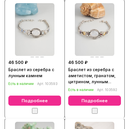
46 500 ₽
46 500 ₽
Браслет из серебра с
Браслет из серебра с
лунным камнем
аметистом, гранатом,
цитрином, лунным
Есть в наличии
Арт.
103593
камнем
Есть в наличии
Арт.
103592
Подробнее
Подробнее