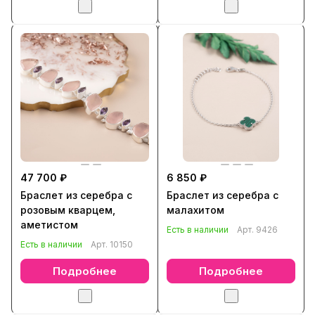
47 700 ₽
6 850 ₽
Браслет из серебра с
Браслет из серебра с
розовым кварцем,
малахитом
аметистом
Есть в наличии
Арт.
9426
Есть в наличии
Арт.
10150
Подробнее
Подробнее