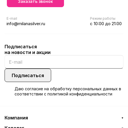
Заказать звонок
E-mail
Режим работы
info@milanasilver.ru
с 10:00 до 21:00
Подписаться
на новости и акции
Подписаться
Даю
согласие
на обработку персональных данных в
соответствии с
политикой конфиденциальности
Компания