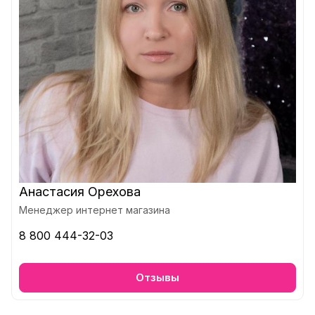
Анастасия Орехова
Менеджер интернет магазина
8 800 444-32-03
Отзывы