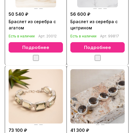
50 540 ₽
56 600 ₽
Браслет из серебра с
Браслет из серебра с
агатом
цитрином
Есть в наличии
Арт.
20012
Есть в наличии
Арт.
99817
Подробнее
Подробнее
73 100 ₽
41 300 ₽