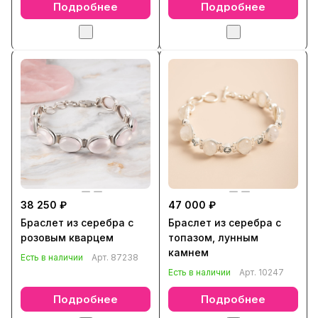
Подробнее
Подробнее
38 250 ₽
47 000 ₽
Браслет из серебра с
Браслет из серебра с
розовым кварцем
топазом, лунным
камнем
Есть в наличии
Арт.
87238
Есть в наличии
Арт.
10247
Подробнее
Подробнее