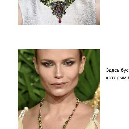
Здесь бус
которым 