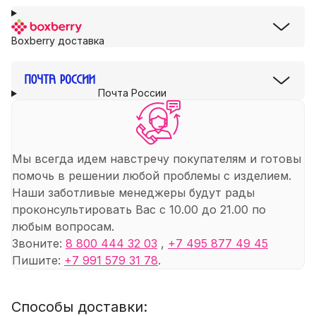
Boxberry доставка
Почта России
Мы всегда идем навстречу покупателям и готовы
помочь в решении любой проблемы с изделием.
Наши заботливые менеджеры будут рады
проконсультировать Вас с 10.00 до 21.00 по
любым вопросам.
Звоните:
8 800 444 32 03
,
+7 495 877 49 45
Пишите:
+7 991 579 31 78
.
Способы доставки: