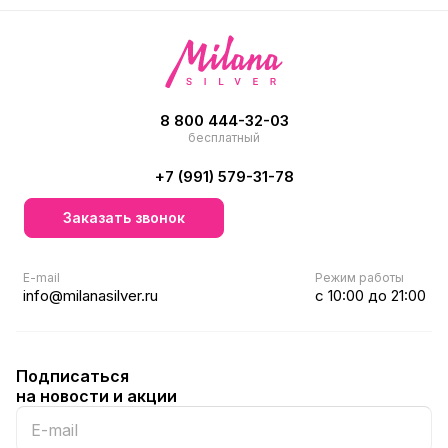
8 800 444-32-03
бесплатный
+7 (991) 579-31-78
Заказать звонок
E-mail
Режим работы
info@milanasilver.ru
с 10:00 до 21:00
Подписаться
на новости и акции