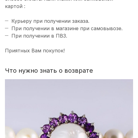
картой :
Курьеру при получении заказа.
При получении в магазине при самовывозе.
При получении в ПВЗ.
Приятных Вам покупок!
Что нужно знать о возврате