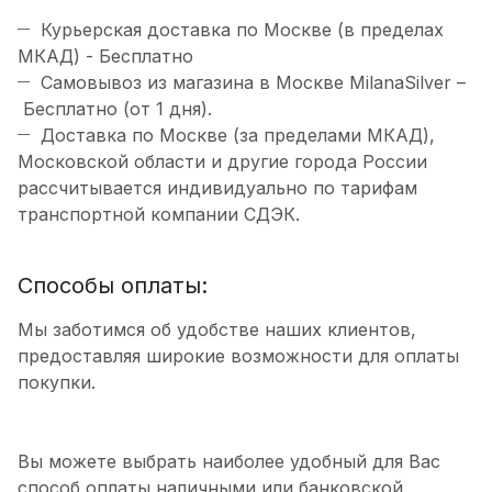
Курьерская доставка по Москве (в пределах
МКАД) - Бесплатно
Самовывоз из магазина в Москве MilanaSilver –
Бесплатно (от 1 дня).
Доставка по Москве (за пределами МКАД),
Московской области и другие города России
рассчитывается индивидуально по тарифам
транспортной компании СДЭК.
Способы оплаты:
Мы заботимся об удобстве наших клиентов,
предоставляя широкие возможности для оплаты
покупки.
Вы можете выбрать наиболее удобный для Вас
способ оплаты наличными или банковской