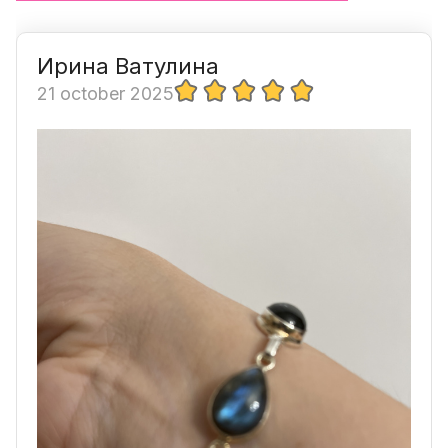
Ирина Ватулина
21 october 2025