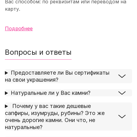
Вас способом: по реквизитам или переводом на
карту.
Подробнее
Вопросы и ответы
Предоставляете ли Вы сертификаты
на свои украшения?
Натуральные ли у Вас камни?
Почему у вас такие дешевые
сапфиры, изумруды, рубины? Это же
очень дорогие камни. Они что, не
натуральные?