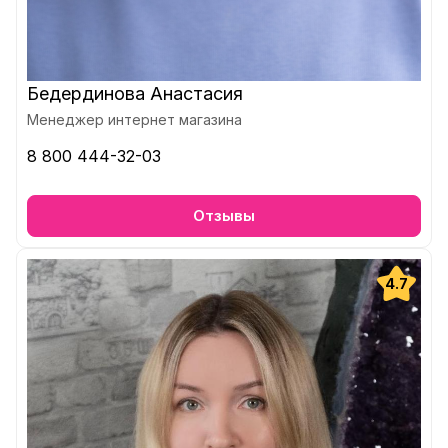
Бедердинова Анастасия
Менеджер интернет магазина
8 800 444-32-03
Отзывы
4.7