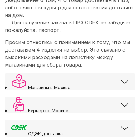
уведомление о том, что товар доставлен в ПВЗ,
либо свяжется курьер для согласования доставки
на дом.
Для получение заказа в ПВЗ CDEK не забудьте,
пожалуйста, паспорт.
Просим отнестись с пониманием к тому, что мы
доставляем 4 изделия на выбор. Это связано с
высокими расходами на логистику между
магазинами для сбора товара.
Магазины в Москве
Курьер по Москве
СДЭК доставка