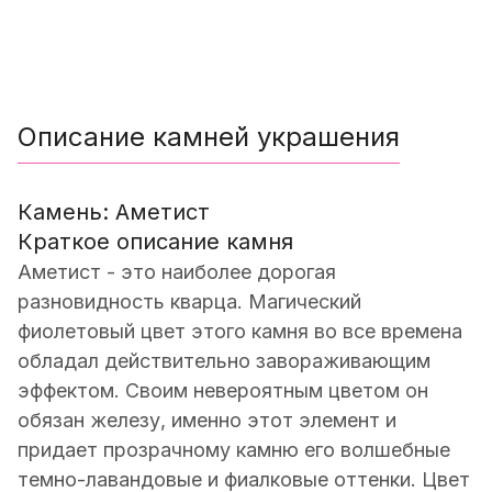
Описание камней украшения
Камень: Аметист
Краткое описание камня
Аметист - это наиболее дорогая
разновидность кварца. Магический
фиолетовый цвет этого камня во все времена
обладал действительно завораживающим
эффектом. Своим невероятным цветом он
обязан железу, именно этот элемент и
придает прозрачному камню его волшебные
темно-лавандовые и фиалковые оттенки. Цвет