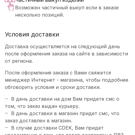
Возможен частичный выкуп если в заказе
несколько позиций.
Условия доставки
Доставка осуществляется на следующий день
после оформления заказа на сайте в зависимости
от региона.
После оформления заказа с Вами свяжется
менеджер Интернет - магазина, чтобы подробнее
обговорить условия и сроки доставки.
В день доставки на дом Вам придете смс о
том, что заказ выдан курьеру.
В день доставки в магазин придет смс, что
заказ доставлен в магазин.
В случае доставки CDEK, Вам придет