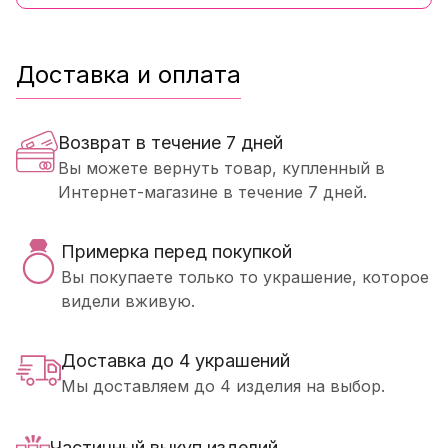
Доставка и оплата
Возврат в течение 7 дней
Вы можете вернуть товар, купленный в
Интернет-магазине в течение 7 дней.
Примерка перед покупкой
Вы покупаете только то украшение, которое
видели вживую.
Доставка до 4 украшений
Мы доставляем до 4 изделия на выбор.
Частичный выкуп изделий