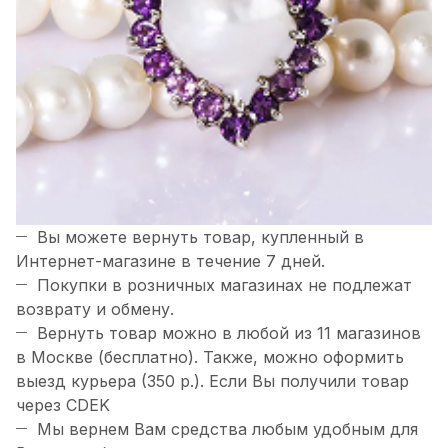
Вы можете вернуть товар, купленный в
Интернет-магазине в течение 7 дней.
Покупки в розничных магазинах не подлежат
возврату и обмену.
Вернуть товар можно в любой из 11 магазинов
в Москве (бесплатно). Также, можно оформить
выезд курьера (350 р.). Если Вы получили товар
через CDEK
Мы вернем Вам средства любым удобным для