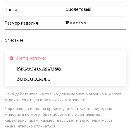
Фиолетовый
Цвета
18мм*7мм
Размер изделия
Описание
Нет в наличии
Рассчитать доставку
Хочу в подарок
Цена действительна только для интернет-магазина и может
отличаться от цен в розничных магазинах
* при заказе изделия просим учитывать, что природные
минералы не могут быть абсолютно идентичны по
характеристикам. Размер, вес, цвет и включения могут
незначительно отличаться.