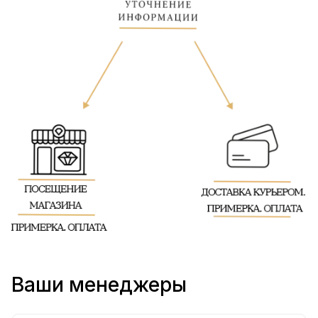
Ваши менеджеры