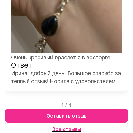
Очень красивый браслет я в восторге
Ответ
Ирина, добрый день! Большое спасибо за
теплый отзыв! Носите с удовольствием!
1
/
4
Оставить отзыв
Все отзывы