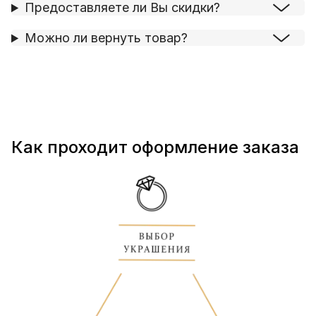
Предоставляете ли Вы скидки?
Можно ли вернуть товар?
Как проходит оформление заказа