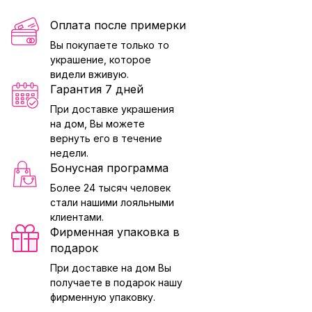
Оплата после примерки
Вы покупаете только то
украшение, которое
видели вживую.
Гарантия 7 дней
При доставке украшения
на дом, Вы можете
вернуть его в течение
недели.
Бонусная программа
Более 24 тысяч человек
стали нашими лояльными
клиентами.
Фирменная упаковка в
подарок
При доставке на дом Вы
получаете в подарок нашу
фирменную упаковку.