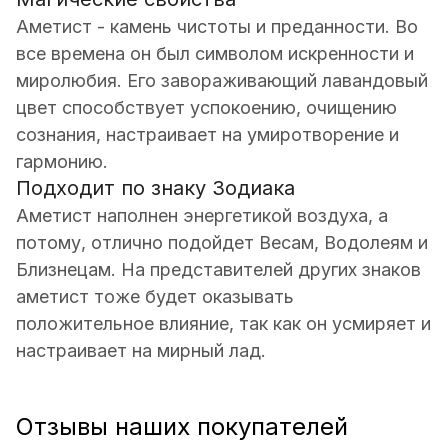
Аметист - камень чистоты и преданности. Во
все времена он был символом искренности и
миролюбия. Его завораживающий лавандовый
цвет способствует успокоению, очищению
сознания, настраивает на умиротворение и
гармонию.
Подходит по знаку Зодиака
Аметист наполнен энергетикой воздуха, а
потому, отлично подойдет Весам, Водолеям и
Близнецам. На представителей других знаков
аметист тоже будет оказывать
положительное влияние, так как он усмиряет и
настраивает на мирный лад.
Отзывы наших покупателей