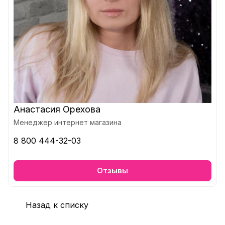
Анастасия Орехова
Менеджер интернет магазина
8 800 444-32-03
Отзывы
Назад к списку