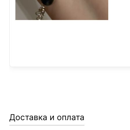
Доставка и оплата