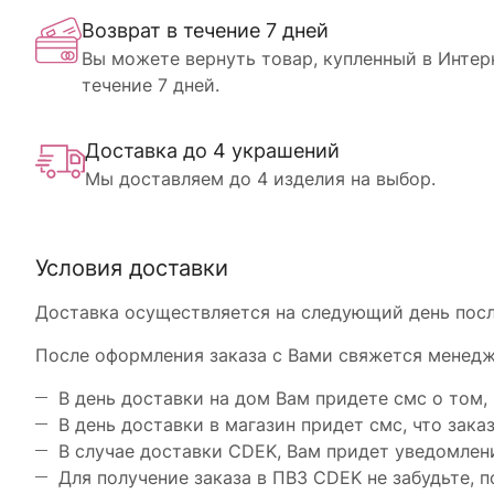
Возврат в течение 7 дней
Вы можете вернуть товар, купленный в Интер
течение 7 дней.
Доставка до 4 украшений
Мы доставляем до 4 изделия на выбор.
Условия доставки
Доставка осуществляется на следующий день после
После оформления заказа с Вами свяжется менедже
В день доставки на дом Вам придете смс о том, 
В день доставки в магазин придет смс, что заказ
В случае доставки CDEK, Вам придет уведомлени
Для получение заказа в ПВЗ CDEK не забудьте, п