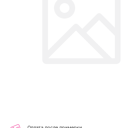
Оплата после примерки