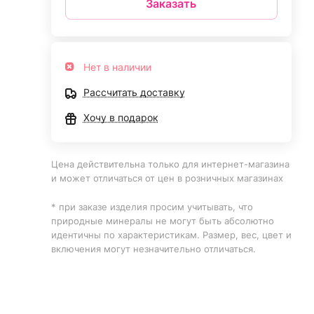
Заказать
Нет в наличии
Рассчитать доставку
Хочу в подарок
Цена действительна только для интернет-магазина
и может отличаться от цен в розничных магазинах
* при заказе изделия просим учитывать, что
природные минералы не могут быть абсолютно
идентичны по характеристикам. Размер, вес, цвет и
включения могут незначительно отличаться.