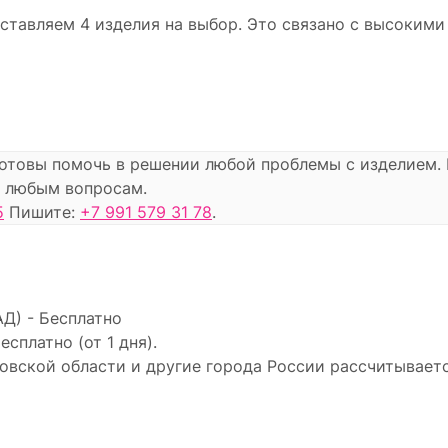
ставляем 4 изделия на выбор. Это связано с высоким
готовы помочь в решении любой проблемы с изделием
по любым вопросам.
5
Пишите:
+7 991 579 31 78
.
Д) - Бесплатно
есплатно (от 1 дня).
овской области и другие города России рассчитывает