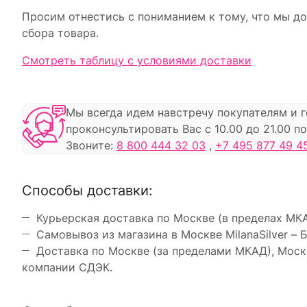
Просим отнестись с пониманием к тому, что мы до
сбора товара.
Смотреть таблицу с условиями доставки
Мы всегда идем навстречу покупателям и 
проконсультировать Вас с 10.00 до 21.00 
Звоните:
8 800 444 32 03
,
+7 495 877 49 4
Способы доставки:
Курьерская доставка по Москве (в пределах МКА
Самовывоз из магазина в Москве MilanaSilver – Б
Доставка по Москве (за пределами МКАД), Моск
компании СДЭК.