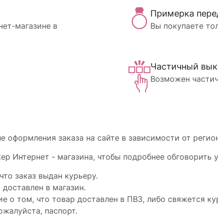
Примерка пере
нет-магазине в
Вы покупаете то
Частичный вык
Возможен частич
 оформления заказа на сайте в зависимости от регион
р Интернет - магазина, чтобы подробнее обговорить у
что заказ выдан курьеру.
 доставлен в магазин.
е о том, что товар доставлен в ПВЗ, либо свяжется ку
ожалуйста, паспорт.