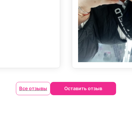
Все отзывы
Оставить отзыв