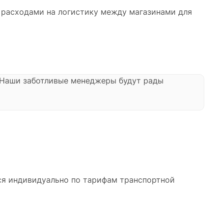
и расходами на логистику между магазинами для
. Наши заботливые менеджеры будут рады
ся индивидуально по тарифам транспортной