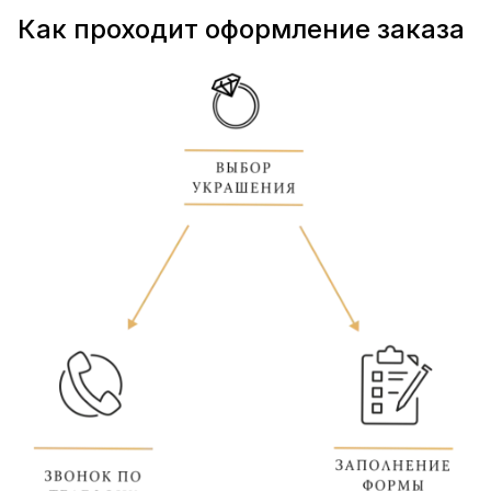
Как проходит оформление заказа