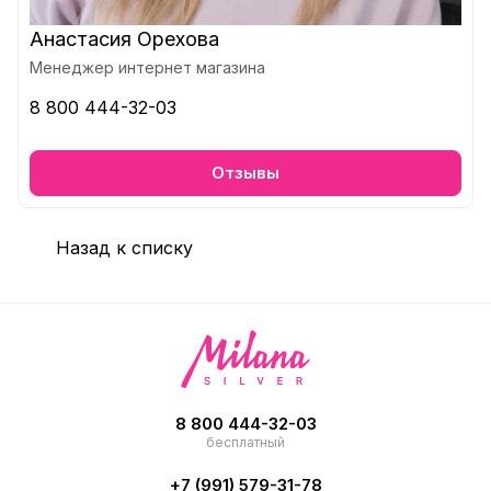
Анастасия Орехова
Менеджер интернет магазина
8 800 444-32-03
Отзывы
Назад к списку
8 800 444-32-03
бесплатный
+7 (991) 579-31-78