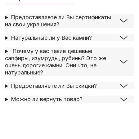
Предоставляете ли Вы сертификаты
на свои украшения?
Натуральные ли у Вас камни?
Почему у вас такие дешевые
сапфиры, изумруды, рубины? Это же
очень дорогие камни. Они что, не
натуральные?
Предоставляете ли Вы скидки?
Можно ли вернуть товар?