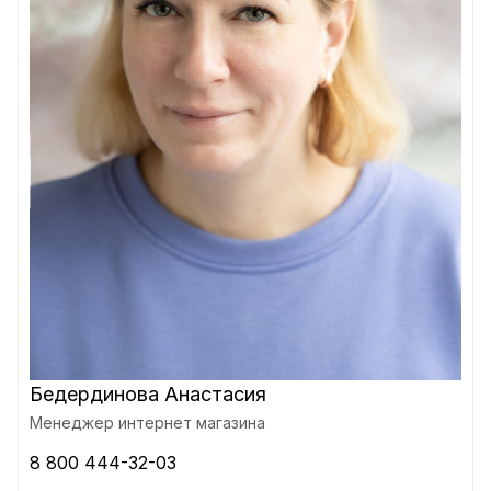
Бедердинова Анастасия
Менеджер интернет магазина
8 800 444-32-03