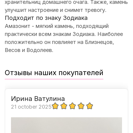
хранительниц домашнего очага. Также, камень
улучшит настроение и снимет тревогу.
Подходит по знаку Зодиака
Амазонит - мягкий камень, подходящий
практически всем знакам Зодиака. Наиболее
положительно он повлияет на Близнецов,
Весов и Водолеев.
Отзывы наших покупателей
Ирина Ватулина
21 october 2025