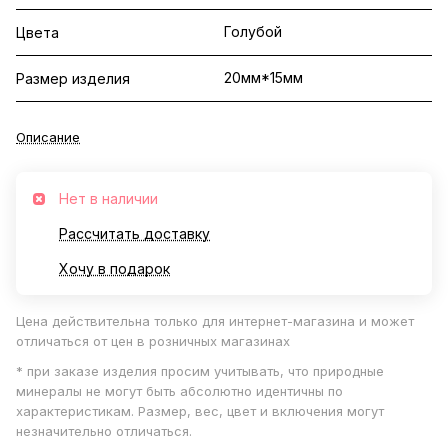
Голубой
Цвета
20мм*15мм
Размер изделия
Описание
Нет в наличии
Рассчитать доставку
Хочу в подарок
Цена действительна только для интернет-магазина и может
отличаться от цен в розничных магазинах
* при заказе изделия просим учитывать, что природные
минералы не могут быть абсолютно идентичны по
характеристикам. Размер, вес, цвет и включения могут
незначительно отличаться.