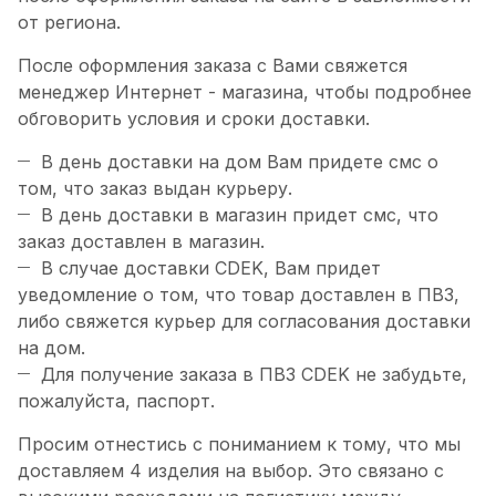
от региона.
После оформления заказа с Вами свяжется
менеджер Интернет - магазина, чтобы подробнее
обговорить условия и сроки доставки.
В день доставки на дом Вам придете смс о
том, что заказ выдан курьеру.
В день доставки в магазин придет смс, что
заказ доставлен в магазин.
В случае доставки CDEK, Вам придет
уведомление о том, что товар доставлен в ПВЗ,
либо свяжется курьер для согласования доставки
на дом.
Для получение заказа в ПВЗ CDEK не забудьте,
пожалуйста, паспорт.
Просим отнестись с пониманием к тому, что мы
доставляем 4 изделия на выбор. Это связано с