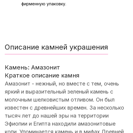
фирменную упаковку.
Описание камней украшения
Камень: Амазонит
Краткое описание камня
Амазонит - нежный, но вместе с тем, очень
яркий и выразительный зеленый камень с
молочным шелковистым отливом. Он был
известен с древнейших времен. За несколько
тысяч лет до нашей эры на территории
Эфиопии и Египта находили амазонитовые
копи. Упоминается камень и в мифах Древней