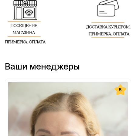
Ваши менеджеры
5