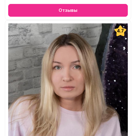
Отзывы
4.7