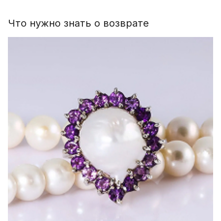
Что нужно знать о возврате