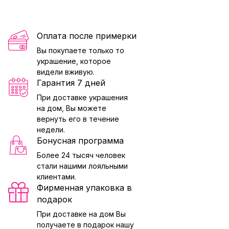
Оплата после примерки
Вы покупаете только то
украшение, которое
видели вживую.
Гарантия 7 дней
При доставке украшения
на дом, Вы можете
вернуть его в течение
недели.
Бонусная программа
Более 24 тысяч человек
стали нашими лояльными
клиентами.
Фирменная упаковка в
подарок
При доставке на дом Вы
получаете в подарок нашу