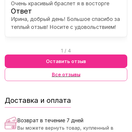
Очень красивый браслет я в восторге
Ответ
Ирина, добрый день! Большое спасибо за
теплый отзыв! Носите с удовольствием!
1
/
4
Оставить отзыв
Все отзывы
Доставка и оплата
Возврат в течение 7 дней
Вы можете вернуть товар, купленный в