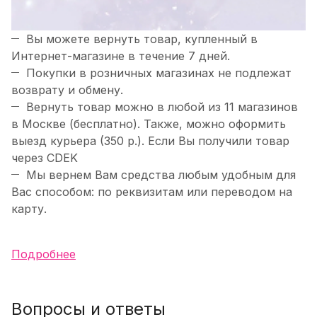
Вы можете вернуть товар, купленный в
Интернет-магазине в течение 7 дней.
Покупки в розничных магазинах не подлежат
возврату и обмену.
Вернуть товар можно в любой из 11 магазинов
в Москве (бесплатно). Также, можно оформить
выезд курьера (350 р.). Если Вы получили товар
через CDEK
Мы вернем Вам средства любым удобным для
Вас способом: по реквизитам или переводом на
карту.
Подробнее
Вопросы и ответы