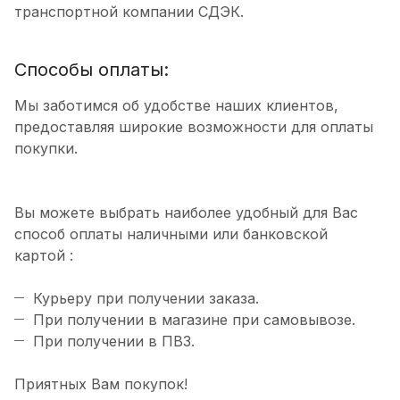
транспортной компании СДЭК.
Способы оплаты:
Мы заботимся об удобстве наших клиентов,
предоставляя широкие возможности для оплаты
покупки.
Вы можете выбрать наиболее удобный для Вас
способ оплаты наличными или банковской
картой :
Курьеру при получении заказа.
При получении в магазине при самовывозе.
При получении в ПВЗ.
Приятных Вам покупок!