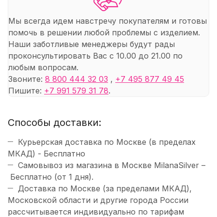
Мы всегда идем навстречу покупателям и готовы
помочь в решении любой проблемы с изделием.
Наши заботливые менеджеры будут рады
проконсультировать Вас с 10.00 до 21.00 по
любым вопросам.
Звоните:
8 800 444 32 03
,
+7 495 877 49 45
Пишите:
+7 991 579 31 78
.
Способы доставки:
Курьерская доставка по Москве (в пределах
МКАД) - Бесплатно
Самовывоз из магазина в Москве MilanaSilver –
Бесплатно (от 1 дня).
Доставка по Москве (за пределами МКАД),
Московской области и другие города России
рассчитывается индивидуально по тарифам