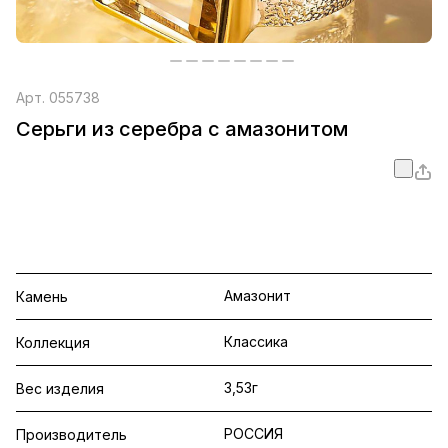
Арт.
055738
Серьги из серебра с амазонитом
Амазонит
Камень
Классика
Коллекция
3,53г
Вес изделия
РОССИЯ
Производитель