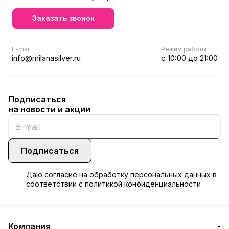
Заказать звонок
E-mail
Режим работы
info@milanasilver.ru
с 10:00 до 21:00
Подписаться
на новости и акции
Подписаться
Даю
согласие
на обработку персональных данных в
соответствии с
политикой конфиденциальности
Компания