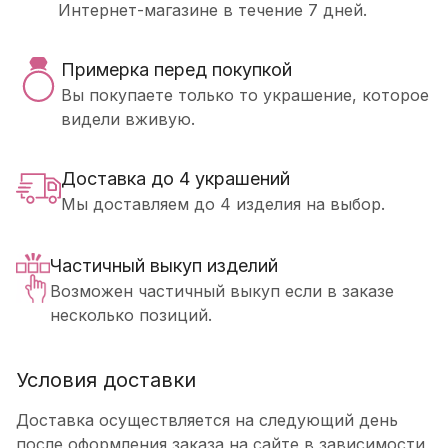
Интернет-магазине в течение 7 дней.
Примерка перед покупкой
Вы покупаете только то украшение, которое
видели вживую.
Доставка до 4 украшений
Мы доставляем до 4 изделия на выбор.
Частичный выкуп изделий
Возможен частичный выкуп если в заказе
несколько позиций.
Условия доставки
Доставка осуществляется на следующий день
после оформления заказа на сайте в зависимости