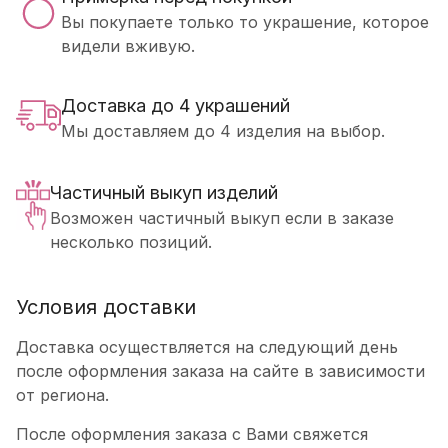
Вы покупаете только то украшение, которое
видели вживую.
Доставка до 4 украшений
Мы доставляем до 4 изделия на выбор.
Частичный выкуп изделий
Возможен частичный выкуп если в заказе
несколько позиций.
Условия доставки
Доставка осуществляется на следующий день
после оформления заказа на сайте в зависимости
от региона.
После оформления заказа с Вами свяжется