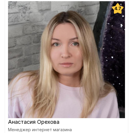
4.7
Анастасия Орехова
Менеджер интернет магазина