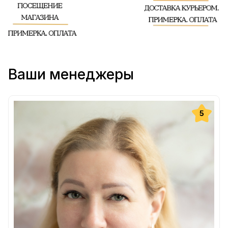
Ваши менеджеры
5