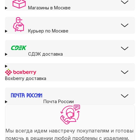
Магазины в Москве
Курьер по Москве
СДЭК доставка
Boxberry доставка
Почта России
Мы всегда идем навстречу покупателям и готовы
помочь в решении любой проблемы с изделием.