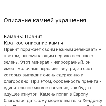
Описание камней украшения
Камень: Пренит
Краткое описание камня
Пренит поражает своим нежным зеленоватым
цветом, напоминающим первую весеннюю
зелень. Этот минерал - непрозрачный, он
имеет молочные переливы внутри, за счет
которых выглядит очень сдержанно и
благородно. При этом, особенность пренита -
удивительное мягкое свечение, как будто
идущее изнутри. Камень попал в Европу
благодаря датскому мореплавателю Хендрику