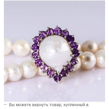
Вы можете вернуть товар, купленный в