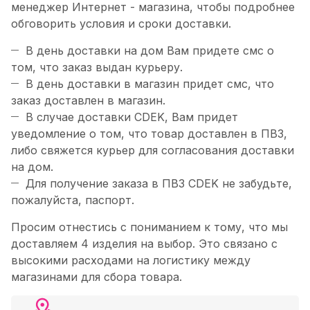
менеджер Интернет - магазина, чтобы подробнее
обговорить условия и сроки доставки.
В день доставки на дом Вам придете смс о
том, что заказ выдан курьеру.
В день доставки в магазин придет смс, что
заказ доставлен в магазин.
В случае доставки CDEK, Вам придет
уведомление о том, что товар доставлен в ПВЗ,
либо свяжется курьер для согласования доставки
на дом.
Для получение заказа в ПВЗ CDEK не забудьте,
пожалуйста, паспорт.
Просим отнестись с пониманием к тому, что мы
доставляем 4 изделия на выбор. Это связано с
высокими расходами на логистику между
магазинами для сбора товара.