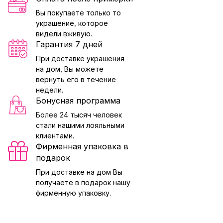
Вы покупаете только то
украшение, которое
видели вживую.
Гарантия 7 дней
При доставке украшения
на дом, Вы можете
вернуть его в течение
недели.
Бонусная программа
Более 24 тысяч человек
стали нашими лояльными
клиентами.
Фирменная упаковка в
подарок
При доставке на дом Вы
получаете в подарок нашу
фирменную упаковку.