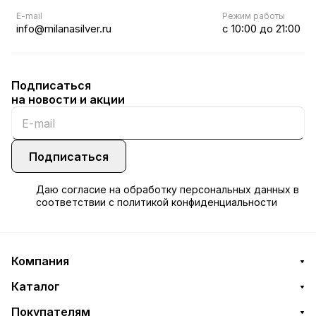
E-mail
Режим работы
info@milanasilver.ru
с 10:00 до 21:00
Подписаться
на новости и акции
Подписаться
Даю
согласие
на обработку персональных данных в
соответствии с
политикой конфиденциальности
Компания
Каталог
Покупателям