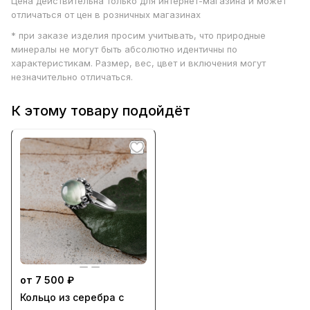
Цена действительна только для интернет-магазина и может
отличаться от цен в розничных магазинах
* при заказе изделия просим учитывать, что природные
минералы не могут быть абсолютно идентичны по
характеристикам. Размер, вес, цвет и включения могут
незначительно отличаться.
К этому товару подойдёт
от 7 500 ₽
Кольцо из серебра с