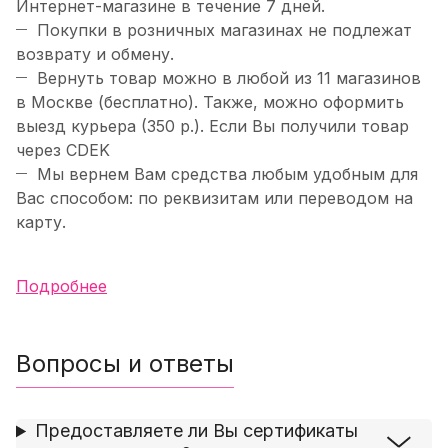
Интернет-магазине в течение 7 дней.
Покупки в розничных магазинах не подлежат
возврату и обмену.
Вернуть товар можно в любой из 11 магазинов
в Москве (бесплатно). Также, можно оформить
выезд курьера (350 р.). Если Вы получили товар
через CDEK
Мы вернем Вам средства любым удобным для
Вас способом: по реквизитам или переводом на
карту.
Подробнее
Вопросы и ответы
Предоставляете ли Вы сертификаты