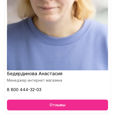
Бедердинова Анастасия
Менеджер интернет магазина
8 800 444-32-03
Отзывы