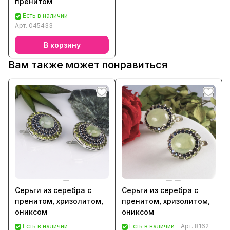
пренитом
Есть в наличии
Арт.
045433
В корзину
Вам также может понравиться
Серьги из серебра с
Серьги из серебра с
пренитом, хризолитом,
пренитом, хризолитом,
ониксом
ониксом
Есть в наличии
Есть в наличии
Арт.
8162