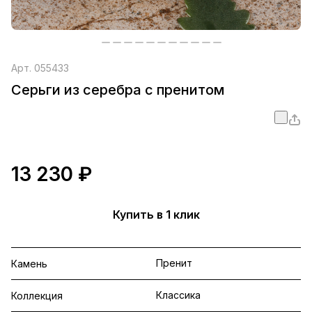
Арт.
055433
Серьги из серебра с пренитом
13 230 ₽
Купить в 1 клик
Пренит
Камень
Классика
Коллекция