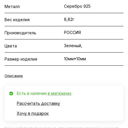
Серебро 925
Металл
8,82г
Вес изделия
РОССИЯ
Производитель
Зеленый,
Цвета
10мм*10мм
Размер изделия
Описание
Есть в наличии
в магазинах
Рассчитать доставку
Хочу в подарок