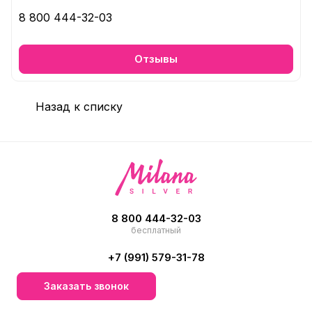
8 800 444-32-03
Отзывы
Назад к списку
8 800 444-32-03
бесплатный
+7 (991) 579-31-78
Заказать звонок