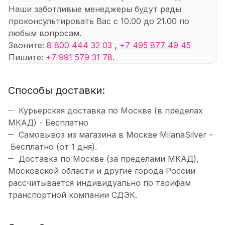
Наши заботливые менеджеры будут рады
проконсультировать Вас с 10.00 до 21.00 по
любым вопросам.
Звоните:
8 800 444 32 03
,
+7 495 877 49 45
Пишите:
+7 991 579 31 78
.
Способы доставки:
Курьерская доставка по Москве (в пределах
МКАД) - Бесплатно
Самовывоз из магазина в Москве MilanaSilver –
Бесплатно (от 1 дня).
Доставка по Москве (за пределами МКАД),
Московской области и другие города России
рассчитывается индивидуально по тарифам
транспортной компании СДЭК.