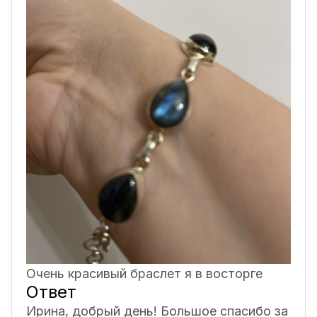
Очень красивый браслет я в восторге
Ответ
Ирина, добрый день! Большое спасибо за