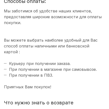
Способы оплаты:
Мы заботимся об удобстве наших клиентов,
предоставляя широкие возможности для оплаты
покупки.
Вы можете выбрать наиболее удобный для Вас
способ оплаты наличными или банковской
картой :
Курьеру при получении заказа.
При получении в магазине при самовывозе.
При получении в ПВЗ.
Приятных Вам покупок!
Что нужно знать о возврате