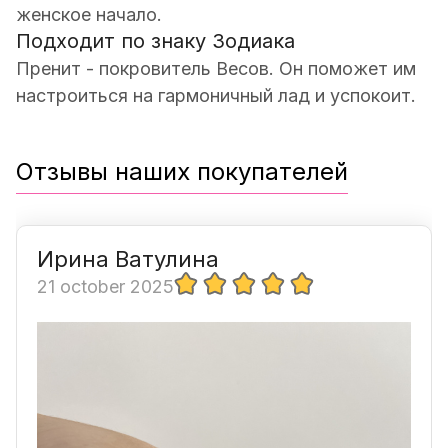
женское начало.
Подходит по знаку Зодиака
Пренит - покровитель Весов. Он поможет им
настроиться на гармоничный лад и успокоит.
Отзывы наших покупателей
Ирина Ватулина
21 october 2025