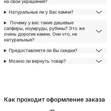
на свои украшения?
Натуральные ли у Вас камни?
Почему у вас такие дешевые
сапфиры, изумруды, рубины? Это же
очень дорогие камни. Они что, не
натуральные?
Предоставляете ли Вы скидки?
Можно ли вернуть товар?
Как проходит оформление заказа