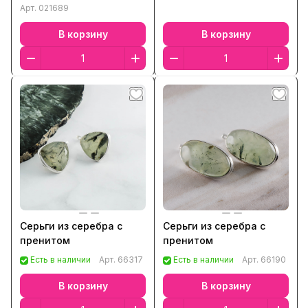
Арт.
021689
В корзину
В корзину
Серьги из серебра с
Серьги из серебра с
пренитом
пренитом
Есть в наличии
Арт.
66317
Есть в наличии
Арт.
66190
В корзину
В корзину