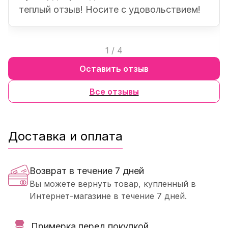
теплый отзыв! Носите с удовольствием!
1
/
4
Оставить отзыв
Все отзывы
Доставка и оплата
Возврат в течение 7 дней
Вы можете вернуть товар, купленный в
Интернет-магазине в течение 7 дней.
Примерка перед покупкой